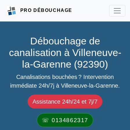
PRO DÉBOUCHAGE
Débouchage de
canalisation à Villeneuve-
la-Garenne (92390)
Canalisations bouchées ? Intervention
immédiate 24h/7j à Villeneuve-la-Garenne.
Assistance 24h/24 et 7j/7
☏ 0134862317