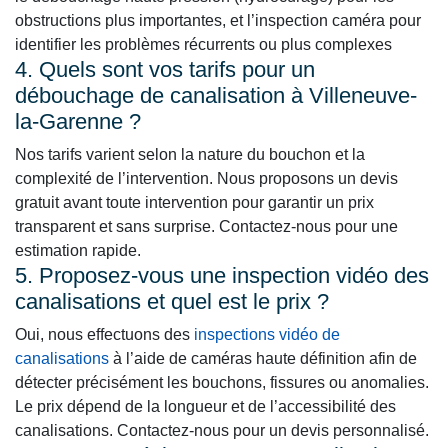
obstructions plus importantes, et l’inspection caméra pour
identifier les problèmes récurrents ou plus complexes
4. Quels sont vos tarifs pour un
débouchage de canalisation à Villeneuve-
la-Garenne ?
Nos tarifs varient selon la nature du bouchon et la
complexité de l’intervention. Nous proposons un devis
gratuit avant toute intervention pour garantir un prix
transparent et sans surprise. Contactez-nous pour une
estimation rapide.
5. Proposez-vous une inspection vidéo des
canalisations et quel est le prix ?
Oui, nous effectuons des
inspections vidéo de
canalisations
à l’aide de caméras haute définition afin de
détecter précisément les bouchons, fissures ou anomalies.
Le prix dépend de la longueur et de l’accessibilité des
canalisations. Contactez-nous pour un devis personnalisé.