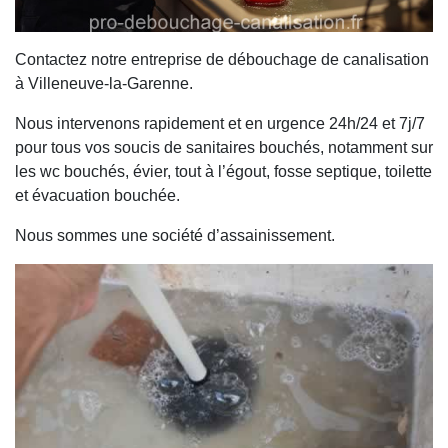
Contactez notre entreprise de débouchage de canalisation
à Villeneuve-la-Garenne.
Nous intervenons rapidement et en urgence 24h/24 et 7j/7
pour tous vos soucis de sanitaires bouchés, notamment sur
les wc bouchés, évier, tout à l’égout, fosse septique, toilette
et évacuation bouchée.
Nous sommes une société d’assainissement.