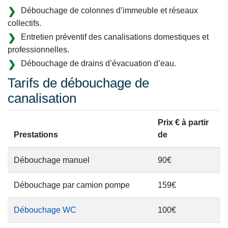
Débouchage de colonnes d’immeuble et réseaux
collectifs.
Entretien préventif des canalisations domestiques et
professionnelles.
Débouchage de drains d’évacuation d’eau.
Tarifs de débouchage de
canalisation
Prix € à partir
Prestations
de
Débouchage manuel
90€
Débouchage par camion pompe
159€
Débouchage WC
100€