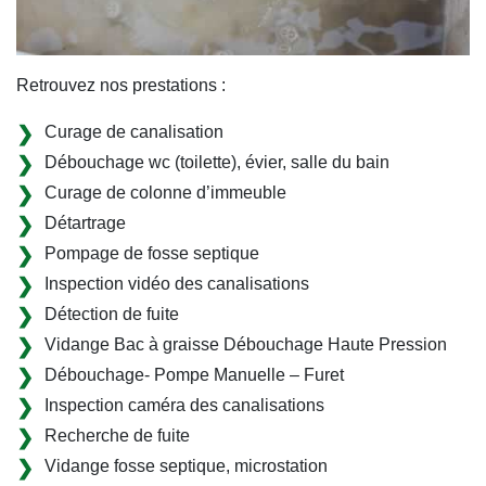
Retrouvez nos prestations :
Curage de canalisation
Débouchage wc (toilette), évier, salle du bain
Curage de colonne d’immeuble
Détartrage
Pompage de fosse septique
Inspection vidéo des canalisations
Détection de fuite
Vidange Bac à graisse Débouchage Haute Pression
Débouchage- Pompe Manuelle – Furet
Inspection caméra des canalisations
Recherche de fuite
Vidange fosse septique, microstation