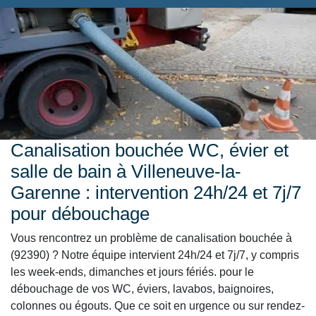
Canalisation bouchée WC, évier et
salle de bain à Villeneuve-la-
Garenne : intervention 24h/24 et 7j/7
pour débouchage
Vous rencontrez un problème de canalisation bouchée à
(92390) ? Notre équipe intervient 24h/24 et 7j/7, y compris
les week-ends, dimanches et jours fériés. pour le
débouchage de vos WC, éviers, lavabos, baignoires,
colonnes ou égouts. Que ce soit en urgence ou sur rendez-