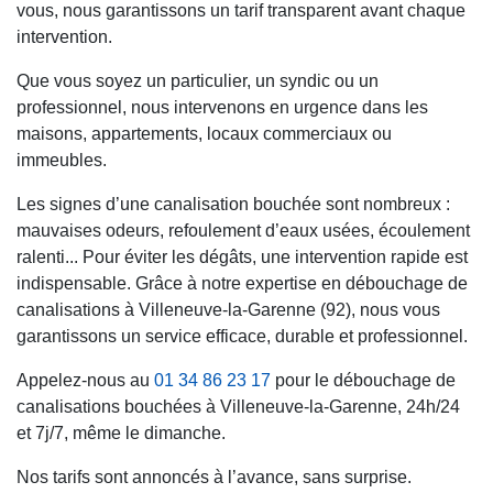
vous, nous garantissons un tarif transparent avant chaque
intervention.
Que vous soyez un particulier, un syndic ou un
professionnel, nous intervenons en urgence dans les
maisons, appartements, locaux commerciaux ou
immeubles.
Les signes d’une canalisation bouchée sont nombreux :
mauvaises odeurs, refoulement d’eaux usées, écoulement
ralenti... Pour éviter les dégâts, une intervention rapide est
indispensable. Grâce à notre expertise en débouchage de
canalisations à Villeneuve-la-Garenne (92), nous vous
garantissons un service efficace, durable et professionnel.
Appelez-nous au
01 34 86 23 17
pour le débouchage de
canalisations bouchées à Villeneuve-la-Garenne, 24h/24
et 7j/7, même le dimanche.
Nos tarifs sont annoncés à l’avance, sans surprise.