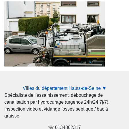
Villes du département Hauts-de-Seine ▼
Spécialiste de l'assainissement, débouchage de
canalisation par hydrocurage (urgence 24h/24 7j/7),
inspection vidéo et vidange fosses septique / bac à
graisse.
☏ 0134862317