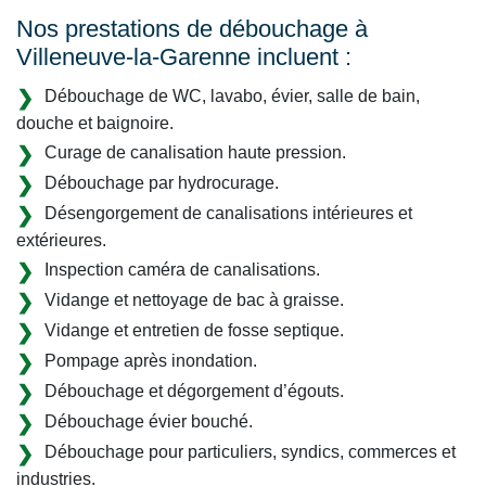
Nos prestations de débouchage à
Villeneuve-la-Garenne incluent :
Débouchage de WC, lavabo, évier, salle de bain,
douche et baignoire.
Curage de canalisation haute pression.
Débouchage par hydrocurage.
Désengorgement de canalisations intérieures et
extérieures.
Inspection caméra de canalisations.
Vidange et nettoyage de bac à graisse.
Vidange et entretien de fosse septique.
Pompage après inondation.
Débouchage et dégorgement d’égouts.
Débouchage évier bouché.
Débouchage pour particuliers, syndics, commerces et
industries.