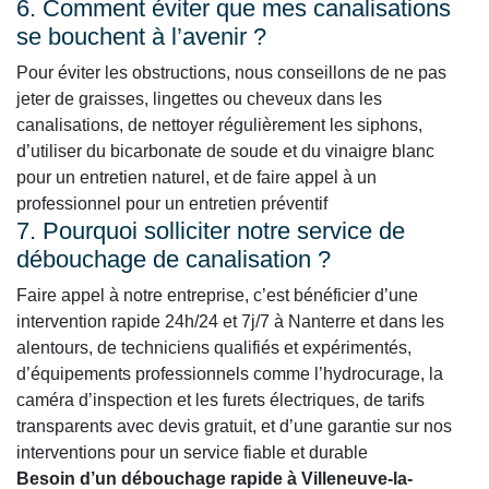
6. Comment éviter que mes canalisations
se bouchent à l’avenir ?
Pour éviter les obstructions, nous conseillons de ne pas
jeter de graisses, lingettes ou cheveux dans les
canalisations, de nettoyer régulièrement les siphons,
d’utiliser du bicarbonate de soude et du vinaigre blanc
pour un entretien naturel, et de faire appel à un
professionnel pour un entretien préventif
7. Pourquoi solliciter notre service de
débouchage de canalisation ?
Faire appel à notre entreprise, c’est bénéficier d’une
intervention rapide 24h/24 et 7j/7 à Nanterre et dans les
alentours, de techniciens qualifiés et expérimentés,
d’équipements professionnels comme l’hydrocurage, la
caméra d’inspection et les furets électriques, de tarifs
transparents avec devis gratuit, et d’une garantie sur nos
interventions pour un service fiable et durable
Besoin d’un débouchage rapide à Villeneuve-la-