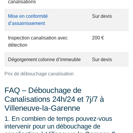
canalisations
Mise en conformité
Sur devis
d’assainissement
Inspection canalisation avec
200 €
détection
Dégorgement colonne d’immeuble
Sur devis
Prix de débouchage canalisation
FAQ – Débouchage de
Canalisations 24h/24 et 7j/7 à
Villeneuve-la-Garenne
1. En combien de temps pouvez-vous
intervenir pour un débouchage de