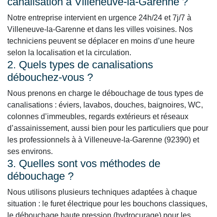
canalisation à Villeneuve-la-Garenne ?
Notre entreprise intervient en urgence 24h/24 et 7j/7 à
Villeneuve-la-Garenne et dans les villes voisines. Nos
techniciens peuvent se déplacer en moins d’une heure
selon la localisation et la circulation.
2. Quels types de canalisations
débouchez-vous ?
Nous prenons en charge le débouchage de tous types de
canalisations : éviers, lavabos, douches, baignoires, WC,
colonnes d’immeubles, regards extérieurs et réseaux
d’assainissement, aussi bien pour les particuliers que pour
les professionnels à à Villeneuve-la-Garenne (92390) et
ses environs.
3. Quelles sont vos méthodes de
débouchage ?
Nous utilisons plusieurs techniques adaptées à chaque
situation : le furet électrique pour les bouchons classiques,
le débouchage haute pression (hydrocurage) pour les