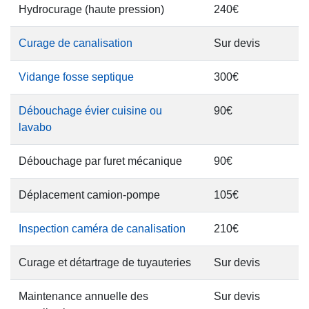
Hydrocurage (haute pression)
240€
Curage de canalisation
Sur devis
Vidange fosse septique
300€
Débouchage évier cuisine ou
90€
lavabo
Débouchage par furet mécanique
90€
Déplacement camion-pompe
105€
Inspection caméra de canalisation
210€
Curage et détartrage de tuyauteries
Sur devis
Maintenance annuelle des
Sur devis