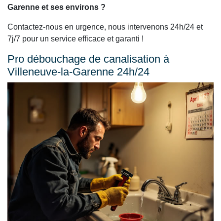
Garenne et ses environs ?
Contactez-nous en urgence, nous intervenons 24h/24 et
7j/7 pour un service efficace et garanti !
Pro débouchage de canalisation à
Villeneuve-la-Garenne 24h/24