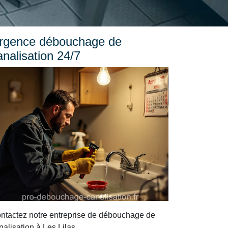
rgence débouchage de
analisation 24/7
ntactez notre entreprise de débouchage de
nalisation à Les Lilas.