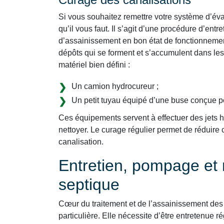
Si vous souhaitez remettre votre système d’évac
qu’il vous faut. Il s’agit d’une procédure d’ent
d’assainissement en bon état de fonctionnemen
dépôts qui se forment et s’accumulent dans les
matériel bien défini :
Un camion hydrocureur ;
Un petit tuyau équipé d’une buse conçue p
Ces équipements servent à effectuer des jets ha
nettoyer. Le curage régulier permet de réduir
canalisation.
Entretien, pompage et 
septique
Cœur du traitement et de l’assainissement des 
particulière. Elle nécessite d’être entretenue ré