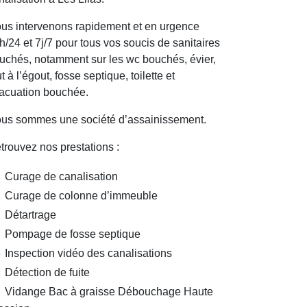
us intervenons rapidement et en urgence
h/24 et 7j/7 pour tous vos soucis de sanitaires
uchés, notamment sur les wc bouchés, évier,
ut à l’égout, fosse septique, toilette et
acuation bouchée.
us sommes une société d’assainissement.
trouvez nos prestations :
Curage de canalisation
Curage de colonne d’immeuble
Détartrage
Pompage de fosse septique
Inspection vidéo des canalisations
Détection de fuite
Vidange Bac à graisse Débouchage Haute