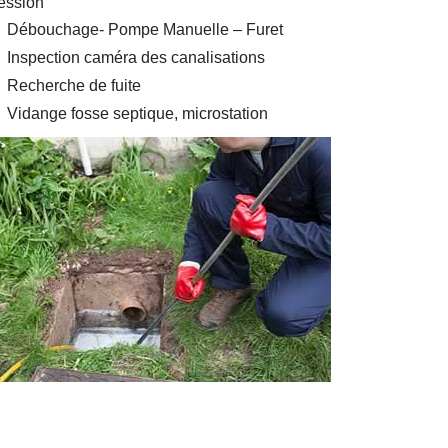
ession
Débouchage- Pompe Manuelle – Furet
Inspection caméra des canalisations
Recherche de fuite
Vidange fosse septique, microstation