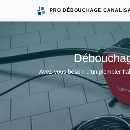
PRO DÉBOUCHAGE CANALIS
Débouchage
Avez-vous besoin d’un plombier fia