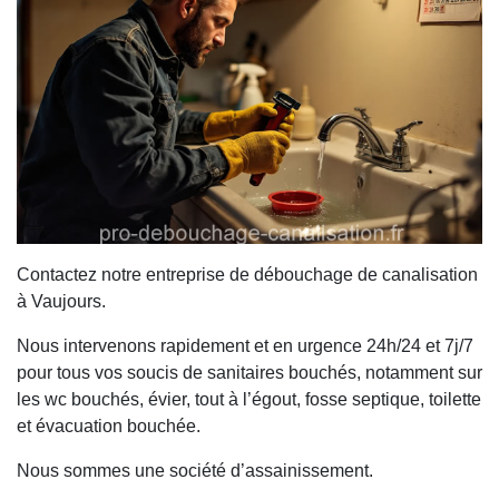
Contactez notre entreprise de débouchage de canalisation
à Vaujours.
Nous intervenons rapidement et en urgence 24h/24 et 7j/7
pour tous vos soucis de sanitaires bouchés, notamment sur
les wc bouchés, évier, tout à l’égout, fosse septique, toilette
et évacuation bouchée.
Nous sommes une société d’assainissement.