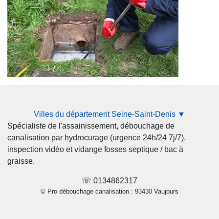
Villes du département Seine-Saint-Denis ▼
Spécialiste de l'assainissement, débouchage de
canalisation par hydrocurage (urgence 24h/24 7j/7),
inspection vidéo et vidange fosses septique / bac à
graisse.
☏ 0134862317
© Pro débouchage canalisation : 93430 Vaujours