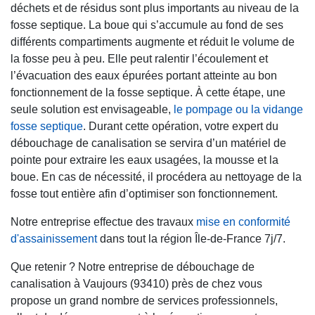
déchets et de résidus sont plus importants au niveau de la
fosse septique. La boue qui s’accumule au fond de ses
différents compartiments augmente et réduit le volume de
la fosse peu à peu. Elle peut ralentir l’écoulement et
l’évacuation des eaux épurées portant atteinte au bon
fonctionnement de la fosse septique. À cette étape, une
seule solution est envisageable,
le pompage ou la vidange
fosse septique
. Durant cette opération, votre expert du
débouchage de canalisation se servira d’un matériel de
pointe pour extraire les eaux usagées, la mousse et la
boue. En cas de nécessité, il procédera au nettoyage de la
fosse tout entière afin d’optimiser son fonctionnement.
Notre entreprise effectue des travaux
mise en conformité
d'assainissement
dans tout la région Île-de-France 7j/7.
Que retenir ? Notre entreprise de débouchage de
canalisation à Vaujours (93410) près de chez vous
propose un grand nombre de services professionnels,