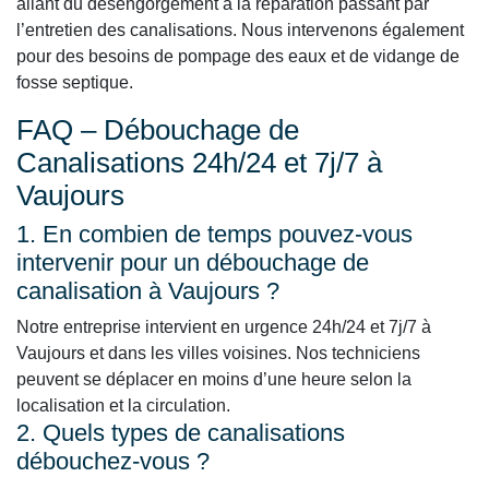
allant du désengorgement à la réparation passant par
l’entretien des canalisations. Nous intervenons également
pour des besoins de pompage des eaux et de vidange de
fosse septique.
FAQ – Débouchage de
Canalisations 24h/24 et 7j/7 à
Vaujours
1. En combien de temps pouvez-vous
intervenir pour un débouchage de
canalisation à Vaujours ?
Notre entreprise intervient en urgence 24h/24 et 7j/7 à
Vaujours et dans les villes voisines. Nos techniciens
peuvent se déplacer en moins d’une heure selon la
localisation et la circulation.
2. Quels types de canalisations
débouchez-vous ?