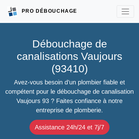
PRO DÉBOUCHAGE
Débouchage de
canalisations Vaujours
(93410)
Avez-vous besoin d’un plombier fiable et
compétent pour le débouchage de canalisation
Vaujours 93 ? Faites confiance à notre
entreprise de plomberie.
Assistance 24h/24 et 7j/7