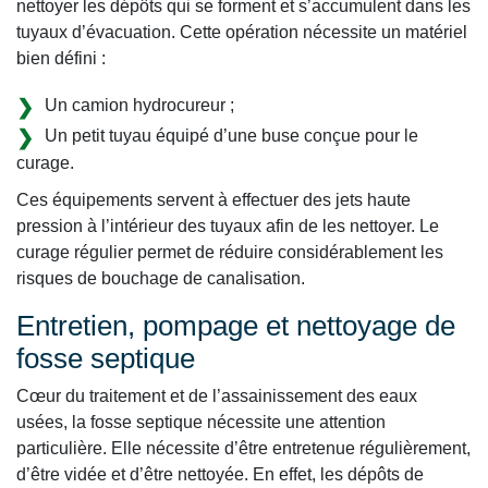
nettoyer les dépôts qui se forment et s’accumulent dans les
tuyaux d’évacuation. Cette opération nécessite un matériel
bien défini :
Un camion hydrocureur ;
Un petit tuyau équipé d’une buse conçue pour le
curage.
Ces équipements servent à effectuer des jets haute
pression à l’intérieur des tuyaux afin de les nettoyer. Le
curage régulier permet de réduire considérablement les
risques de bouchage de canalisation.
Entretien, pompage et nettoyage de
fosse septique
Cœur du traitement et de l’assainissement des eaux
usées, la fosse septique nécessite une attention
particulière. Elle nécessite d’être entretenue régulièrement,
d’être vidée et d’être nettoyée. En effet, les dépôts de