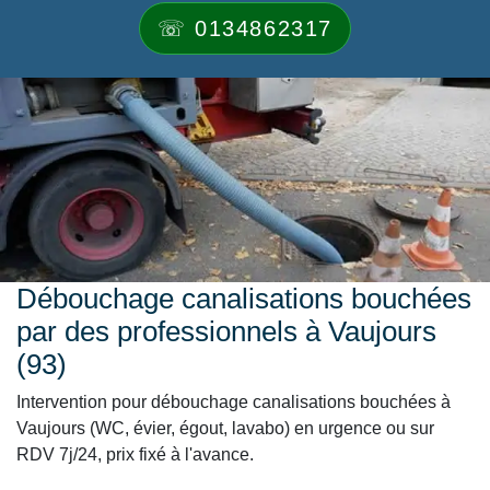
☏ 0134862317
Débouchage canalisations bouchées
par des professionnels à Vaujours
(93)
Intervention pour débouchage canalisations bouchées à
Vaujours (WC, évier, égout, lavabo) en urgence ou sur
RDV 7j/24, prix fixé à l'avance.