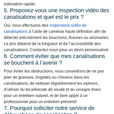
estimation rapide.
5. Proposez-vous une inspection vidéo des
canalisations et quel est le prix ?
Oui, nous effectuons des
inspections vidéo de
canalisations
à l’aide de caméras haute définition afin de
détecter précisément les bouchons, fissures ou anomalies.
Le prix dépend de la longueur et de l’accessibilité des
canalisations. Contactez-nous pour un devis personnalisé.
6. Comment éviter que mes canalisations
se bouchent à l’avenir ?
Pour éviter les obstructions, nous conseillons de ne pas
jeter de graisses, lingettes ou cheveux dans les
canalisations, de nettoyer régulièrement les siphons,
d’utiliser du bicarbonate de soude et du vinaigre blanc
pour un entretien naturel, et de faire appel à un
professionnel pour un entretien préventif
7. Pourquoi solliciter notre service de