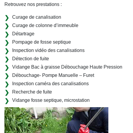
Retrouvez nos prestations :
Curage de canalisation
Curage de colonne d’immeuble
Détartrage
Pompage de fosse septique
Inspection vidéo des canalisations
Détection de fuite
Vidange Bac à graisse Débouchage Haute Pression
Débouchage- Pompe Manuelle – Furet
Inspection caméra des canalisations
Recherche de fuite
Vidange fosse septique, microstation