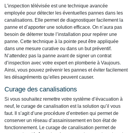
L’inspection télévisée est une technique avancée
employée pour détecter les éventuelles pannes dans les
canalisations. Elle permet de diagnostiquer facilement la
panne et d’apporter une solution efficace. On n’aura pas
besoin de déterrer toute l’installation pour repérer une
panne. Cette technique à la pointe peut être appliquée
dans une mesure curative ou dans un but préventif.
N’attendez pas la panne avant de signer un contrat
d’inspection avec votre expert en plomberie à Vaujours.
Ainsi, vous pouvez prévenir les pannes et éviter facilement
les désagréments qu’elles peuvent causer.
Curage des canalisations
Si vous souhaitez remettre votre système d’évacuation à
neuf, le curage de canalisation est la solution qu’il vous
faut. Il s’agit d’une procédure d’entretien qui permet de
conserver un réseau d’assainissement en bon état de
fonctionnement. Le curage de canalisation permet de