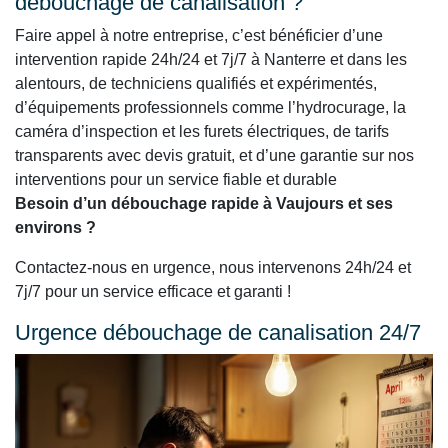
débouchage de canalisation ?
Faire appel à notre entreprise, c’est bénéficier d’une
intervention rapide 24h/24 et 7j/7 à Nanterre et dans les
alentours, de techniciens qualifiés et expérimentés,
d’équipements professionnels comme l’hydrocurage, la
caméra d’inspection et les furets électriques, de tarifs
transparents avec devis gratuit, et d’une garantie sur nos
interventions pour un service fiable et durable
Besoin d’un débouchage rapide à Vaujours et ses
environs ?
Contactez-nous en urgence, nous intervenons 24h/24 et
7j/7 pour un service efficace et garanti !
Urgence débouchage de canalisation 24/7