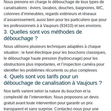
Nous prenons en charge le débouchage de tous types de
canalisations : éviers, lavabos, douches, baignoires, WC,
colonnes d’immeubles, regards extérieurs et réseaux
d’assainissement, aussi bien pour les particuliers que pour
les professionnels à à Vaujours (93410) et ses environs.
3. Quelles sont vos méthodes de
débouchage ?
Nous utilisons plusieurs techniques adaptées à chaque
situation : le furet électrique pour les bouchons classiques,
le débouchage haute pression (hydrocurage) pour les
obstructions plus importantes, et l’inspection caméra pour
identifier les problèmes récurrents ou plus complexes
4. Quels sont vos tarifs pour un
débouchage de canalisation à Vaujours ?
Nos tarifs varient selon la nature du bouchon et la
complexité de l’intervention. Nous proposons un devis
gratuit avant toute intervention pour garantir un prix
transparent et sans surprise. Contactez-nous pour une