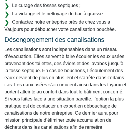
Le curage des fosses septiques ;
La vidange et le nettoyage du bac à graisse.
Contactez notre entreprise prés de chez vous à
Vaujours pour déboucher votre canalisation bouchée.
Désengorgement des canalisations
Les canalisations sont indispensables dans un réseau
d’évacuation. Elles servent à faire écouler les eaux usées
provenant des toilettes, des éviers et des lavabos jusqu’à
la fosse septique. En cas de bouchons, l’écoulement des
eaux devient de plus en plus lent et s’arrête dans certains
cas. Les eaux usées s’accumulent ainsi dans les tuyaux et
portent atteinte au confort dans tout le bâtiment concerné.
Si vous faites face à une situation pareille, l’option la plus
pratique est de contacter un expert en débouchage de
canalisations de notre entreprise. Ce dernier aura pour
mission principale d’éliminer toute accumulation de
déchets dans les canalisations afin de remettre