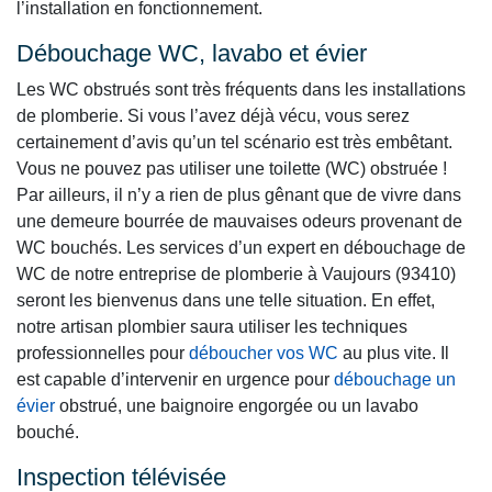
l’installation en fonctionnement.
Débouchage WC, lavabo et évier
Les WC obstrués sont très fréquents dans les installations
de plomberie. Si vous l’avez déjà vécu, vous serez
certainement d’avis qu’un tel scénario est très embêtant.
Vous ne pouvez pas utiliser une toilette (WC) obstruée !
Par ailleurs, il n’y a rien de plus gênant que de vivre dans
une demeure bourrée de mauvaises odeurs provenant de
WC bouchés. Les services d’un expert en débouchage de
WC de notre entreprise de plomberie à Vaujours (93410)
seront les bienvenus dans une telle situation. En effet,
notre artisan plombier saura utiliser les techniques
professionnelles pour
déboucher vos WC
au plus vite. Il
est capable d’intervenir en urgence pour
débouchage un
évier
obstrué, une baignoire engorgée ou un lavabo
bouché.
Inspection télévisée