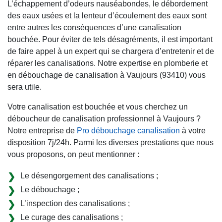
L’échappement d’odeurs nauséabondes, le débordement
des eaux usées et la lenteur d’écoulement des eaux sont
entre autres les conséquences d’une canalisation
bouchée. Pour éviter de tels désagréments, il est important
de faire appel à un expert qui se chargera d’entretenir et de
réparer les canalisations. Notre expertise en plomberie et
en débouchage de canalisation à Vaujours (93410) vous
sera utile.
Votre canalisation est bouchée et vous cherchez un
déboucheur de canalisation professionnel à Vaujours ?
Notre entreprise de
Pro débouchage canalisation
à votre
disposition 7j/24h. Parmi les diverses prestations que nous
vous proposons, on peut mentionner :
Le désengorgement des canalisations ;
Le débouchage ;
L’inspection des canalisations ;
Le curage des canalisations ;