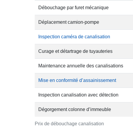
Débouchage par furet mécanique
Déplacement camion-pompe
Inspection caméra de canalisation
Curage et détartrage de tuyauteries
Maintenance annuelle des canalisations
Mise en conformité d’assainissement
Inspection canalisation avec détection
Dégorgement colonne d’immeuble
Prix de débouchage canalisation