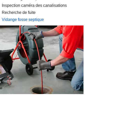
Inspection caméra des canalisations
Recherche de fuite
Vidange fosse septique