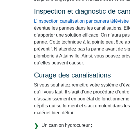
Inspection et diagnostic de can
L’inspection canalisation par camera télévisée
éventuelles pannes dans les canalisations. Ell
d’apporter une solution efficace. On n’aura pas 
panne. Cette technique à la pointe peut être 
préventif. N’attendez pas la panne avant de sig
plomberie à Attainville. Ainsi, vous pouvez pré
qu’elles peuvent causer.
Curage des canalisations
Si vous souhaitez remettre votre système d’évac
qu’il vous faut. Il s’agit d’une procédure d’ent
d’assainissement en bon état de fonctionnemen
dépôts qui se forment et s’accumulent dans les
matériel bien défini :
Un camion hydrocureur ;