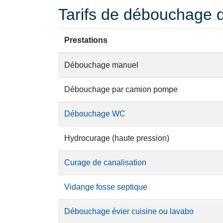
Tarifs de débouchage d
Prestations
Débouchage manuel
Débouchage par camion pompe
Débouchage WC
Hydrocurage (haute pression)
Curage de canalisation
Vidange fosse septique
Débouchage évier cuisine ou lavabo