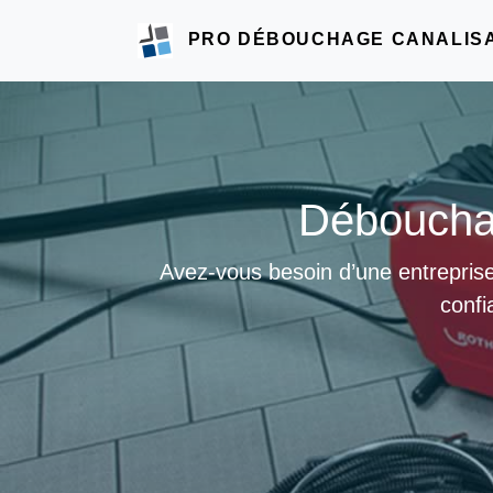
PRO DÉBOUCHAGE CANALIS
Débouchag
Avez-vous besoin d’une entreprise
confi