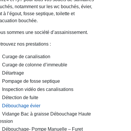
uchés, notamment sur les wc bouchés, évier,
ut à l’égout, fosse septique, toilette et
acuation bouchée.
us sommes une société d’assainissement.
trouvez nos prestations :
Curage de canalisation
Curage de colonne d’immeuble
Détartrage
Pompage de fosse septique
Inspection vidéo des canalisations
Détection de fuite
Débouchage évier
Vidange Bac à graisse Débouchage Haute
ession
Débouchage- Pompe Manuelle – Furet