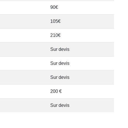
90€
105€
210€
Sur devis
Sur devis
Sur devis
200 €
Sur devis