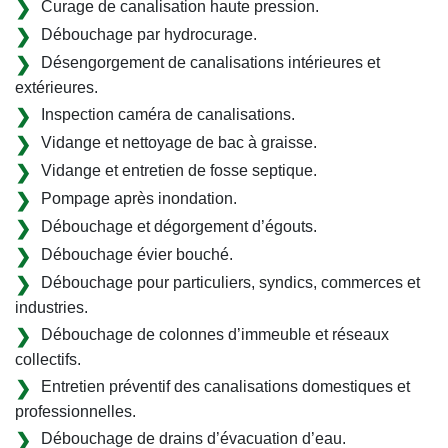
Curage de canalisation haute pression.
Débouchage par hydrocurage.
Désengorgement de canalisations intérieures et
extérieures.
Inspection caméra de canalisations.
Vidange et nettoyage de bac à graisse.
Vidange et entretien de fosse septique.
Pompage après inondation.
Débouchage et dégorgement d’égouts.
Débouchage évier bouché.
Débouchage pour particuliers, syndics, commerces et
industries.
Débouchage de colonnes d’immeuble et réseaux
collectifs.
Entretien préventif des canalisations domestiques et
professionnelles.
Débouchage de drains d’évacuation d’eau.