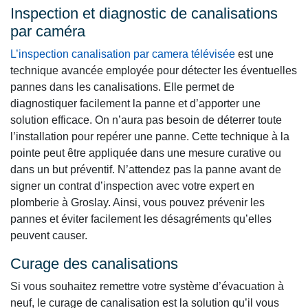
Inspection et diagnostic de canalisations
par caméra
L’inspection canalisation par camera télévisée
est une
technique avancée employée pour détecter les éventuelles
pannes dans les canalisations. Elle permet de
diagnostiquer facilement la panne et d’apporter une
solution efficace. On n’aura pas besoin de déterrer toute
l’installation pour repérer une panne. Cette technique à la
pointe peut être appliquée dans une mesure curative ou
dans un but préventif. N’attendez pas la panne avant de
signer un contrat d’inspection avec votre expert en
plomberie à Groslay. Ainsi, vous pouvez prévenir les
pannes et éviter facilement les désagréments qu’elles
peuvent causer.
Curage des canalisations
Si vous souhaitez remettre votre système d’évacuation à
neuf, le curage de canalisation est la solution qu’il vous