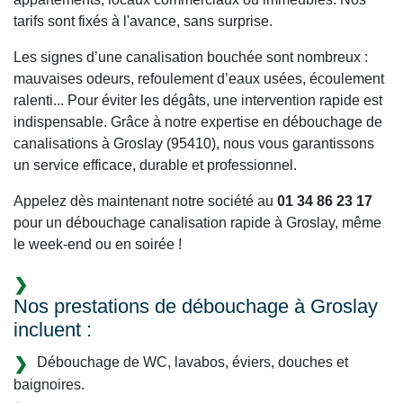
tarifs sont fixés à l'avance, sans surprise.
Les signes d’une canalisation bouchée sont nombreux :
mauvaises odeurs, refoulement d’eaux usées, écoulement
ralenti... Pour éviter les dégâts, une intervention rapide est
indispensable. Grâce à notre expertise en débouchage de
canalisations à Groslay (95410), nous vous garantissons
un service efficace, durable et professionnel.
Appelez dès maintenant notre société au
01 34 86 23 17
pour un débouchage canalisation rapide à Groslay, même
le week-end ou en soirée !
Nos prestations de débouchage à Groslay
incluent :
Débouchage de WC, lavabos, éviers, douches et
baignoires.