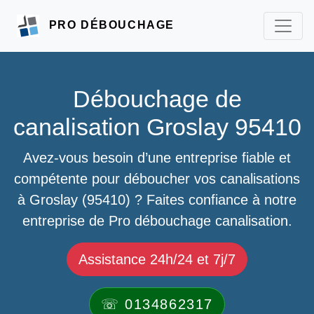
PRO DÉBOUCHAGE
Débouchage de
canalisation Groslay 95410
Avez-vous besoin d’une entreprise fiable et
compétente pour déboucher vos canalisations
à Groslay (95410) ? Faites confiance à notre
entreprise de Pro débouchage canalisation.
Assistance 24h/24 et 7j/7
☏ 0134862317