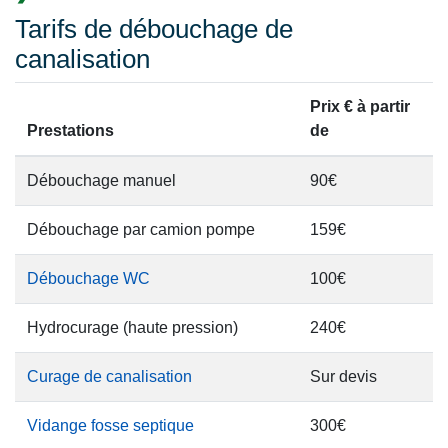
Tarifs de débouchage de
canalisation
Prix € à partir
Prestations
de
Débouchage manuel
90€
Débouchage par camion pompe
159€
Débouchage WC
100€
Hydrocurage (haute pression)
240€
Curage de canalisation
Sur devis
Vidange fosse septique
300€