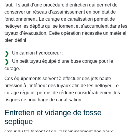
faut. Il s’agit d’une procédure d’entretien qui permet de
conserver un réseau d’assainissement en bon état de
fonctionnement. Le curage de canalisation permet de
nettoyer les dépôts qui se forment et s’accumulent dans les
tuyaux d’évacuation. Cette opération nécessite un matériel
bien défini :
Un camion hydrocureur ;
Un petit tuyau équipé d’une buse conçue pour le
curage.
Ces équipements servent à effectuer des jets haute
pression à l’intérieur des tuyaux afin de les nettoyer. Le
curage régulier permet de réduire considérablement les
risques de bouchage de canalisation.
Entretien et vidange de fosse
septique
Cœur du traitement et de l’assainissement des eaux