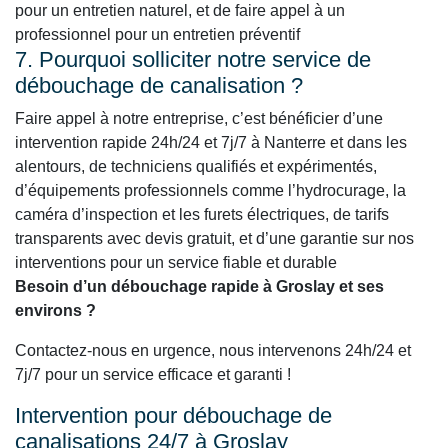
pour un entretien naturel, et de faire appel à un
professionnel pour un entretien préventif
7. Pourquoi solliciter notre service de
débouchage de canalisation ?
Faire appel à notre entreprise, c’est bénéficier d’une
intervention rapide 24h/24 et 7j/7 à Nanterre et dans les
alentours, de techniciens qualifiés et expérimentés,
d’équipements professionnels comme l’hydrocurage, la
caméra d’inspection et les furets électriques, de tarifs
transparents avec devis gratuit, et d’une garantie sur nos
interventions pour un service fiable et durable
Besoin d’un débouchage rapide à Groslay et ses
environs ?
Contactez-nous en urgence, nous intervenons 24h/24 et
7j/7 pour un service efficace et garanti !
Intervention pour débouchage de
canalisations 24/7 à Groslay