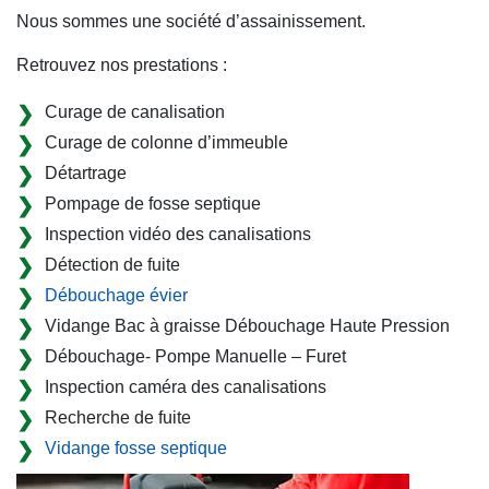
Nous sommes une société d’assainissement.
Retrouvez nos prestations :
Curage de canalisation
Curage de colonne d’immeuble
Détartrage
Pompage de fosse septique
Inspection vidéo des canalisations
Détection de fuite
Débouchage évier
Vidange Bac à graisse Débouchage Haute Pression
Débouchage- Pompe Manuelle – Furet
Inspection caméra des canalisations
Recherche de fuite
Vidange fosse septique