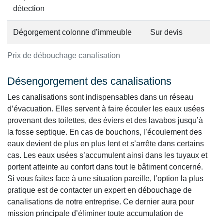
détection
Dégorgement colonne d’immeuble
Sur devis
Prix de débouchage canalisation
Désengorgement des canalisations
Les canalisations sont indispensables dans un réseau
d’évacuation. Elles servent à faire écouler les eaux usées
provenant des toilettes, des éviers et des lavabos jusqu’à
la fosse septique. En cas de bouchons, l’écoulement des
eaux devient de plus en plus lent et s’arrête dans certains
cas. Les eaux usées s’accumulent ainsi dans les tuyaux et
portent atteinte au confort dans tout le bâtiment concerné.
Si vous faites face à une situation pareille, l’option la plus
pratique est de contacter un expert en débouchage de
canalisations de notre entreprise. Ce dernier aura pour
mission principale d’éliminer toute accumulation de