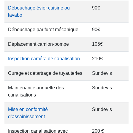
Débouchage évier cuisine ou
90€
lavabo
Débouchage par furet mécanique
90€
Déplacement camion-pompe
105€
Inspection caméra de canalisation
210€
Curage et détartrage de tuyauteries
Sur devis
Maintenance annuelle des
Sur devis
canalisations
Mise en conformité
Sur devis
d’assainissement
Inspection canalisation avec
200 €