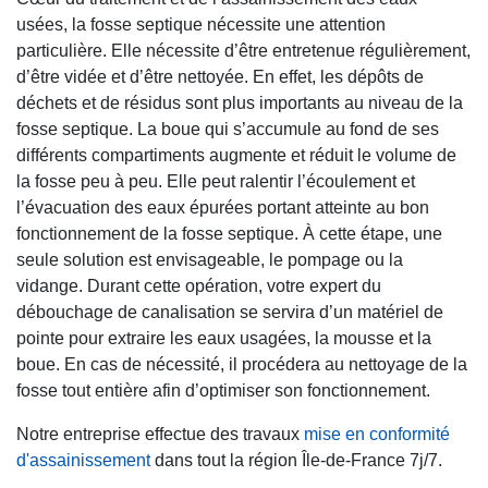
usées, la fosse septique nécessite une attention
particulière. Elle nécessite d’être entretenue régulièrement,
d’être vidée et d’être nettoyée. En effet, les dépôts de
déchets et de résidus sont plus importants au niveau de la
fosse septique. La boue qui s’accumule au fond de ses
différents compartiments augmente et réduit le volume de
la fosse peu à peu. Elle peut ralentir l’écoulement et
l’évacuation des eaux épurées portant atteinte au bon
fonctionnement de la fosse septique. À cette étape, une
seule solution est envisageable, le pompage ou la
vidange. Durant cette opération, votre expert du
débouchage de canalisation se servira d’un matériel de
pointe pour extraire les eaux usagées, la mousse et la
boue. En cas de nécessité, il procédera au nettoyage de la
fosse tout entière afin d’optimiser son fonctionnement.
Notre entreprise effectue des travaux
mise en conformité
d'assainissement
dans tout la région Île-de-France 7j/7.