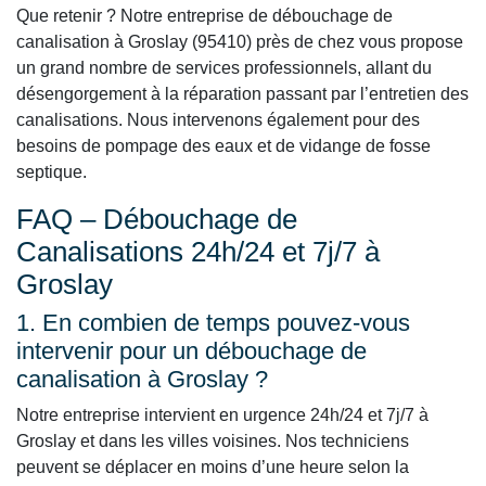
Que retenir ? Notre entreprise de débouchage de
canalisation à Groslay (95410) près de chez vous propose
un grand nombre de services professionnels, allant du
désengorgement à la réparation passant par l’entretien des
canalisations. Nous intervenons également pour des
besoins de pompage des eaux et de vidange de fosse
septique.
FAQ – Débouchage de
Canalisations 24h/24 et 7j/7 à
Groslay
1. En combien de temps pouvez-vous
intervenir pour un débouchage de
canalisation à Groslay ?
Notre entreprise intervient en urgence 24h/24 et 7j/7 à
Groslay et dans les villes voisines. Nos techniciens
peuvent se déplacer en moins d’une heure selon la