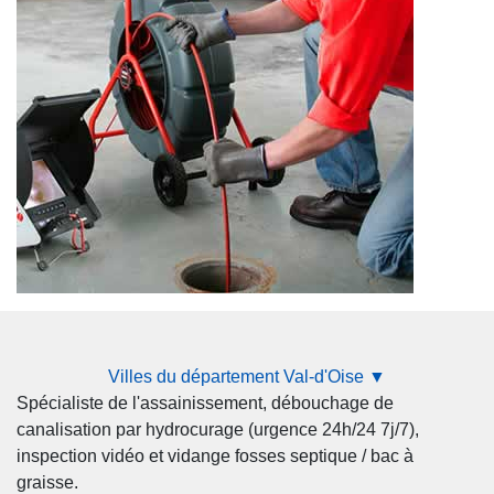
Villes du département Val-d'Oise ▼
Spécialiste de l'assainissement, débouchage de
canalisation par hydrocurage (urgence 24h/24 7j/7),
inspection vidéo et vidange fosses septique / bac à
graisse.