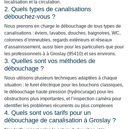
localisation et la circulation.
2. Quels types de canalisations
débouchez-vous ?
Nous prenons en charge le débouchage de tous types de
canalisations : éviers, lavabos, douches, baignoires, WC,
colonnes d’immeubles, regards extérieurs et réseaux
d’assainissement, aussi bien pour les particuliers que pour
les professionnels à à Groslay (95410) et ses environs.
3. Quelles sont vos méthodes de
débouchage ?
Nous utilisons plusieurs techniques adaptées à chaque
situation : le furet électrique pour les bouchons classiques,
le débouchage haute pression (hydrocurage) pour les
obstructions plus importantes, et l’inspection caméra pour
identifier les problèmes récurrents ou plus complexes
4. Quels sont vos tarifs pour un
débouchage de canalisation à Groslay ?