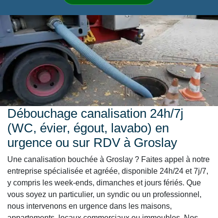
Débouchage canalisation 24h/7j
(WC, évier, égout, lavabo) en
urgence ou sur RDV à Groslay
Une canalisation bouchée à Groslay ? Faites appel à notre
entreprise spécialisée et agréée, disponible 24h/24 et 7j/7,
y compris les week-ends, dimanches et jours fériés. Que
vous soyez un particulier, un syndic ou un professionnel,
nous intervenons en urgence dans les maisons,
appartements, locaux commerciaux ou immeubles. Nos