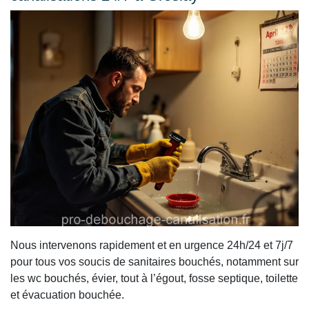
Nous intervenons rapidement et en urgence 24h/24 et 7j/7
pour tous vos soucis de sanitaires bouchés, notamment sur
les wc bouchés, évier, tout à l’égout, fosse septique, toilette
et évacuation bouchée.