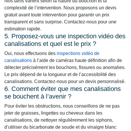
Nos tarifs varient selon la nature du bouchon et la
complexité de l’intervention. Nous proposons un devis
gratuit avant toute intervention pour garantir un prix
transparent et sans surprise. Contactez-nous pour une
estimation rapide.
5. Proposez-vous une inspection vidéo des
canalisations et quel est le prix ?
Oui, nous effectuons des
inspections vidéo de
canalisations
à l’aide de caméras haute définition afin de
détecter précisément les bouchons, fissures ou anomalies.
Le prix dépend de la longueur et de l’accessibilité des
canalisations. Contactez-nous pour un devis personnalisé.
6. Comment éviter que mes canalisations
se bouchent à l’avenir ?
Pour éviter les obstructions, nous conseillons de ne pas
jeter de graisses, lingettes ou cheveux dans les
canalisations, de nettoyer régulièrement les siphons,
d’utiliser du bicarbonate de soude et du vinaigre blanc