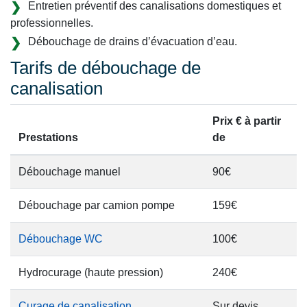
Entretien préventif des canalisations domestiques et
professionnelles.
Débouchage de drains d’évacuation d’eau.
Tarifs de débouchage de
canalisation
Prix € à partir
Prestations
de
Débouchage manuel
90€
Débouchage par camion pompe
159€
Débouchage WC
100€
Hydrocurage (haute pression)
240€
Curage de canalisation
Sur devis