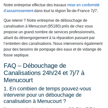
Notre entreprise effectue des travaux
mise en conformité
d'assainissement
dans tout la région Île-de-France 7j/7.
Que retenir ? Notre entreprise de débouchage de
canalisation à Menucourt (95180) près de chez vous
propose un grand nombre de services professionnels,
allant du désengorgement à la réparation passant par
l’entretien des canalisations. Nous intervenons également
pour des besoins de pompage des eaux et de vidange de
fosse septique.
FAQ – Débouchage de
Canalisations 24h/24 et 7j/7 à
Menucourt
1. En combien de temps pouvez-vous
intervenir pour un débouchage de
canalisation à Menucourt ?