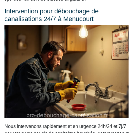
Intervention pour débouchage de
canalisations 24/7 à Menucourt
Nous intervenons rapidement et en urgence 24h/24 et 7j/7