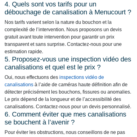
4. Quels sont vos tarifs pour un
débouchage de canalisation à Menucourt ?
Nos tarifs varient selon la nature du bouchon et la
complexité de l’intervention. Nous proposons un devis
gratuit avant toute intervention pour garantir un prix
transparent et sans surprise. Contactez-nous pour une
estimation rapide.
5. Proposez-vous une inspection vidéo des
canalisations et quel est le prix ?
Oui, nous effectuons des
inspections vidéo de
canalisations
à l’aide de caméras haute définition afin de
détecter précisément les bouchons, fissures ou anomalies.
Le prix dépend de la longueur et de l’accessibilité des
canalisations. Contactez-nous pour un devis personnalisé.
6. Comment éviter que mes canalisations
se bouchent à l’avenir ?
Pour éviter les obstructions, nous conseillons de ne pas