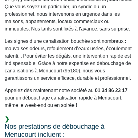
Que vous soyez un particulier, un syndic ou un
professionnel, nous intervenons en urgence dans les
maisons, appartements, locaux commerciaux ou
immeubles. Nos tarifs sont fixés à l'avance, sans surprise.
Les signes d’une canalisation bouchée sont nombreux :
mauvaises odeurs, refoulement d’eaux usées, écoulement
ralenti... Pour éviter les dégâts, une intervention rapide est
indispensable. Grâce à notre expertise en débouchage de
canalisations à Menucourt (95180), nous vous
garantissons un service efficace, durable et professionnel.
Appelez dès maintenant notre société au
01 34 86 23 17
pour un débouchage canalisation rapide à Menucourt,
même le week-end ou en soirée !
Nos prestations de débouchage à
Menucourt incluent :