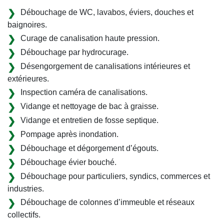
Débouchage de WC, lavabos, éviers, douches et
baignoires.
Curage de canalisation haute pression.
Débouchage par hydrocurage.
Désengorgement de canalisations intérieures et
extérieures.
Inspection caméra de canalisations.
Vidange et nettoyage de bac à graisse.
Vidange et entretien de fosse septique.
Pompage après inondation.
Débouchage et dégorgement d’égouts.
Débouchage évier bouché.
Débouchage pour particuliers, syndics, commerces et
industries.
Débouchage de colonnes d’immeuble et réseaux
collectifs.