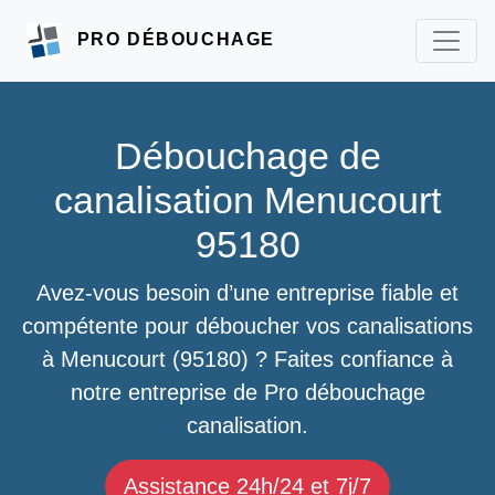
PRO DÉBOUCHAGE
Débouchage de
canalisation Menucourt
95180
Avez-vous besoin d’une entreprise fiable et
compétente pour déboucher vos canalisations
à Menucourt (95180) ? Faites confiance à
notre entreprise de Pro débouchage
canalisation.
Assistance 24h/24 et 7j/7