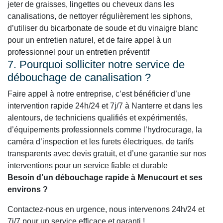
jeter de graisses, lingettes ou cheveux dans les
canalisations, de nettoyer régulièrement les siphons,
d’utiliser du bicarbonate de soude et du vinaigre blanc
pour un entretien naturel, et de faire appel à un
professionnel pour un entretien préventif
7. Pourquoi solliciter notre service de
débouchage de canalisation ?
Faire appel à notre entreprise, c’est bénéficier d’une
intervention rapide 24h/24 et 7j/7 à Nanterre et dans les
alentours, de techniciens qualifiés et expérimentés,
d’équipements professionnels comme l’hydrocurage, la
caméra d’inspection et les furets électriques, de tarifs
transparents avec devis gratuit, et d’une garantie sur nos
interventions pour un service fiable et durable
Besoin d’un débouchage rapide à Menucourt et ses
environs ?
Contactez-nous en urgence, nous intervenons 24h/24 et
7j/7 pour un service efficace et garanti !