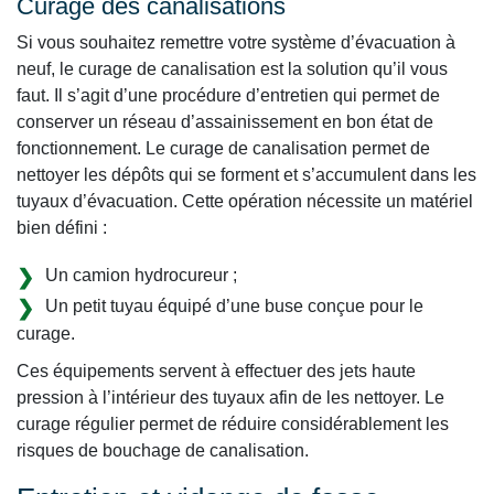
Curage des canalisations
Si vous souhaitez remettre votre système d’évacuation à
neuf, le curage de canalisation est la solution qu’il vous
faut. Il s’agit d’une procédure d’entretien qui permet de
conserver un réseau d’assainissement en bon état de
fonctionnement. Le curage de canalisation permet de
nettoyer les dépôts qui se forment et s’accumulent dans les
tuyaux d’évacuation. Cette opération nécessite un matériel
bien défini :
Un camion hydrocureur ;
Un petit tuyau équipé d’une buse conçue pour le
curage.
Ces équipements servent à effectuer des jets haute
pression à l’intérieur des tuyaux afin de les nettoyer. Le
curage régulier permet de réduire considérablement les
risques de bouchage de canalisation.