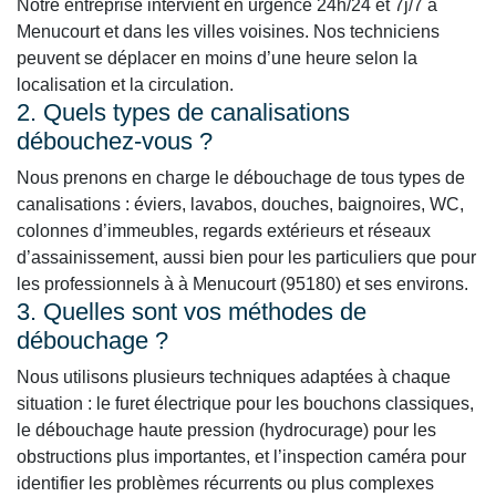
Notre entreprise intervient en urgence 24h/24 et 7j/7 à
Menucourt et dans les villes voisines. Nos techniciens
peuvent se déplacer en moins d’une heure selon la
localisation et la circulation.
2. Quels types de canalisations
débouchez-vous ?
Nous prenons en charge le débouchage de tous types de
canalisations : éviers, lavabos, douches, baignoires, WC,
colonnes d’immeubles, regards extérieurs et réseaux
d’assainissement, aussi bien pour les particuliers que pour
les professionnels à à Menucourt (95180) et ses environs.
3. Quelles sont vos méthodes de
débouchage ?
Nous utilisons plusieurs techniques adaptées à chaque
situation : le furet électrique pour les bouchons classiques,
le débouchage haute pression (hydrocurage) pour les
obstructions plus importantes, et l’inspection caméra pour
identifier les problèmes récurrents ou plus complexes