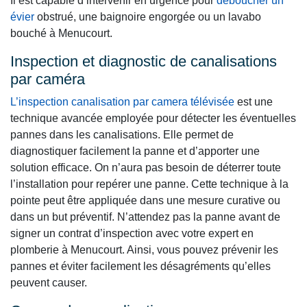
Il est capable d’intervenir en urgence pour
déboucher un
évier
obstrué, une baignoire engorgée ou un lavabo
bouché à Menucourt.
Inspection et diagnostic de canalisations
par caméra
L’inspection canalisation par camera télévisée
est une
technique avancée employée pour détecter les éventuelles
pannes dans les canalisations. Elle permet de
diagnostiquer facilement la panne et d’apporter une
solution efficace. On n’aura pas besoin de déterrer toute
l’installation pour repérer une panne. Cette technique à la
pointe peut être appliquée dans une mesure curative ou
dans un but préventif. N’attendez pas la panne avant de
signer un contrat d’inspection avec votre expert en
plomberie à Menucourt. Ainsi, vous pouvez prévenir les
pannes et éviter facilement les désagréments qu’elles
peuvent causer.