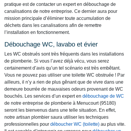
pratique est de contacter un expert en débouchage de
canalisations de notre entreprise. Ce dernier aura pour
mission principale d’éliminer toute accumulation de
déchets dans les canalisations afin de remettre
l’installation en fonctionnement.
Débouchage WC, lavabo et évier
Les WC obstrués sont très fréquents dans les installations
de plomberie. Si vous l’avez déjà vécu, vous serez
certainement d’avis qu’un tel scénario est très embêtant.
Vous ne pouvez pas utiliser une toilette WC obstruée ! Par
ailleurs, il n’y a rien de plus gênant que de vivre dans une
demeure bourrée de mauvaises odeurs provenant de WC
bouchés. Les services d’un expert en
débouchage de WC
de notre entreprise de plomberie à Menucourt (95180)
seront les bienvenus dans une telle situation. En effet,
notre artisan plombier saura utiliser les techniques
professionnelles pour
déboucher WC (toilette)
au plus vite.