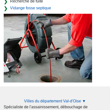
Recherche de fuite
Vidange fosse septique
Villes du département Val-d'Oise ▼
Spécialiste de l'assainissement, débouchage de