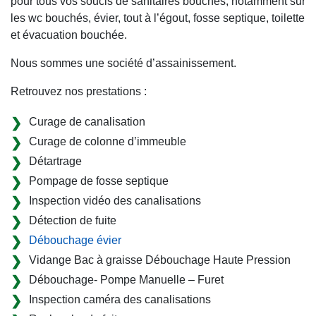
pour tous vos soucis de sanitaires bouchés, notamment sur
les wc bouchés, évier, tout à l’égout, fosse septique, toilette
et évacuation bouchée.
Nous sommes une société d’assainissement.
Retrouvez nos prestations :
Curage de canalisation
Curage de colonne d’immeuble
Détartrage
Pompage de fosse septique
Inspection vidéo des canalisations
Détection de fuite
Débouchage évier
Vidange Bac à graisse Débouchage Haute Pression
Débouchage- Pompe Manuelle – Furet
Inspection caméra des canalisations