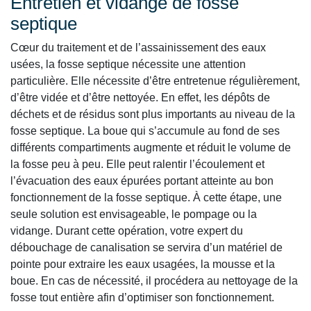
Entretien et vidange de fosse
septique
Cœur du traitement et de l’assainissement des eaux
usées, la fosse septique nécessite une attention
particulière. Elle nécessite d’être entretenue régulièrement,
d’être vidée et d’être nettoyée. En effet, les dépôts de
déchets et de résidus sont plus importants au niveau de la
fosse septique. La boue qui s’accumule au fond de ses
différents compartiments augmente et réduit le volume de
la fosse peu à peu. Elle peut ralentir l’écoulement et
l’évacuation des eaux épurées portant atteinte au bon
fonctionnement de la fosse septique. À cette étape, une
seule solution est envisageable, le pompage ou la
vidange. Durant cette opération, votre expert du
débouchage de canalisation se servira d’un matériel de
pointe pour extraire les eaux usagées, la mousse et la
boue. En cas de nécessité, il procédera au nettoyage de la
fosse tout entière afin d’optimiser son fonctionnement.