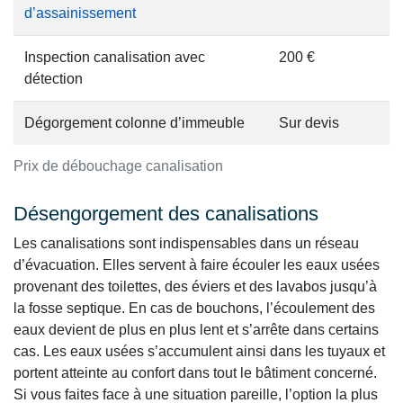
d’assainissement
Inspection canalisation avec
200 €
détection
Dégorgement colonne d’immeuble
Sur devis
Prix de débouchage canalisation
Désengorgement des canalisations
Les canalisations sont indispensables dans un réseau
d’évacuation. Elles servent à faire écouler les eaux usées
provenant des toilettes, des éviers et des lavabos jusqu’à
la fosse septique. En cas de bouchons, l’écoulement des
eaux devient de plus en plus lent et s’arrête dans certains
cas. Les eaux usées s’accumulent ainsi dans les tuyaux et
portent atteinte au confort dans tout le bâtiment concerné.
Si vous faites face à une situation pareille, l’option la plus