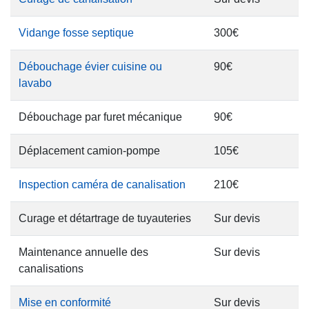
Vidange fosse septique
300€
Débouchage évier cuisine ou
90€
lavabo
Débouchage par furet mécanique
90€
Déplacement camion-pompe
105€
Inspection caméra de canalisation
210€
Curage et détartrage de tuyauteries
Sur devis
Maintenance annuelle des
Sur devis
canalisations
Mise en conformité
Sur devis