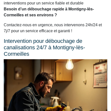
interventions pour un service fiable et durable
Besoin d’un débouchage rapide à Montigny-lès-
Cormeilles et ses environs ?
Contactez-nous en urgence, nous intervenons 24h/24 et
7j/7 pour un service efficace et garanti !
Intervention pour débouchage de
canalisations 24/7 à Montigny-lès-
Cormeilles