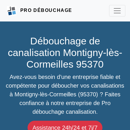
PRO DÉBOUCHAGE
Débouchage de
canalisation Montigny-lès-
Cormeilles 95370
Avez-vous besoin d’une entreprise fiable et
compétente pour déboucher vos canalisations
à Montigny-lès-Cormeilles (95370) ? Faites
confiance à notre entreprise de Pro
débouchage canalisation.
Assistance 24h/24 et 7j/7