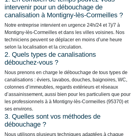
intervenir pour un débouchage de
canalisation à Montigny-lès-Cormeilles ?
Notre entreprise intervient en urgence 24h/24 et 7j/7 à
Montigny-lès-Cormeilles et dans les villes voisines. Nos
techniciens peuvent se déplacer en moins d’une heure
selon la localisation et la circulation.
2. Quels types de canalisations
débouchez-vous ?
Nous prenons en charge le débouchage de tous types de
canalisations : éviers, lavabos, douches, baignoires, WC,
colonnes d’immeubles, regards extérieurs et réseaux
d’assainissement, aussi bien pour les particuliers que pour
les professionnels à à Montigny-lès-Cormeilles (95370) et
ses environs.
3. Quelles sont vos méthodes de
débouchage ?
Nous utilisons plusieurs techniques adaptées à chaque