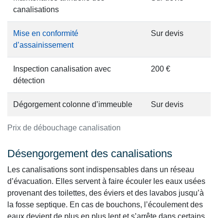
canalisations
Mise en conformité
Sur devis
d’assainissement
Inspection canalisation avec
200 €
détection
Dégorgement colonne d’immeuble
Sur devis
Prix de débouchage canalisation
Désengorgement des canalisations
Les canalisations sont indispensables dans un réseau
d’évacuation. Elles servent à faire écouler les eaux usées
provenant des toilettes, des éviers et des lavabos jusqu’à
la fosse septique. En cas de bouchons, l’écoulement des
eaux devient de plus en plus lent et s’arrête dans certains