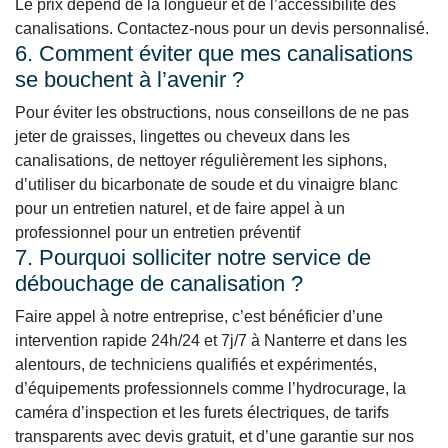
Le prix dépend de la longueur et de l’accessibilité des
canalisations. Contactez-nous pour un devis personnalisé.
6. Comment éviter que mes canalisations
se bouchent à l’avenir ?
Pour éviter les obstructions, nous conseillons de ne pas
jeter de graisses, lingettes ou cheveux dans les
canalisations, de nettoyer régulièrement les siphons,
d’utiliser du bicarbonate de soude et du vinaigre blanc
pour un entretien naturel, et de faire appel à un
professionnel pour un entretien préventif
7. Pourquoi solliciter notre service de
débouchage de canalisation ?
Faire appel à notre entreprise, c’est bénéficier d’une
intervention rapide 24h/24 et 7j/7 à Nanterre et dans les
alentours, de techniciens qualifiés et expérimentés,
d’équipements professionnels comme l’hydrocurage, la
caméra d’inspection et les furets électriques, de tarifs
transparents avec devis gratuit, et d’une garantie sur nos