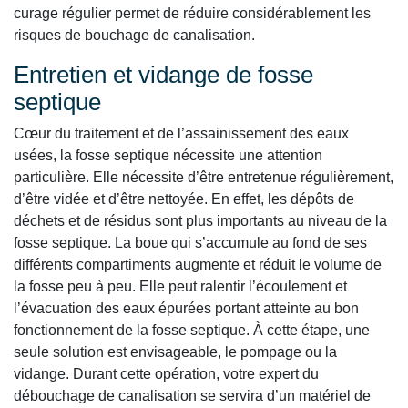
curage régulier permet de réduire considérablement les
risques de bouchage de canalisation.
Entretien et vidange de fosse
septique
Cœur du traitement et de l’assainissement des eaux
usées, la fosse septique nécessite une attention
particulière. Elle nécessite d’être entretenue régulièrement,
d’être vidée et d’être nettoyée. En effet, les dépôts de
déchets et de résidus sont plus importants au niveau de la
fosse septique. La boue qui s’accumule au fond de ses
différents compartiments augmente et réduit le volume de
la fosse peu à peu. Elle peut ralentir l’écoulement et
l’évacuation des eaux épurées portant atteinte au bon
fonctionnement de la fosse septique. À cette étape, une
seule solution est envisageable, le pompage ou la
vidange. Durant cette opération, votre expert du
débouchage de canalisation se servira d’un matériel de