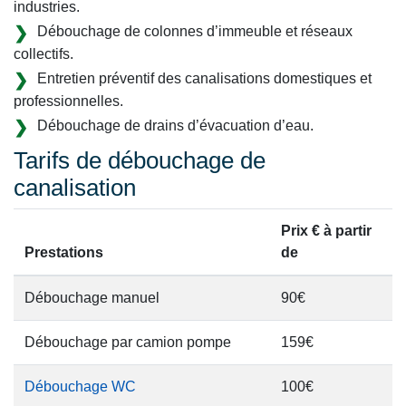
industries.
Débouchage de colonnes d’immeuble et réseaux
collectifs.
Entretien préventif des canalisations domestiques et
professionnelles.
Débouchage de drains d’évacuation d’eau.
Tarifs de débouchage de
canalisation
Prix € à partir
Prestations
de
Débouchage manuel
90€
Débouchage par camion pompe
159€
Débouchage WC
100€