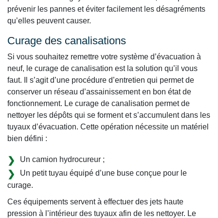
prévenir les pannes et éviter facilement les désagréments
qu’elles peuvent causer.
Curage des canalisations
Si vous souhaitez remettre votre système d’évacuation à
neuf, le curage de canalisation est la solution qu’il vous
faut. Il s’agit d’une procédure d’entretien qui permet de
conserver un réseau d’assainissement en bon état de
fonctionnement. Le curage de canalisation permet de
nettoyer les dépôts qui se forment et s’accumulent dans les
tuyaux d’évacuation. Cette opération nécessite un matériel
bien défini :
Un camion hydrocureur ;
Un petit tuyau équipé d’une buse conçue pour le
curage.
Ces équipements servent à effectuer des jets haute
pression à l’intérieur des tuyaux afin de les nettoyer. Le