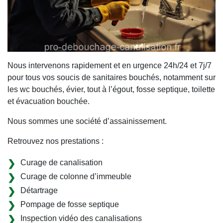
Nous intervenons rapidement et en urgence 24h/24 et 7j/7
pour tous vos soucis de sanitaires bouchés, notamment sur
les wc bouchés, évier, tout à l’égout, fosse septique, toilette
et évacuation bouchée.
Nous sommes une société d’assainissement.
Retrouvez nos prestations :
Curage de canalisation
Curage de colonne d’immeuble
Détartrage
Pompage de fosse septique
Inspection vidéo des canalisations