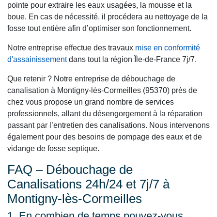
pointe pour extraire les eaux usagées, la mousse et la
boue. En cas de nécessité, il procédera au nettoyage de la
fosse tout entière afin d’optimiser son fonctionnement.
Notre entreprise effectue des travaux
mise en conformité
d'assainissement
dans tout la région Île-de-France 7j/7.
Que retenir ? Notre entreprise de débouchage de
canalisation à Montigny-lès-Cormeilles (95370) près de
chez vous propose un grand nombre de services
professionnels, allant du désengorgement à la réparation
passant par l’entretien des canalisations. Nous intervenons
également pour des besoins de pompage des eaux et de
vidange de fosse septique.
FAQ – Débouchage de
Canalisations 24h/24 et 7j/7 à
Montigny-lès-Cormeilles
1. En combien de temps pouvez-vous