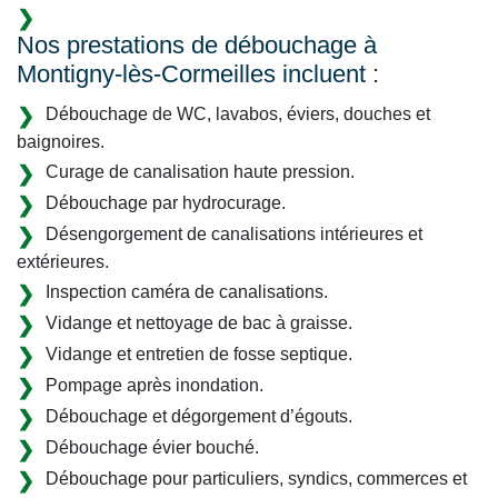
Nos prestations de débouchage à
Montigny-lès-Cormeilles incluent :
Débouchage de WC, lavabos, éviers, douches et
baignoires.
Curage de canalisation haute pression.
Débouchage par hydrocurage.
Désengorgement de canalisations intérieures et
extérieures.
Inspection caméra de canalisations.
Vidange et nettoyage de bac à graisse.
Vidange et entretien de fosse septique.
Pompage après inondation.
Débouchage et dégorgement d’égouts.
Débouchage évier bouché.
Débouchage pour particuliers, syndics, commerces et