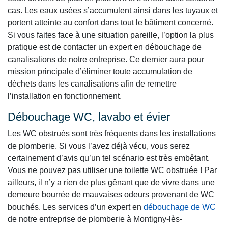
cas. Les eaux usées s’accumulent ainsi dans les tuyaux et
portent atteinte au confort dans tout le bâtiment concerné.
Si vous faites face à une situation pareille, l’option la plus
pratique est de contacter un expert en débouchage de
canalisations de notre entreprise. Ce dernier aura pour
mission principale d’éliminer toute accumulation de
déchets dans les canalisations afin de remettre
l’installation en fonctionnement.
Débouchage WC, lavabo et évier
Les WC obstrués sont très fréquents dans les installations
de plomberie. Si vous l’avez déjà vécu, vous serez
certainement d’avis qu’un tel scénario est très embêtant.
Vous ne pouvez pas utiliser une toilette WC obstruée ! Par
ailleurs, il n’y a rien de plus gênant que de vivre dans une
demeure bourrée de mauvaises odeurs provenant de WC
bouchés. Les services d’un expert en
débouchage de WC
de notre entreprise de plomberie à Montigny-lès-