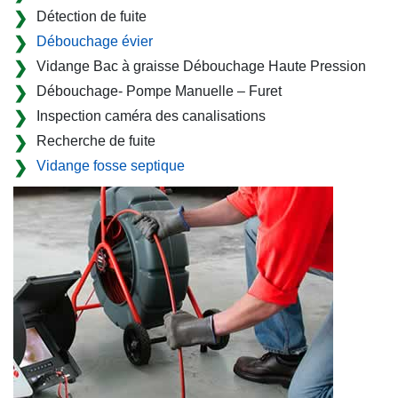
Détection de fuite
Débouchage évier
Vidange Bac à graisse Débouchage Haute Pression
Débouchage- Pompe Manuelle – Furet
Inspection caméra des canalisations
Recherche de fuite
Vidange fosse septique