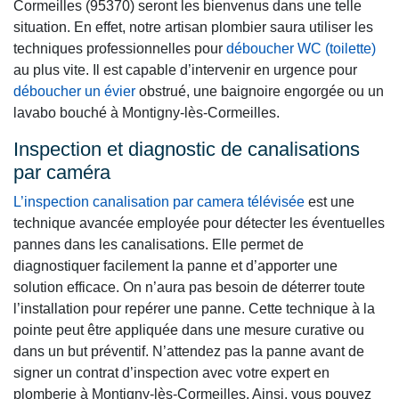
Cormeilles (95370) seront les bienvenus dans une telle
situation. En effet, notre artisan plombier saura utiliser les
techniques professionnelles pour
déboucher WC (toilette)
au plus vite. Il est capable d’intervenir en urgence pour
déboucher un évier
obstrué, une baignoire engorgée ou un
lavabo bouché à Montigny-lès-Cormeilles.
Inspection et diagnostic de canalisations
par caméra
L’inspection canalisation par camera télévisée
est une
technique avancée employée pour détecter les éventuelles
pannes dans les canalisations. Elle permet de
diagnostiquer facilement la panne et d’apporter une
solution efficace. On n’aura pas besoin de déterrer toute
l’installation pour repérer une panne. Cette technique à la
pointe peut être appliquée dans une mesure curative ou
dans un but préventif. N’attendez pas la panne avant de
signer un contrat d’inspection avec votre expert en
plomberie à Montigny-lès-Cormeilles. Ainsi, vous pouvez