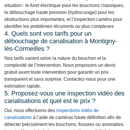
situation : le furet électrique pour les bouchons classiques,
le débouchage haute pression (hydrocurage) pour les
obstructions plus importantes, et l’inspection caméra pour
identifier les problèmes récurrents ou plus complexes
4. Quels sont vos tarifs pour un
débouchage de canalisation à Montigny-
lès-Cormeilles ?
Nos tarifs varient selon la nature du bouchon et la
complexité de l’intervention. Nous proposons un devis
gratuit avant toute intervention pour garantir un prix
transparent et sans surprise. Contactez-nous pour une
estimation rapide.
5. Proposez-vous une inspection vidéo des
canalisations et quel est le prix ?
Oui, nous effectuons des
inspections vidéo de
canalisations
à l’aide de caméras haute définition afin de
détecter précisément les bouchons, fissures ou anomalies.