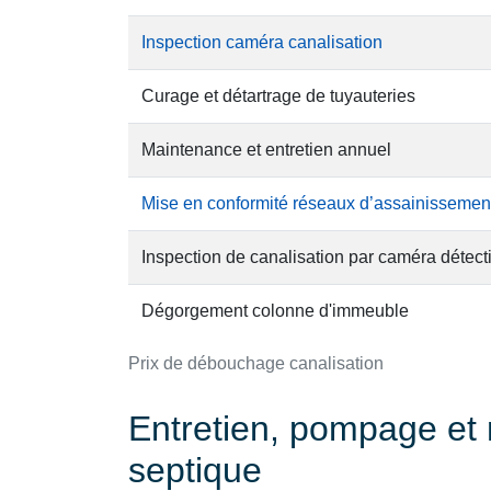
Inspection caméra canalisation
Curage et détartrage de tuyauteries
Maintenance et entretien annuel
Mise en conformité réseaux d’assainissemen
Inspection de canalisation par caméra détect
Dégorgement colonne d'immeuble
Prix de débouchage canalisation
Entretien, pompage et 
septique