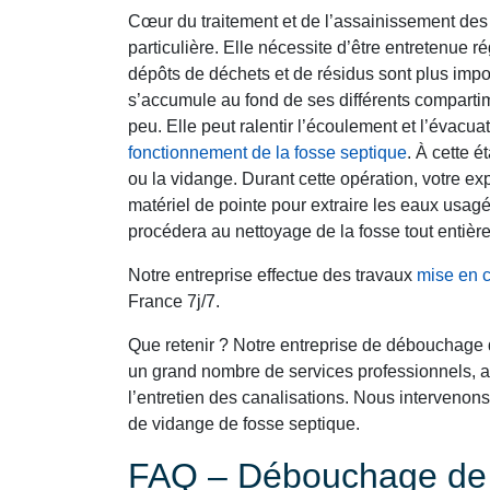
Cœur du traitement et de l’assainissement des 
particulière. Elle nécessite d’être entretenue ré
dépôts de déchets et de résidus sont plus impo
s’accumule au fond de ses différents comparti
peu. Elle peut ralentir l’écoulement et l’évacu
fonctionnement de la fosse septique
. À cette 
ou la vidange. Durant cette opération, votre e
matériel de pointe pour extraire les eaux usagé
procédera au nettoyage de la fosse tout entière
Notre entreprise effectue des travaux
mise en 
France 7j/7.
Que retenir ? Notre entreprise de débouchage 
un grand nombre de services professionnels, a
l’entretien des canalisations. Nous interven
de vidange de fosse septique.
FAQ – Débouchage de C