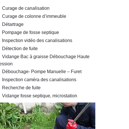
Curage de canalisation
Curage de colonne d’immeuble
Détartrage
Pompage de fosse septique
Inspection vidéo des canalisations
Détection de fuite
Vidange Bac à graisse Débouchage Haute
ession
Débouchage- Pompe Manuelle – Furet
Inspection caméra des canalisations
Recherche de fuite
Vidange fosse septique, microstation