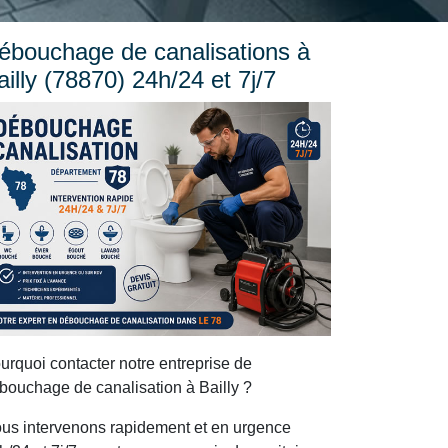
ébouchage de canalisations à
ailly (78870) 24h/24 et 7j/7
urquoi contacter notre entreprise de
bouchage de canalisation à Bailly ?
us intervenons rapidement et en urgence