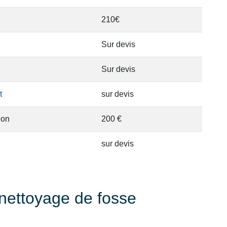
210€
Sur devis
Sur devis
t
sur devis
ion
200 €
sur devis
nettoyage de fosse