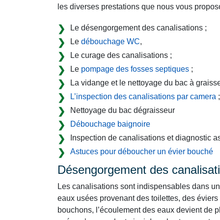
les diverses prestations que nous vous propos
Le désengorgement des canalisations ;
Le
débouchage WC
,
Le curage des canalisations ;
Le
pompage des fosses septiques
;
La vidange et le nettoyage du bac à graisse
L’inspection des canalisations par camera
;
Nettoyage du bac dégraisseur
Débouchage baignoire
Inspection de canalisations et diagnostic 
Astuces pour déboucher un évier bouché
Désengorgement des canalisat
Les canalisations sont indispensables dans un 
eaux usées provenant des toilettes, des éviers
bouchons, l’écoulement des eaux devient de plu