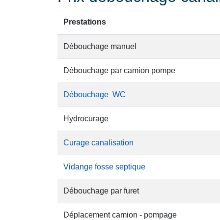
Prestations
Débouchage manuel
Débouchage par camion pompe
Débouchage WC
Hydrocurage
Curage canalisation
Vidange fosse septique
Débouchage par furet
Déplacement camion - pompage