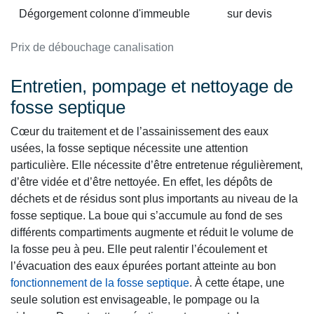
Dégorgement colonne d'immeuble
sur devis
Prix de débouchage canalisation
Entretien, pompage et nettoyage de
fosse septique
Cœur du traitement et de l’assainissement des eaux
usées, la fosse septique nécessite une attention
particulière. Elle nécessite d’être entretenue régulièrement,
d’être vidée et d’être nettoyée. En effet, les dépôts de
déchets et de résidus sont plus importants au niveau de la
fosse septique. La boue qui s’accumule au fond de ses
différents compartiments augmente et réduit le volume de
la fosse peu à peu. Elle peut ralentir l’écoulement et
l’évacuation des eaux épurées portant atteinte au bon
fonctionnement de la fosse septique
. À cette étape, une
seule solution est envisageable, le pompage ou la