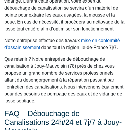
vidange. Durant cette opération, votre expert du
débouchage de canalisation se servira d’un matériel de
pointe pour extraire les eaux usagées, la mousse et la
boue. En cas de nécessité, il procédera au nettoyage de la
fosse tout entière afin d’optimiser son fonctionnement.
Notre entreprise effectue des travaux
mise en conformité
d'assainissement
dans tout la région Île-de-France 7j/7.
Que retenir ? Notre entreprise de débouchage de
canalisation à Jouy-Mauvoisin (78) près de chez vous
propose un grand nombre de services professionnels,
allant du désengorgement à la réparation passant par
l’entretien des canalisations. Nous intervenons également
pour des besoins de pompage des eaux et de vidange de
fosse septique.
FAQ – Débouchage de
Canalisations 24h/24 et 7j/7 à Jouy-