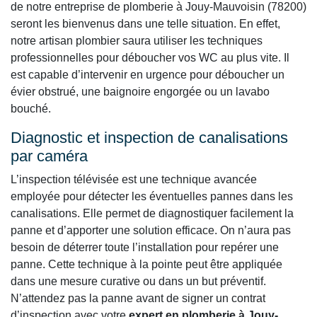
de notre entreprise de plomberie à Jouy-Mauvoisin (78200)
seront les bienvenus dans une telle situation. En effet,
notre artisan plombier saura utiliser les techniques
professionnelles pour déboucher vos WC au plus vite. Il
est capable d’intervenir en urgence pour déboucher un
évier obstrué, une baignoire engorgée ou un lavabo
bouché.
Diagnostic et inspection de canalisations
par caméra
L’inspection télévisée est une technique avancée
employée pour détecter les éventuelles pannes dans les
canalisations. Elle permet de diagnostiquer facilement la
panne et d’apporter une solution efficace. On n’aura pas
besoin de déterrer toute l’installation pour repérer une
panne. Cette technique à la pointe peut être appliquée
dans une mesure curative ou dans un but préventif.
N’attendez pas la panne avant de signer un contrat
d’inspection avec votre
expert en plomberie à Jouy-