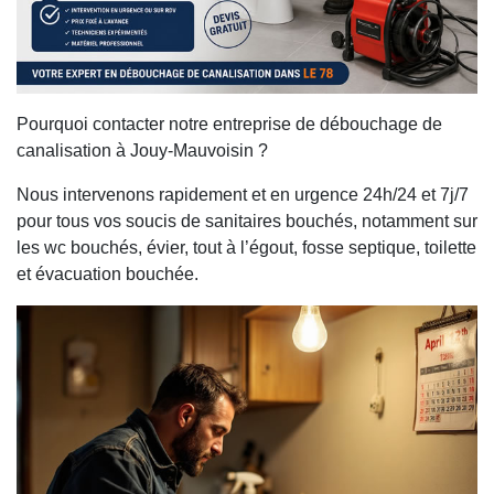
Pourquoi contacter notre entreprise de débouchage de
canalisation à Jouy-Mauvoisin ?
Nous intervenons rapidement et en urgence 24h/24 et 7j/7
pour tous vos soucis de sanitaires bouchés, notamment sur
les wc bouchés, évier, tout à l’égout, fosse septique, toilette
et évacuation bouchée.