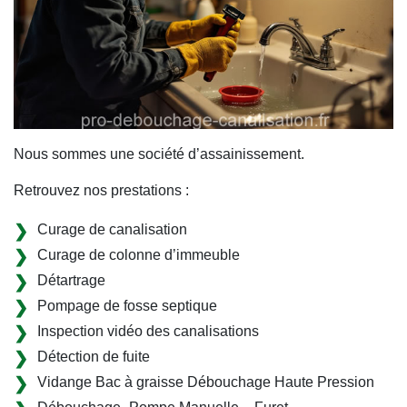
Nous sommes une société d’assainissement.
Retrouvez nos prestations :
Curage de canalisation
Curage de colonne d’immeuble
Détartrage
Pompage de fosse septique
Inspection vidéo des canalisations
Détection de fuite
Vidange Bac à graisse Débouchage Haute Pression