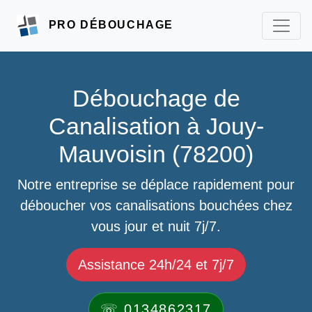
PRO DÉBOUCHAGE
Débouchage de
Canalisation à Jouy-
Mauvoisin (78200)
Notre entreprise se déplace rapidement pour
déboucher vos canalisations bouchées chez
vous jour et nuit 7j/7.
Assistance 24h/24 et 7j/7
☏ 0134862317