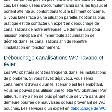
cas. Les eaux usées s’accumulent ainsi dans les tuyaux et
portent atteinte au confort dans tout le bâtiment concerné.
Si vous faites face à une situation pareille, l’option la plus
pratique est de contacter un expert en débouchage de
canalisations de notre entreprise. Ce dernier aura pour
mission principale d’éliminer toute accumulation de
déchets dans les canalisations afin de remettre
l’installation en fonctionnement.
Débouchage canalisations WC, lavabo et
évier
Les WC obstrués sont très fréquents dans les installations
de plomberie. Si vous l’avez déjà vécu, vous serez
certainement d’avis qu’un tel scénario est très embêtant.
Vous ne pouvez pas utiliser une toilette WC obstruée ! Par
ailleurs, il n’y a rien de plus gênant que de vivre dans une
demeure bourrée de mauvaises odeurs provenant de WC
bouchés. Les services d’un expert en
débouchage de WC