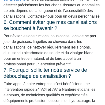
détecter précisément les bouchons, fissures ou anomalies.
Le prix dépend de la longueur et de l’accessibilité des
canalisations. Contactez-nous pour un devis personnalisé.
6. Comment éviter que mes canalisations
se bouchent à l’avenir ?
Pour éviter les obstructions, nous conseillons de ne pas
jeter de graisses, lingettes ou cheveux dans les
canalisations, de nettoyer régulièrement les siphons,
d’utiliser du bicarbonate de soude et du vinaigre blanc
pour un entretien naturel, et de faire appel à un
professionnel pour un entretien préventif
7. Pourquoi solliciter notre service de
débouchage de canalisation ?
Faire appel à notre entreprise, c’est bénéficier d’une
intervention rapide 24h/24 et 7j/7 à Nanterre et dans les
alentours, de techniciens qualifiés et expérimentés,
d’équipements professionnels comme l’hydrocurage, la