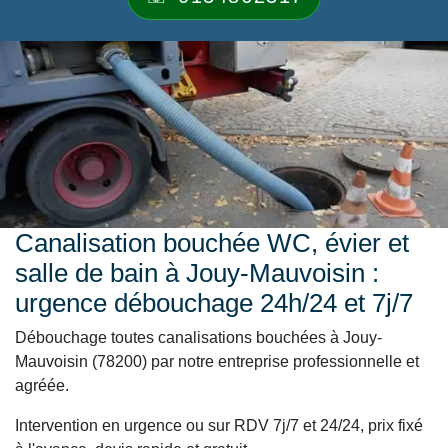
Canalisation bouchée WC, évier et
salle de bain à Jouy-Mauvoisin :
urgence débouchage 24h/24 et 7j/7
Débouchage toutes canalisations bouchées à Jouy-
Mauvoisin (78200) par notre entreprise professionnelle et
agréée.
Intervention en urgence ou sur RDV 7j/7 et 24/24, prix fixé