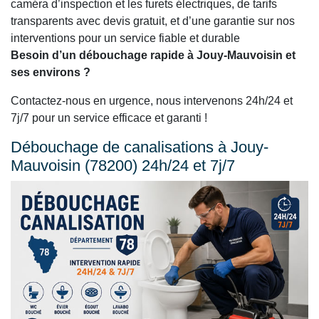
caméra d’inspection et les furets électriques, de tarifs
transparents avec devis gratuit, et d’une garantie sur nos
interventions pour un service fiable et durable
Besoin d’un débouchage rapide à Jouy-Mauvoisin et
ses environs ?
Contactez-nous en urgence, nous intervenons 24h/24 et
7j/7 pour un service efficace et garanti !
Débouchage de canalisations à Jouy-
Mauvoisin (78200) 24h/24 et 7j/7