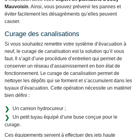
Mauvoisin
. Ainsi, vous pouvez prévenir les pannes et
éviter facilement les désagréments qu’elles peuvent
causer.
Curage des canalisations
Si vous souhaitez remettre votre système d’évacuation à
neuf, le curage de canalisation est la solution qu’il vous
faut. Il s’agit d’une procédure d’entretien qui permet de
conserver un réseau d’assainissement en bon état de
fonctionnement. Le curage de canalisation permet de
nettoyer les dépôts qui se forment et s’accumulent dans les
tuyaux d’évacuation. Cette opération nécessite un matériel
bien défini :
Un camion hydrocureur ;
Un petit tuyau équipé d’une buse conçue pour le
curage.
Ces équipements servent à effectuer des jets haute