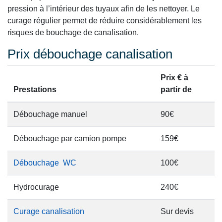
pression à l’intérieur des tuyaux afin de les nettoyer. Le
curage régulier permet de réduire considérablement les
risques de bouchage de canalisation.
Prix débouchage canalisation
Prix € à
Prestations
partir de
Débouchage manuel
90€
Débouchage par camion pompe
159€
Débouchage WC
100€
Hydrocurage
240€
Curage canalisation
Sur devis