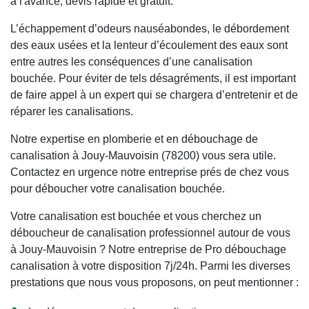
à l'avance, devis rapide et gratuit.
L’échappement d’odeurs nauséabondes, le débordement
des eaux usées et la lenteur d’écoulement des eaux sont
entre autres les conséquences d’une canalisation
bouchée. Pour éviter de tels désagréments, il est important
de faire appel à un expert qui se chargera d’entretenir et de
réparer les canalisations.
Notre expertise en plomberie et en débouchage de
canalisation à Jouy-Mauvoisin (78200) vous sera utile.
Contactez en urgence notre entreprise prés de chez vous
pour déboucher votre canalisation bouchée.
Votre canalisation est bouchée et vous cherchez un
déboucheur de canalisation professionnel autour de vous
à Jouy-Mauvoisin ? Notre entreprise de Pro débouchage
canalisation à votre disposition 7j/24h. Parmi les diverses
prestations que nous vous proposons, on peut mentionner :