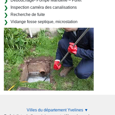
Débouchage- Pompe Manuelle – Furet
Inspection caméra des canalisations
Recherche de fuite
Vidange fosse septique, microstation
Villes du département Yvelines ▼