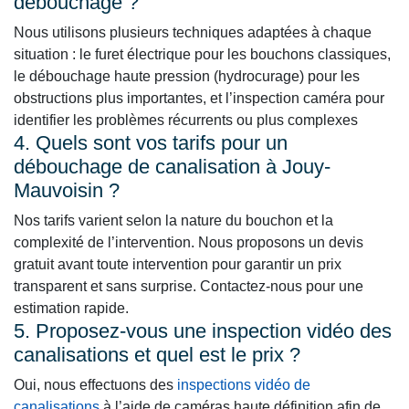
débouchage ?
Nous utilisons plusieurs techniques adaptées à chaque
situation : le furet électrique pour les bouchons classiques,
le débouchage haute pression (hydrocurage) pour les
obstructions plus importantes, et l’inspection caméra pour
identifier les problèmes récurrents ou plus complexes
4. Quels sont vos tarifs pour un
débouchage de canalisation à Jouy-
Mauvoisin ?
Nos tarifs varient selon la nature du bouchon et la
complexité de l’intervention. Nous proposons un devis
gratuit avant toute intervention pour garantir un prix
transparent et sans surprise. Contactez-nous pour une
estimation rapide.
5. Proposez-vous une inspection vidéo des
canalisations et quel est le prix ?
Oui, nous effectuons des
inspections vidéo de
canalisations
à l’aide de caméras haute définition afin de