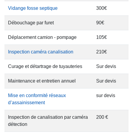
Vidange fosse septique
300€
Débouchage par furet
90€
Déplacement camion - pompage
105€
Inspection caméra canalisation
210€
Curage et détartrage de tuyauteries
Sur devis
Maintenance et entretien annuel
Sur devis
Mise en conformité réseaux
sur devis
d’assainissement
Inspection de canalisation par caméra
200 €
détection