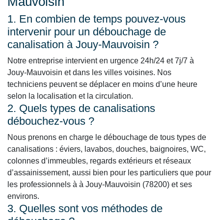
Mauvoisin
1. En combien de temps pouvez-vous
intervenir pour un débouchage de
canalisation à Jouy-Mauvoisin ?
Notre entreprise intervient en urgence 24h/24 et 7j/7 à
Jouy-Mauvoisin et dans les villes voisines. Nos
techniciens peuvent se déplacer en moins d’une heure
selon la localisation et la circulation.
2. Quels types de canalisations
débouchez-vous ?
Nous prenons en charge le débouchage de tous types de
canalisations : éviers, lavabos, douches, baignoires, WC,
colonnes d’immeubles, regards extérieurs et réseaux
d’assainissement, aussi bien pour les particuliers que pour
les professionnels à à Jouy-Mauvoisin (78200) et ses
environs.
3. Quelles sont vos méthodes de