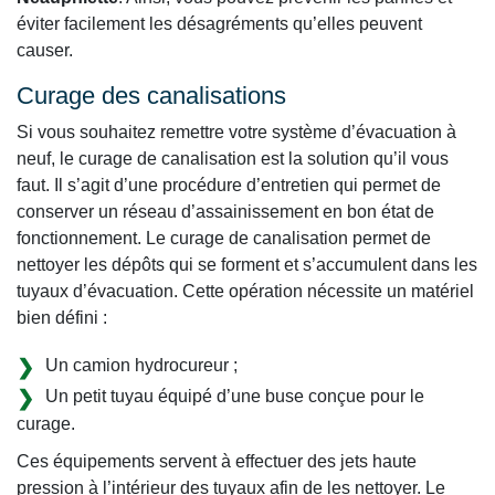
éviter facilement les désagréments qu’elles peuvent
causer.
Curage des canalisations
Si vous souhaitez remettre votre système d’évacuation à
neuf, le curage de canalisation est la solution qu’il vous
faut. Il s’agit d’une procédure d’entretien qui permet de
conserver un réseau d’assainissement en bon état de
fonctionnement. Le curage de canalisation permet de
nettoyer les dépôts qui se forment et s’accumulent dans les
tuyaux d’évacuation. Cette opération nécessite un matériel
bien défini :
Un camion hydrocureur ;
Un petit tuyau équipé d’une buse conçue pour le
curage.
Ces équipements servent à effectuer des jets haute
pression à l’intérieur des tuyaux afin de les nettoyer. Le