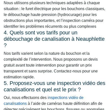
Nous utilisons plusieurs techniques adaptées à chaque
situation : le furet électrique pour les bouchons classiques,
le débouchage haute pression (hydrocurage) pour les
obstructions plus importantes, et l’inspection caméra pour
identifier les problèmes récurrents ou plus complexes
4. Quels sont vos tarifs pour un
débouchage de canalisation à Neauphlette
?
Nos tarifs varient selon la nature du bouchon et la
complexité de l’intervention. Nous proposons un devis
gratuit avant toute intervention pour garantir un prix
transparent et sans surprise. Contactez-nous pour une
estimation rapide.
5. Proposez-vous une inspection vidéo des
canalisations et quel est le prix ?
Oui, nous effectuons des
inspections vidéo de
canalisations
à l’aide de caméras haute définition afin de
détecter précisément les bouchons, fissures ou anomalies.