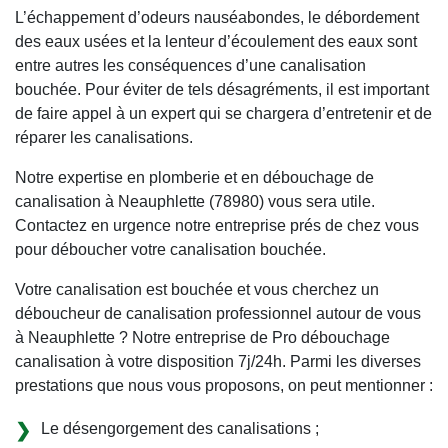
L’échappement d’odeurs nauséabondes, le débordement
des eaux usées et la lenteur d’écoulement des eaux sont
entre autres les conséquences d’une canalisation
bouchée. Pour éviter de tels désagréments, il est important
de faire appel à un expert qui se chargera d’entretenir et de
réparer les canalisations.
Notre expertise en plomberie et en débouchage de
canalisation à Neauphlette (78980) vous sera utile.
Contactez en urgence notre entreprise prés de chez vous
pour déboucher votre canalisation bouchée.
Votre canalisation est bouchée et vous cherchez un
déboucheur de canalisation professionnel autour de vous
à Neauphlette ? Notre entreprise de Pro débouchage
canalisation à votre disposition 7j/24h. Parmi les diverses
prestations que nous vous proposons, on peut mentionner :
Le désengorgement des canalisations ;