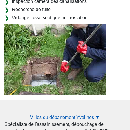
Inspection caméra des canalisations
Recherche de fuite
Vidange fosse septique, microstation
Villes du département Yvelines ▼
Spécialiste de l'assainissement, débouchage de