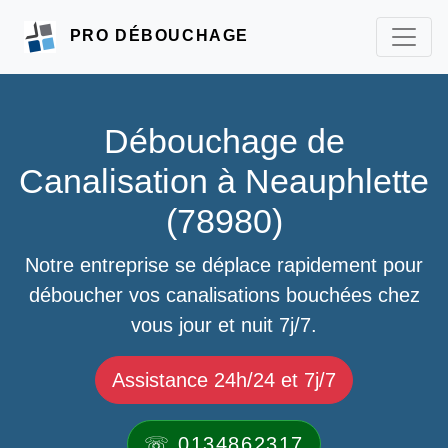
PRO DÉBOUCHAGE
Débouchage de
Canalisation à Neauphlette
(78980)
Notre entreprise se déplace rapidement pour
déboucher vos canalisations bouchées chez
vous jour et nuit 7j/7.
Assistance 24h/24 et 7j/7
☏ 0134862317