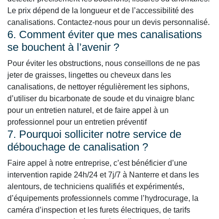
Le prix dépend de la longueur et de l’accessibilité des
canalisations. Contactez-nous pour un devis personnalisé.
6. Comment éviter que mes canalisations
se bouchent à l’avenir ?
Pour éviter les obstructions, nous conseillons de ne pas
jeter de graisses, lingettes ou cheveux dans les
canalisations, de nettoyer régulièrement les siphons,
d’utiliser du bicarbonate de soude et du vinaigre blanc
pour un entretien naturel, et de faire appel à un
professionnel pour un entretien préventif
7. Pourquoi solliciter notre service de
débouchage de canalisation ?
Faire appel à notre entreprise, c’est bénéficier d’une
intervention rapide 24h/24 et 7j/7 à Nanterre et dans les
alentours, de techniciens qualifiés et expérimentés,
d’équipements professionnels comme l’hydrocurage, la
caméra d’inspection et les furets électriques, de tarifs