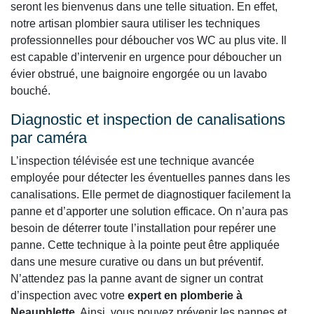
seront les bienvenus dans une telle situation. En effet,
notre artisan plombier saura utiliser les techniques
professionnelles pour déboucher vos WC au plus vite. Il
est capable d’intervenir en urgence pour déboucher un
évier obstrué, une baignoire engorgée ou un lavabo
bouché.
Diagnostic et inspection de canalisations
par caméra
L’inspection télévisée est une technique avancée
employée pour détecter les éventuelles pannes dans les
canalisations. Elle permet de diagnostiquer facilement la
panne et d’apporter une solution efficace. On n’aura pas
besoin de déterrer toute l’installation pour repérer une
panne. Cette technique à la pointe peut être appliquée
dans une mesure curative ou dans un but préventif.
N’attendez pas la panne avant de signer un contrat
d’inspection avec votre
expert en plomberie à
Neauphlette
. Ainsi, vous pouvez prévenir les pannes et