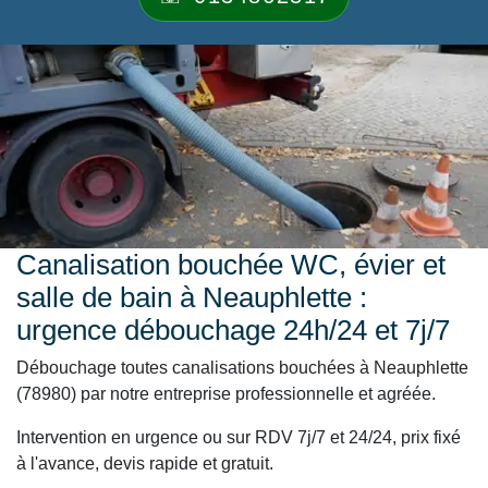
Canalisation bouchée WC, évier et
salle de bain à Neauphlette :
urgence débouchage 24h/24 et 7j/7
Débouchage toutes canalisations bouchées à Neauphlette
(78980) par notre entreprise professionnelle et agréée.
Intervention en urgence ou sur RDV 7j/7 et 24/24, prix fixé
à l'avance, devis rapide et gratuit.