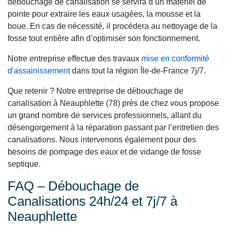
débouchage de canalisation se servira d’un matériel de
pointe pour extraire les eaux usagées, la mousse et la
boue. En cas de nécessité, il procédera au nettoyage de la
fosse tout entière afin d’optimiser son fonctionnement.
Notre entreprise effectue des travaux
mise en conformité
d'assainissement
dans tout la région Île-de-France 7j/7.
Que retenir ? Notre entreprise de débouchage de
canalisation à Neauphlette (78) près de chez vous propose
un grand nombre de services professionnels, allant du
désengorgement à la réparation passant par l’entretien des
canalisations. Nous intervenons également pour des
besoins de pompage des eaux et de vidange de fosse
septique.
FAQ – Débouchage de
Canalisations 24h/24 et 7j/7 à
Neauphlette