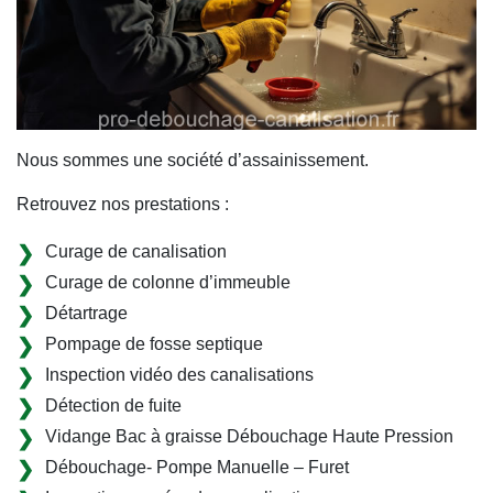
Nous sommes une société d’assainissement.
Retrouvez nos prestations :
Curage de canalisation
Curage de colonne d’immeuble
Détartrage
Pompage de fosse septique
Inspection vidéo des canalisations
Détection de fuite
Vidange Bac à graisse Débouchage Haute Pression
Débouchage- Pompe Manuelle – Furet