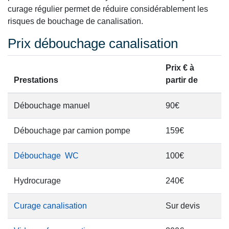
curage régulier permet de réduire considérablement les
risques de bouchage de canalisation.
Prix débouchage canalisation
Prix € à
Prestations
partir de
Débouchage manuel
90€
Débouchage par camion pompe
159€
Débouchage WC
100€
Hydrocurage
240€
Curage canalisation
Sur devis