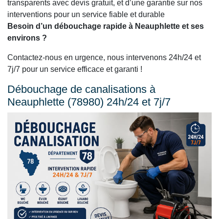
transparents avec devis gratuit, et d’une garantie sur nos
interventions pour un service fiable et durable
Besoin d’un débouchage rapide à Neauphlette et ses
environs ?
Contactez-nous en urgence, nous intervenons 24h/24 et
7j/7 pour un service efficace et garanti !
Débouchage de canalisations à
Neauphlette (78980) 24h/24 et 7j/7