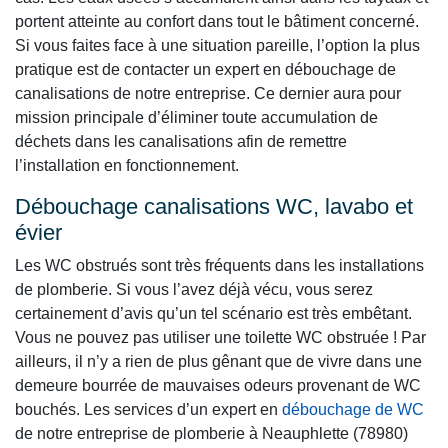
portent atteinte au confort dans tout le bâtiment concerné.
Si vous faites face à une situation pareille, l’option la plus
pratique est de contacter un expert en débouchage de
canalisations de notre entreprise. Ce dernier aura pour
mission principale d’éliminer toute accumulation de
déchets dans les canalisations afin de remettre
l’installation en fonctionnement.
Débouchage canalisations WC, lavabo et
évier
Les WC obstrués sont très fréquents dans les installations
de plomberie. Si vous l’avez déjà vécu, vous serez
certainement d’avis qu’un tel scénario est très embêtant.
Vous ne pouvez pas utiliser une toilette WC obstruée ! Par
ailleurs, il n’y a rien de plus gênant que de vivre dans une
demeure bourrée de mauvaises odeurs provenant de WC
bouchés. Les services d’un expert en
débouchage de WC
de notre entreprise de plomberie à Neauphlette (78980)