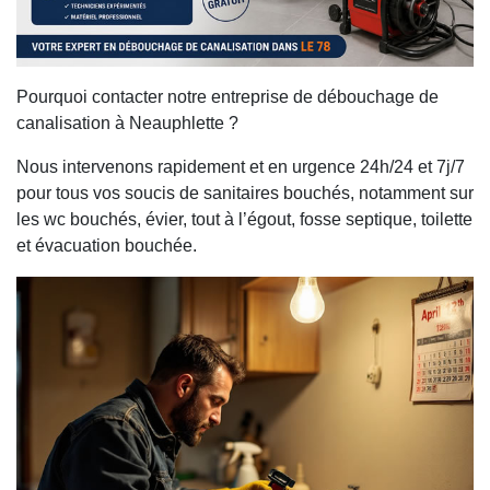
Pourquoi contacter notre entreprise de débouchage de
canalisation à Neauphlette ?
Nous intervenons rapidement et en urgence 24h/24 et 7j/7
pour tous vos soucis de sanitaires bouchés, notamment sur
les wc bouchés, évier, tout à l’égout, fosse septique, toilette
et évacuation bouchée.