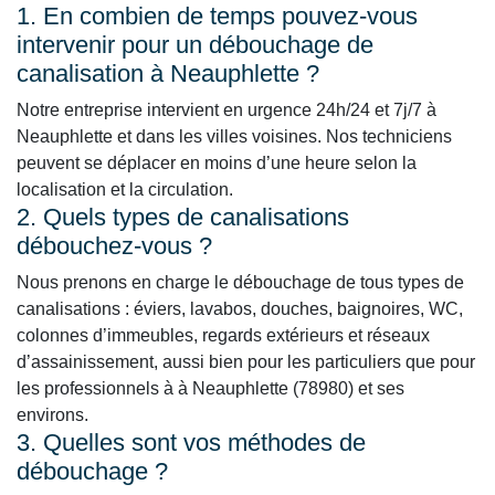
1. En combien de temps pouvez-vous
intervenir pour un débouchage de
canalisation à Neauphlette ?
Notre entreprise intervient en urgence 24h/24 et 7j/7 à
Neauphlette et dans les villes voisines. Nos techniciens
peuvent se déplacer en moins d’une heure selon la
localisation et la circulation.
2. Quels types de canalisations
débouchez-vous ?
Nous prenons en charge le débouchage de tous types de
canalisations : éviers, lavabos, douches, baignoires, WC,
colonnes d’immeubles, regards extérieurs et réseaux
d’assainissement, aussi bien pour les particuliers que pour
les professionnels à à Neauphlette (78980) et ses
environs.
3. Quelles sont vos méthodes de
débouchage ?