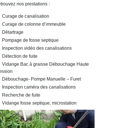
trouvez nos prestations :
Curage de canalisation
Curage de colonne d’immeuble
Détartrage
Pompage de fosse septique
Inspection vidéo des canalisations
Détection de fuite
Vidange Bac à graisse Débouchage Haute
ession
Débouchage- Pompe Manuelle – Furet
Inspection caméra des canalisations
Recherche de fuite
Vidange fosse septique, microstation