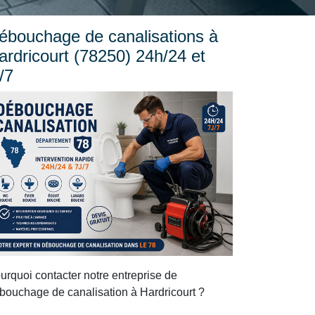
ébouchage de canalisations à
ardricourt (78250) 24h/24 et
/7
urquoi contacter notre entreprise de
bouchage de canalisation à Hardricourt ?