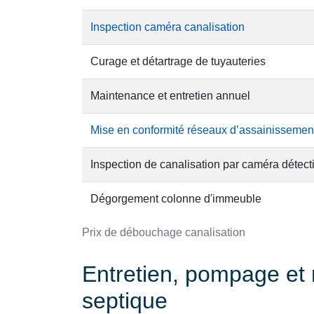
Inspection caméra canalisation
Curage et détartrage de tuyauteries
Maintenance et entretien annuel
Mise en conformité réseaux d’assainissemen
Inspection de canalisation par caméra détect
Dégorgement colonne d'immeuble
Prix de débouchage canalisation
Entretien, pompage et 
septique