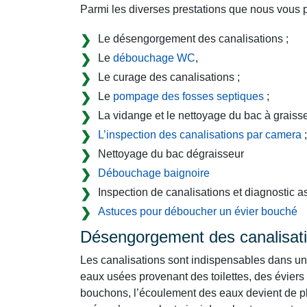
Parmi les diverses prestations que nous vous 
Le désengorgement des canalisations ;
Le
débouchage WC
,
Le curage des canalisations ;
Le
pompage des fosses septiques
;
La vidange et le nettoyage du bac à graisse
L’inspection des canalisations par camera
;
Nettoyage du bac dégraisseur
Débouchage baignoire
Inspection de canalisations et diagnostic 
Astuces pour déboucher un évier bouché
Désengorgement des canalisat
Les canalisations sont indispensables dans un 
eaux usées provenant des toilettes, des éviers
bouchons, l’écoulement des eaux devient de plu