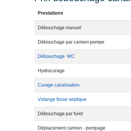
Prestations
Débouchage manuel
Débouchage par camion pompe
Débouchage WC
Hydrocurage
Curage canalisation
Vidange fosse septique
Débouchage par furet
Déplacement camion - pompage