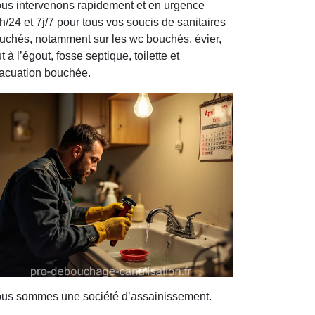
us intervenons rapidement et en urgence
h/24 et 7j/7 pour tous vos soucis de sanitaires
uchés, notamment sur les wc bouchés, évier,
ut à l’égout, fosse septique, toilette et
acuation bouchée.
us sommes une société d’assainissement.