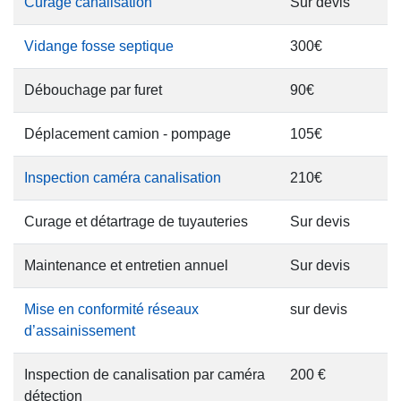
Curage canalisation
Sur devis
Vidange fosse septique
300€
Débouchage par furet
90€
Déplacement camion - pompage
105€
Inspection caméra canalisation
210€
Curage et détartrage de tuyauteries
Sur devis
Maintenance et entretien annuel
Sur devis
Mise en conformité réseaux
sur devis
d’assainissement
Inspection de canalisation par caméra
200 €
détection