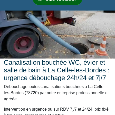
Canalisation bouchée WC, évier et
salle de bain à La Celle-les-Bordes :
urgence débouchage 24h/24 et 7j/7
Débouchage toutes canalisations bouchées à La Celle-
les-Bordes (78720) par notre entreprise professionnelle et
agréée.
Intervention en urgence ou sur RDV 7j/7 et 24/24, prix fixé