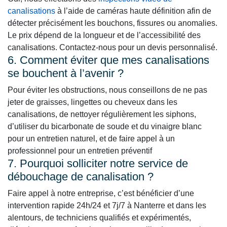
canalisations
à l’aide de caméras haute définition afin de
détecter précisément les bouchons, fissures ou anomalies.
Le prix dépend de la longueur et de l’accessibilité des
canalisations. Contactez-nous pour un devis personnalisé.
6. Comment éviter que mes canalisations
se bouchent à l’avenir ?
Pour éviter les obstructions, nous conseillons de ne pas
jeter de graisses, lingettes ou cheveux dans les
canalisations, de nettoyer régulièrement les siphons,
d’utiliser du bicarbonate de soude et du vinaigre blanc
pour un entretien naturel, et de faire appel à un
professionnel pour un entretien préventif
7. Pourquoi solliciter notre service de
débouchage de canalisation ?
Faire appel à notre entreprise, c’est bénéficier d’une
intervention rapide 24h/24 et 7j/7 à Nanterre et dans les
alentours, de techniciens qualifiés et expérimentés,