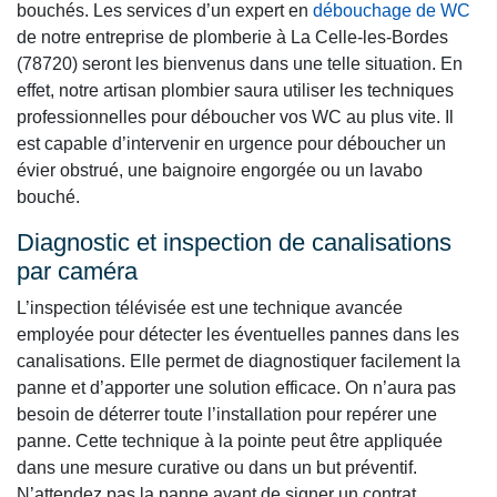
bouchés. Les services d’un expert en
débouchage de WC
de notre entreprise de plomberie à La Celle-les-Bordes
(78720) seront les bienvenus dans une telle situation. En
effet, notre artisan plombier saura utiliser les techniques
professionnelles pour déboucher vos WC au plus vite. Il
est capable d’intervenir en urgence pour déboucher un
évier obstrué, une baignoire engorgée ou un lavabo
bouché.
Diagnostic et inspection de canalisations
par caméra
L’inspection télévisée est une technique avancée
employée pour détecter les éventuelles pannes dans les
canalisations. Elle permet de diagnostiquer facilement la
panne et d’apporter une solution efficace. On n’aura pas
besoin de déterrer toute l’installation pour repérer une
panne. Cette technique à la pointe peut être appliquée
dans une mesure curative ou dans un but préventif.
N’attendez pas la panne avant de signer un contrat