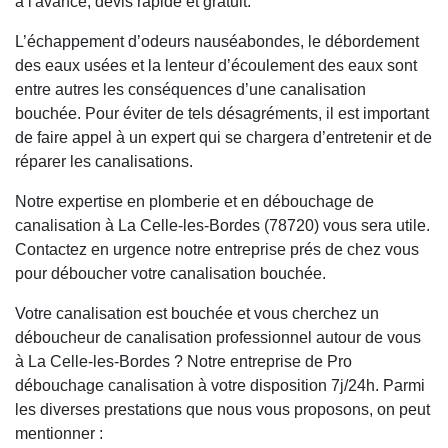
à l'avance, devis rapide et gratuit.
L’échappement d’odeurs nauséabondes, le débordement
des eaux usées et la lenteur d’écoulement des eaux sont
entre autres les conséquences d’une canalisation
bouchée. Pour éviter de tels désagréments, il est important
de faire appel à un expert qui se chargera d’entretenir et de
réparer les canalisations.
Notre expertise en plomberie et en débouchage de
canalisation à La Celle-les-Bordes (78720) vous sera utile.
Contactez en urgence notre entreprise prés de chez vous
pour déboucher votre canalisation bouchée.
Votre canalisation est bouchée et vous cherchez un
déboucheur de canalisation professionnel autour de vous
à La Celle-les-Bordes ? Notre entreprise de Pro
débouchage canalisation à votre disposition 7j/24h. Parmi
les diverses prestations que nous vous proposons, on peut
mentionner :