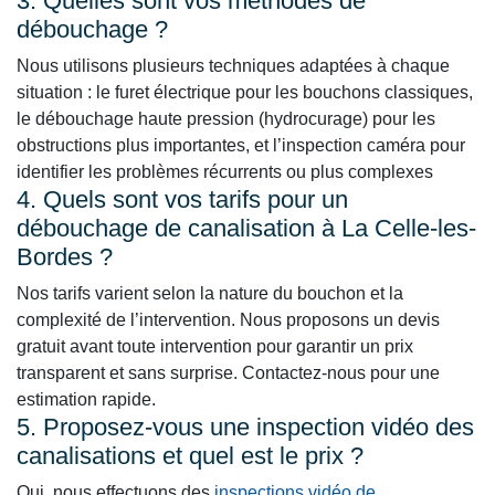
3. Quelles sont vos méthodes de
débouchage ?
Nous utilisons plusieurs techniques adaptées à chaque
situation : le furet électrique pour les bouchons classiques,
le débouchage haute pression (hydrocurage) pour les
obstructions plus importantes, et l’inspection caméra pour
identifier les problèmes récurrents ou plus complexes
4. Quels sont vos tarifs pour un
débouchage de canalisation à La Celle-les-
Bordes ?
Nos tarifs varient selon la nature du bouchon et la
complexité de l’intervention. Nous proposons un devis
gratuit avant toute intervention pour garantir un prix
transparent et sans surprise. Contactez-nous pour une
estimation rapide.
5. Proposez-vous une inspection vidéo des
canalisations et quel est le prix ?
Oui, nous effectuons des
inspections vidéo de