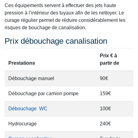
Ces équipements servent à effectuer des jets haute
pression à l’intérieur des tuyaux afin de les nettoyer. Le
curage régulier permet de réduire considérablement les
risques de bouchage de canalisation.
Prix débouchage canalisation
Prix € à
Prestations
partir de
Débouchage manuel
90€
Débouchage par camion pompe
159€
Débouchage WC
100€
Hydrocurage
240€