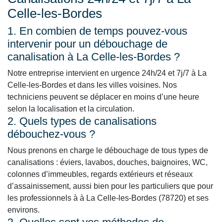
Celle-les-Bordes
1. En combien de temps pouvez-vous
intervenir pour un débouchage de
canalisation à La Celle-les-Bordes ?
Notre entreprise intervient en urgence 24h/24 et 7j/7 à La
Celle-les-Bordes et dans les villes voisines. Nos
techniciens peuvent se déplacer en moins d’une heure
selon la localisation et la circulation.
2. Quels types de canalisations
débouchez-vous ?
Nous prenons en charge le débouchage de tous types de
canalisations : éviers, lavabos, douches, baignoires, WC,
colonnes d’immeubles, regards extérieurs et réseaux
d’assainissement, aussi bien pour les particuliers que pour
les professionnels à à La Celle-les-Bordes (78720) et ses
environs.