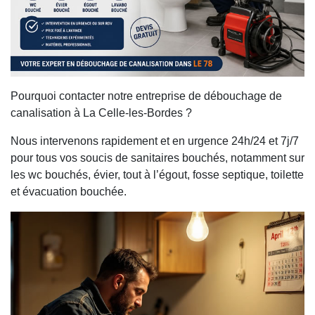
Pourquoi contacter notre entreprise de débouchage de
canalisation à La Celle-les-Bordes ?
Nous intervenons rapidement et en urgence 24h/24 et 7j/7
pour tous vos soucis de sanitaires bouchés, notamment sur
les wc bouchés, évier, tout à l’égout, fosse septique, toilette
et évacuation bouchée.