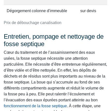
Dégorgement colonne d'immeuble
sur devis
Prix de débouchage canalisation
Entretien, pompage et nettoyage de
fosse septique
Cœur du traitement et de l’assainissement des eaux
usées, la fosse septique nécessite une attention
particulière. Elle nécessite d’être entretenue régulièrement,
d’être vidée et d’être nettoyée. En effet, les dépôts de
déchets et de résidus sont plus importants au niveau de la
fosse septique. La boue qui s’accumule au fond de ses
différents compartiments augmente et réduit le volume de
la fosse peu à peu. Elle peut ralentir l’écoulement et
l’évacuation des eaux épurées portant atteinte au bon
fonctionnement de la fosse septique
. À cette étape, une