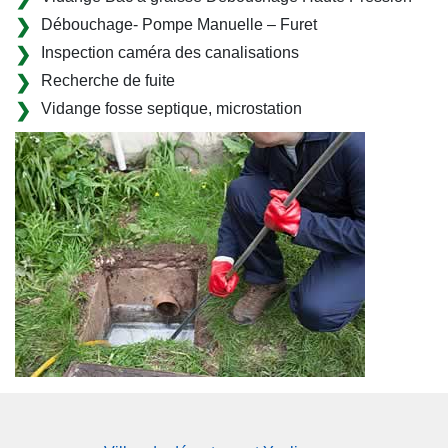
Débouchage- Pompe Manuelle – Furet
Inspection caméra des canalisations
Recherche de fuite
Vidange fosse septique, microstation