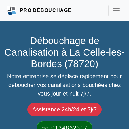
PRO DÉBOUCHAGE
Débouchage de
Canalisation à La Celle-les-
Bordes (78720)
Notre entreprise se déplace rapidement pour
déboucher vos canalisations bouchées chez
vous jour et nuit 7j/7.
Assistance 24h/24 et 7j/7
☏ 0134862317