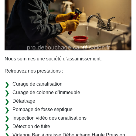
Nous sommes une société d’assainissement.
Retrouvez nos prestations :
Curage de canalisation
Curage de colonne d’immeuble
Détartrage
Pompage de fosse septique
Inspection vidéo des canalisations
Détection de fuite
Vidange Bac à graisse Débouchage Haute Pression