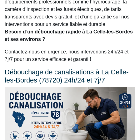
d’équipements professionnels comme l’hydrocurage, la
caméra d’inspection et les furets électriques, de tarifs
transparents avec devis gratuit, et d’une garantie sur nos
interventions pour un service fiable et durable
Besoin d’un débouchage rapide à La Celle-les-Bordes
et ses environs ?
Contactez-nous en urgence, nous intervenons 24h/24 et
7j/7 pour un service efficace et garanti !
Débouchage de canalisations à La Celle-
les-Bordes (78720) 24h/24 et 7j/7