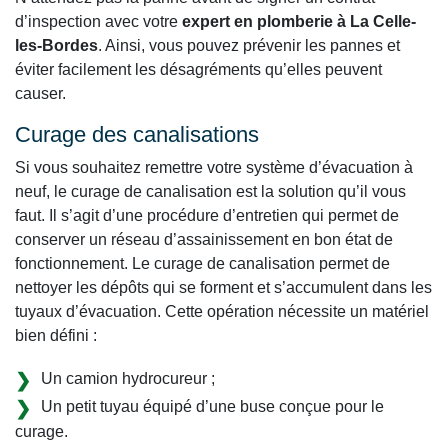
d’inspection avec votre
expert en plomberie à La Celle-
les-Bordes
. Ainsi, vous pouvez prévenir les pannes et
éviter facilement les désagréments qu’elles peuvent
causer.
Curage des canalisations
Si vous souhaitez remettre votre système d’évacuation à
neuf, le curage de canalisation est la solution qu’il vous
faut. Il s’agit d’une procédure d’entretien qui permet de
conserver un réseau d’assainissement en bon état de
fonctionnement. Le curage de canalisation permet de
nettoyer les dépôts qui se forment et s’accumulent dans les
tuyaux d’évacuation. Cette opération nécessite un matériel
bien défini :
Un camion hydrocureur ;
Un petit tuyau équipé d’une buse conçue pour le
curage.