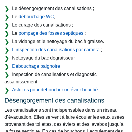
Le désengorgement des canalisations ;
Le
débouchage WC
,
Le curage des canalisations ;
Le
pompage des fosses septiques
;
La vidange et le nettoyage du bac à graisse.
L’inspection des canalisations par camera
;
Nettoyage du bac dégraisseur
Débouchage baignoire
Inspection de canalisations et diagnostic
assainissement
Astuces pour déboucher un évier bouché
Désengorgement des canalisations
Les canalisations sont indispensables dans un réseau
d’évacuation. Elles servent à faire écouler les eaux usées
provenant des toilettes, des éviers et des lavabos jusqu’à
la fosse septique. En cas de bouchons, l’écoulement des