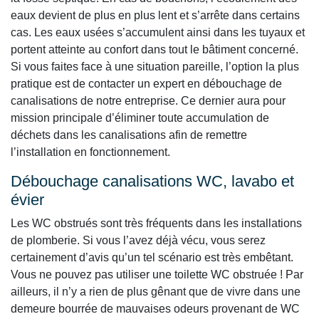
eaux devient de plus en plus lent et s’arrête dans certains
cas. Les eaux usées s’accumulent ainsi dans les tuyaux et
portent atteinte au confort dans tout le bâtiment concerné.
Si vous faites face à une situation pareille, l’option la plus
pratique est de contacter un expert en débouchage de
canalisations de notre entreprise. Ce dernier aura pour
mission principale d’éliminer toute accumulation de
déchets dans les canalisations afin de remettre
l’installation en fonctionnement.
Débouchage canalisations WC, lavabo et
évier
Les WC obstrués sont très fréquents dans les installations
de plomberie. Si vous l’avez déjà vécu, vous serez
certainement d’avis qu’un tel scénario est très embêtant.
Vous ne pouvez pas utiliser une toilette WC obstruée ! Par
ailleurs, il n’y a rien de plus gênant que de vivre dans une
demeure bourrée de mauvaises odeurs provenant de WC