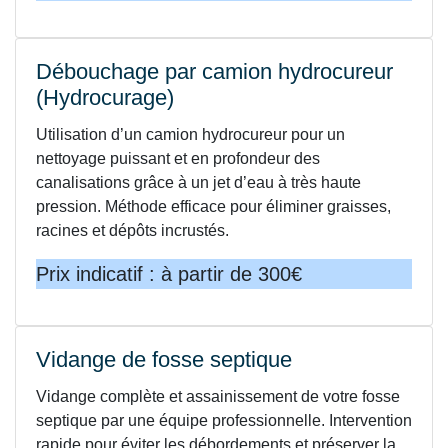
Débouchage par camion hydrocureur
(Hydrocurage)
Utilisation d’un camion hydrocureur pour un
nettoyage puissant et en profondeur des
canalisations grâce à un jet d’eau à très haute
pression. Méthode efficace pour éliminer graisses,
racines et dépôts incrustés.
Prix indicatif : à partir de 300€
Vidange de fosse septique
Vidange complète et assainissement de votre fosse
septique par une équipe professionnelle. Intervention
rapide pour éviter les débordements et préserver la