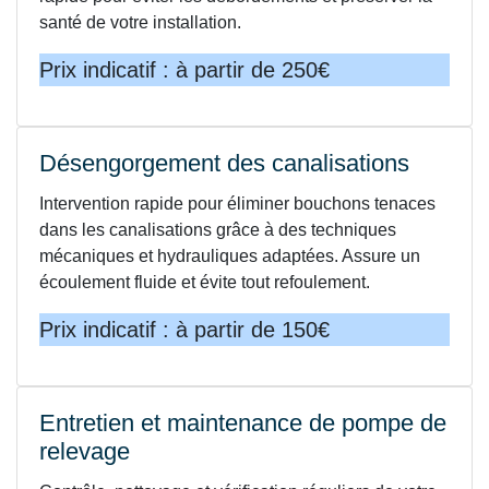
santé de votre installation.
Prix indicatif : à partir de 250€
Désengorgement des canalisations
Intervention rapide pour éliminer bouchons tenaces
dans les canalisations grâce à des techniques
mécaniques et hydrauliques adaptées. Assure un
écoulement fluide et évite tout refoulement.
Prix indicatif : à partir de 150€
Entretien et maintenance de pompe de
relevage