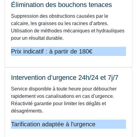
Élimination des bouchons tenaces
Suppression des obstructions causées par le
calcaire, les graisses ou les racines d’arbres.
Utilisation de méthodes mécaniques et hydrauliques
pour un résultat durable.
Prix indicatif : à partir de 180€
Intervention d’urgence 24h/24 et 7j/7
Service disponible à toute heure pour déboucher
rapidement vos canalisations en cas d’urgence.
Réactivité garantie pour limiter les dégâts et
désagréments.
Tarification adaptée à l’urgence