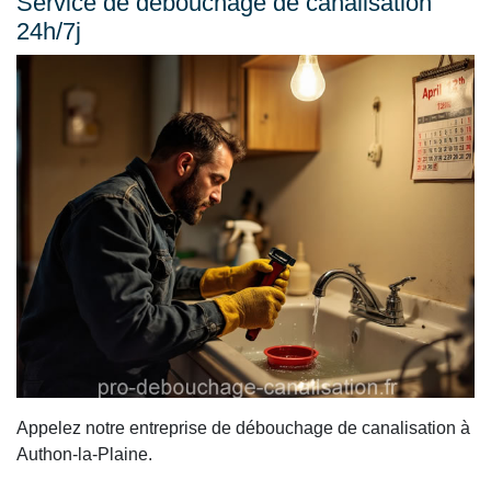
Service de débouchage de canalisation
24h/7j
Appelez notre entreprise de débouchage de canalisation à
Authon-la-Plaine.