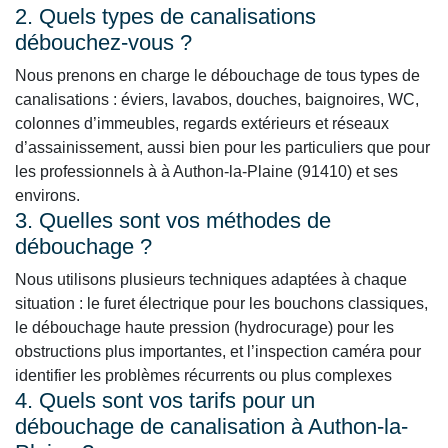
2. Quels types de canalisations
débouchez-vous ?
Nous prenons en charge le débouchage de tous types de
canalisations : éviers, lavabos, douches, baignoires, WC,
colonnes d’immeubles, regards extérieurs et réseaux
d’assainissement, aussi bien pour les particuliers que pour
les professionnels à à Authon-la-Plaine (91410) et ses
environs.
3. Quelles sont vos méthodes de
débouchage ?
Nous utilisons plusieurs techniques adaptées à chaque
situation : le furet électrique pour les bouchons classiques,
le débouchage haute pression (hydrocurage) pour les
obstructions plus importantes, et l’inspection caméra pour
identifier les problèmes récurrents ou plus complexes
4. Quels sont vos tarifs pour un
débouchage de canalisation à Authon-la-