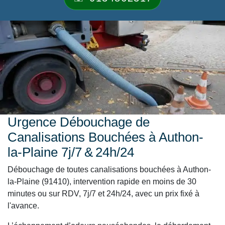
Urgence Débouchage de
Canalisations Bouchées à Authon-
la-Plaine 7j/7 & 24h/24
Débouchage de toutes canalisations bouchées à Authon-
la-Plaine (91410), intervention rapide en moins de 30
minutes ou sur RDV, 7j/7 et 24h/24, avec un prix fixé à
l'avance.