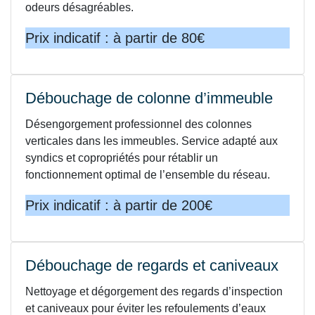
odeurs désagréables.
Prix indicatif : à partir de 80€
Débouchage de colonne d’immeuble
Désengorgement professionnel des colonnes
verticales dans les immeubles. Service adapté aux
syndics et copropriétés pour rétablir un
fonctionnement optimal de l’ensemble du réseau.
Prix indicatif : à partir de 200€
Débouchage de regards et caniveaux
Nettoyage et dégorgement des regards d’inspection
et caniveaux pour éviter les refoulements d’eaux