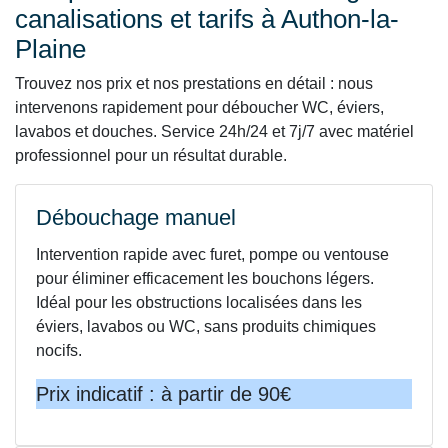
canalisations et tarifs à Authon-la-
Plaine
Trouvez nos prix et nos prestations en détail : nous
intervenons rapidement pour déboucher WC, éviers,
lavabos et douches. Service 24h/24 et 7j/7 avec matériel
professionnel pour un résultat durable.
Débouchage manuel
Intervention rapide avec furet, pompe ou ventouse
pour éliminer efficacement les bouchons légers.
Idéal pour les obstructions localisées dans les
éviers, lavabos ou WC, sans produits chimiques
nocifs.
Prix indicatif : à partir de 90€