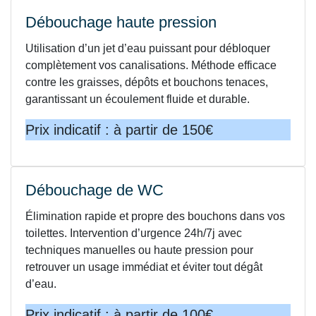
Débouchage haute pression
Utilisation d’un jet d’eau puissant pour débloquer
complètement vos canalisations. Méthode efficace
contre les graisses, dépôts et bouchons tenaces,
garantissant un écoulement fluide et durable.
Prix indicatif : à partir de 150€
Débouchage de WC
Élimination rapide et propre des bouchons dans vos
toilettes. Intervention d’urgence 24h/7j avec
techniques manuelles ou haute pression pour
retrouver un usage immédiat et éviter tout dégât
d’eau.
Prix indicatif : à partir de 100€