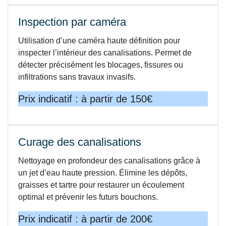
Inspection par caméra
Utilisation d’une caméra haute définition pour
inspecter l’intérieur des canalisations. Permet de
détecter précisément les blocages, fissures ou
infiltrations sans travaux invasifs.
Prix indicatif : à partir de 150€
Curage des canalisations
Nettoyage en profondeur des canalisations grâce à
un jet d’eau haute pression. Élimine les dépôts,
graisses et tartre pour restaurer un écoulement
optimal et prévenir les futurs bouchons.
Prix indicatif : à partir de 200€