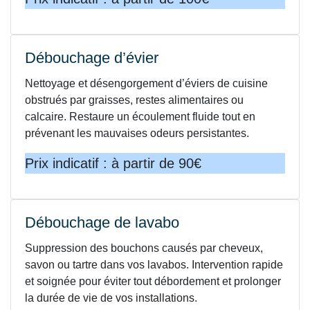
Débouchage d’évier
Nettoyage et désengorgement d’éviers de cuisine
obstrués par graisses, restes alimentaires ou
calcaire. Restaure un écoulement fluide tout en
prévenant les mauvaises odeurs persistantes.
Prix indicatif : à partir de 90€
Débouchage de lavabo
Suppression des bouchons causés par cheveux,
savon ou tartre dans vos lavabos. Intervention rapide
et soignée pour éviter tout débordement et prolonger
la durée de vie de vos installations.