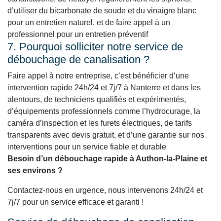
d’utiliser du bicarbonate de soude et du vinaigre blanc
pour un entretien naturel, et de faire appel à un
professionnel pour un entretien préventif
7. Pourquoi solliciter notre service de
débouchage de canalisation ?
Faire appel à notre entreprise, c’est bénéficier d’une
intervention rapide 24h/24 et 7j/7 à Nanterre et dans les
alentours, de techniciens qualifiés et expérimentés,
d’équipements professionnels comme l’hydrocurage, la
caméra d’inspection et les furets électriques, de tarifs
transparents avec devis gratuit, et d’une garantie sur nos
interventions pour un service fiable et durable
Besoin d’un débouchage rapide à Authon-la-Plaine et
ses environs ?
Contactez-nous en urgence, nous intervenons 24h/24 et
7j/7 pour un service efficace et garanti !