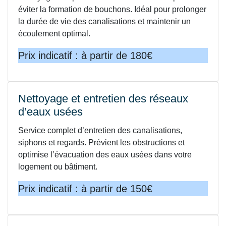
éviter la formation de bouchons. Idéal pour prolonger
la durée de vie des canalisations et maintenir un
écoulement optimal.
Prix indicatif : à partir de 180€
Nettoyage et entretien des réseaux
d’eaux usées
Service complet d’entretien des canalisations,
siphons et regards. Prévient les obstructions et
optimise l’évacuation des eaux usées dans votre
logement ou bâtiment.
Prix indicatif : à partir de 150€