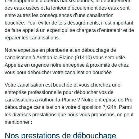
L’échappement d’odeurs nauséabondes, le débordement
des eaux usées et la lenteur d’écoulement des eaux sont
entre autres les conséquences d’une canalisation
bouchée. Pour éviter de tels désagréments, il est important
de faire appel à un expert qui se chargera d’entretenir et de
réparer les canalisations.
Notre expertise en plomberie et en débouchage de
canalisation à Authon-la-Plaine (91410) vous sera utile.
Appelez en urgence notre entreprise à proximité de chez
vous pour déboucher votre canalisation bouchée
Votre canalisation est bouchée et vous cherchez une
entreprise professionnelle pour déboucher vos de
canalisations à Authon-la-Plaine ? Notre entreprise de Pro
débouchage canalisation à votre disposition 7j/24h. Parmi
les diverses prestations que nous vous proposons, on peut
mentionner :
Nos prestations de débouchage