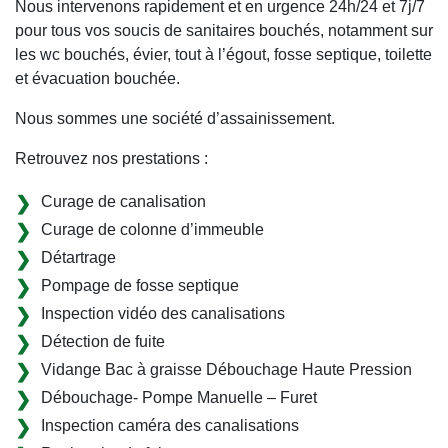
Nous intervenons rapidement et en urgence 24h/24 et 7j/7
pour tous vos soucis de sanitaires bouchés, notamment sur
les wc bouchés, évier, tout à l’égout, fosse septique, toilette
et évacuation bouchée.
Nous sommes une société d’assainissement.
Retrouvez nos prestations :
Curage de canalisation
Curage de colonne d’immeuble
Détartrage
Pompage de fosse septique
Inspection vidéo des canalisations
Détection de fuite
Vidange Bac à graisse Débouchage Haute Pression
Débouchage- Pompe Manuelle – Furet
Inspection caméra des canalisations