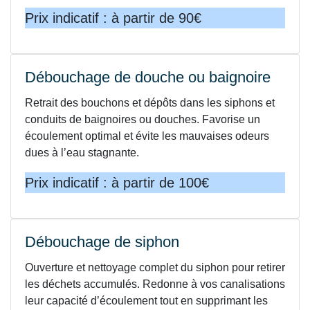
Prix indicatif : à partir de 90€
Débouchage de douche ou baignoire
Retrait des bouchons et dépôts dans les siphons et
conduits de baignoires ou douches. Favorise un
écoulement optimal et évite les mauvaises odeurs
dues à l’eau stagnante.
Prix indicatif : à partir de 100€
Débouchage de siphon
Ouverture et nettoyage complet du siphon pour retirer
les déchets accumulés. Redonne à vos canalisations
leur capacité d’écoulement tout en supprimant les