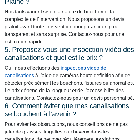
Plaine ?
Nos tarifs varient selon la nature du bouchon et la
complexité de l’intervention. Nous proposons un devis
gratuit avant toute intervention pour garantir un prix
transparent et sans surprise. Contactez-nous pour une
estimation rapide.
5. Proposez-vous une inspection vidéo des
canalisations et quel est le prix ?
Oui, nous effectuons des
inspections vidéo de
canalisations
à l’aide de caméras haute définition afin de
détecter précisément les bouchons, fissures ou anomalies.
Le prix dépend de la longueur et de l’accessibilité des
canalisations. Contactez-nous pour un devis personnalisé.
6. Comment éviter que mes canalisations
se bouchent à l’avenir ?
Pour éviter les obstructions, nous conseillons de ne pas
jeter de graisses, lingettes ou cheveux dans les
canalisations, de nettoyer régulièrement les siphons,