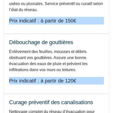
usées ou pluviales. Service préventif ou curatif selon
l’état du réseau.
Prix indicatif : à partir de 150€
Débouchage de gouttières
Enlèvement des feuilles, mousses et débris
obstruant vos gouttières. Assure une bonne
évacuation des eaux de pluie et prévient les
infiltrations dans vos murs ou toitures.
Prix indicatif : à partir de 120€
Curage préventif des canalisations
Nettoyage complet du réseau d’évacuation pour