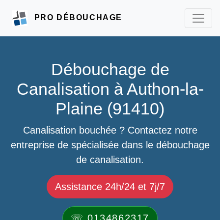
PRO DÉBOUCHAGE
Débouchage de
Canalisation à Authon-la-
Plaine (91410)
Canalisation bouchée ? Contactez notre
entreprise de spécialisée dans le débouchage
de canalisation.
Assistance 24h/24 et 7j/7
☏ 0134862317