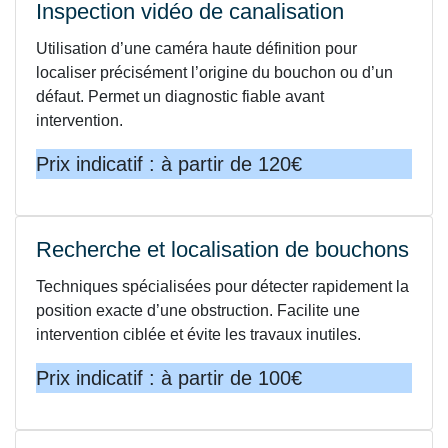
Inspection vidéo de canalisation
Utilisation d’une caméra haute définition pour
localiser précisément l’origine du bouchon ou d’un
défaut. Permet un diagnostic fiable avant
intervention.
Prix indicatif : à partir de 120€
Recherche et localisation de bouchons
Techniques spécialisées pour détecter rapidement la
position exacte d’une obstruction. Facilite une
intervention ciblée et évite les travaux inutiles.
Prix indicatif : à partir de 100€