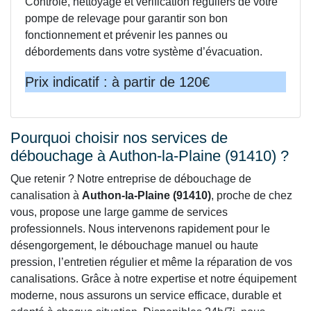
Contrôle, nettoyage et vérification réguliers de votre
pompe de relevage pour garantir son bon
fonctionnement et prévenir les pannes ou
débordements dans votre système d’évacuation.
Prix indicatif : à partir de 120€
Pourquoi choisir nos services de
débouchage à Authon-la-Plaine (91410) ?
Que retenir ? Notre entreprise de débouchage de
canalisation à
Authon-la-Plaine (91410)
, proche de chez
vous, propose une large gamme de services
professionnels. Nous intervenons rapidement pour le
désengorgement, le débouchage manuel ou haute
pression, l’entretien régulier et même la réparation de vos
canalisations. Grâce à notre expertise et notre équipement
moderne, nous assurons un service efficace, durable et