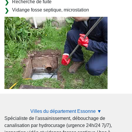
Recherche de fuite
Vidange fosse septique, microstation
Villes du département Essonne ▼
Spécialiste de l'assainissement, débouchage de
canalisation par hydrocurage (urgence 24h/24 7j/7),