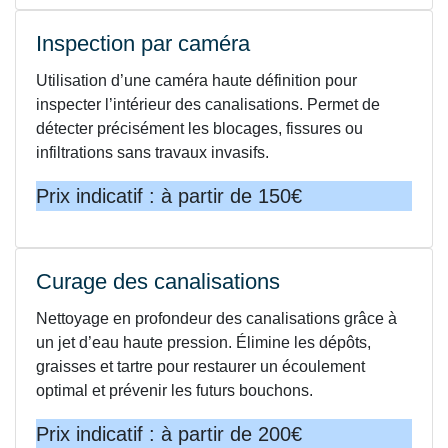
Inspection par caméra
Utilisation d’une caméra haute définition pour
inspecter l’intérieur des canalisations. Permet de
détecter précisément les blocages, fissures ou
infiltrations sans travaux invasifs.
Prix indicatif : à partir de 150€
Curage des canalisations
Nettoyage en profondeur des canalisations grâce à
un jet d’eau haute pression. Élimine les dépôts,
graisses et tartre pour restaurer un écoulement
optimal et prévenir les futurs bouchons.
Prix indicatif : à partir de 200€