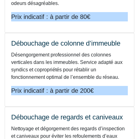
odeurs désagréables.
Prix indicatif : à partir de 80€
Débouchage de colonne d’immeuble
Désengorgement professionnel des colonnes
verticales dans les immeubles. Service adapté aux
syndics et copropriétés pour rétablir un
fonctionnement optimal de l’ensemble du réseau.
Prix indicatif : à partir de 200€
Débouchage de regards et caniveaux
Nettoyage et dégorgement des regards d’inspection
et caniveaux pour éviter les refoulements d’eaux