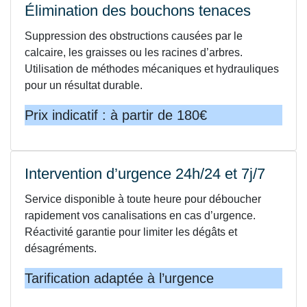
Élimination des bouchons tenaces
Suppression des obstructions causées par le
calcaire, les graisses ou les racines d’arbres.
Utilisation de méthodes mécaniques et hydrauliques
pour un résultat durable.
Prix indicatif : à partir de 180€
Intervention d’urgence 24h/24 et 7j/7
Service disponible à toute heure pour déboucher
rapidement vos canalisations en cas d’urgence.
Réactivité garantie pour limiter les dégâts et
désagréments.
Tarification adaptée à l’urgence