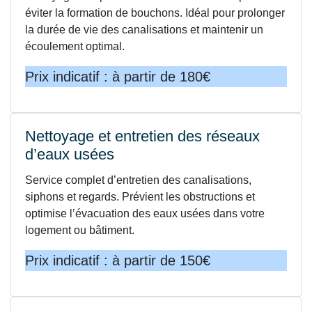
éviter la formation de bouchons. Idéal pour prolonger
la durée de vie des canalisations et maintenir un
écoulement optimal.
Prix indicatif : à partir de 180€
Nettoyage et entretien des réseaux
d’eaux usées
Service complet d’entretien des canalisations,
siphons et regards. Prévient les obstructions et
optimise l’évacuation des eaux usées dans votre
logement ou bâtiment.
Prix indicatif : à partir de 150€