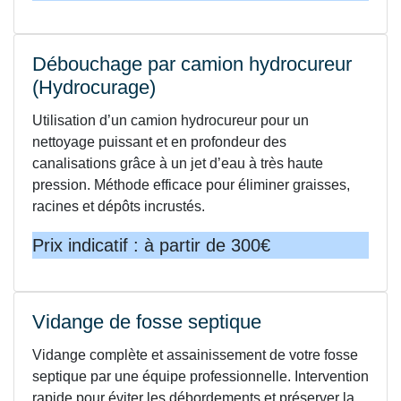
Débouchage par camion hydrocureur
(Hydrocurage)
Utilisation d’un camion hydrocureur pour un
nettoyage puissant et en profondeur des
canalisations grâce à un jet d’eau à très haute
pression. Méthode efficace pour éliminer graisses,
racines et dépôts incrustés.
Prix indicatif : à partir de 300€
Vidange de fosse septique
Vidange complète et assainissement de votre fosse
septique par une équipe professionnelle. Intervention
rapide pour éviter les débordements et préserver la