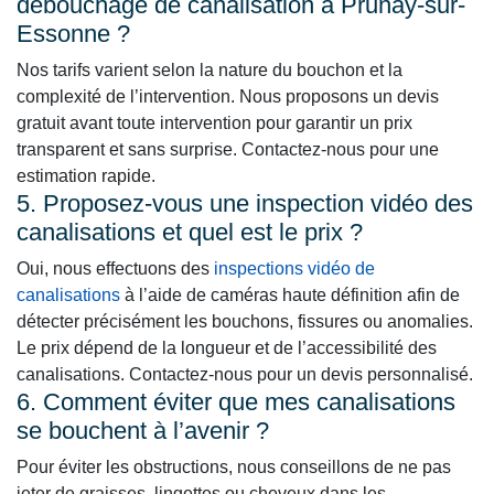
débouchage de canalisation à Prunay-sur-
Essonne ?
Nos tarifs varient selon la nature du bouchon et la
complexité de l’intervention. Nous proposons un devis
gratuit avant toute intervention pour garantir un prix
transparent et sans surprise. Contactez-nous pour une
estimation rapide.
5. Proposez-vous une inspection vidéo des
canalisations et quel est le prix ?
Oui, nous effectuons des
inspections vidéo de
canalisations
à l’aide de caméras haute définition afin de
détecter précisément les bouchons, fissures ou anomalies.
Le prix dépend de la longueur et de l’accessibilité des
canalisations. Contactez-nous pour un devis personnalisé.
6. Comment éviter que mes canalisations
se bouchent à l’avenir ?
Pour éviter les obstructions, nous conseillons de ne pas
jeter de graisses, lingettes ou cheveux dans les