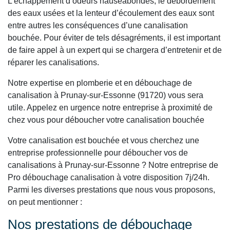
L’échappement d’odeurs nauséabondes, le débordement
des eaux usées et la lenteur d’écoulement des eaux sont
entre autres les conséquences d’une canalisation
bouchée. Pour éviter de tels désagréments, il est important
de faire appel à un expert qui se chargera d’entretenir et de
réparer les canalisations.
Notre expertise en plomberie et en débouchage de
canalisation à Prunay-sur-Essonne (91720) vous sera
utile. Appelez en urgence notre entreprise à proximité de
chez vous pour déboucher votre canalisation bouchée
Votre canalisation est bouchée et vous cherchez une
entreprise professionnelle pour déboucher vos de
canalisations à Prunay-sur-Essonne ? Notre entreprise de
Pro débouchage canalisation à votre disposition 7j/24h.
Parmi les diverses prestations que nous vous proposons,
on peut mentionner :
Nos prestations de débouchage