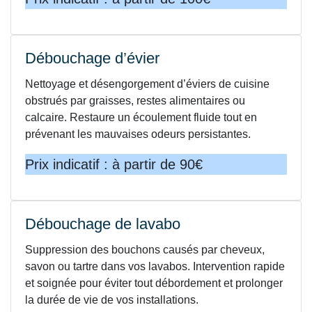
Débouchage d’évier
Nettoyage et désengorgement d’éviers de cuisine
obstrués par graisses, restes alimentaires ou
calcaire. Restaure un écoulement fluide tout en
prévenant les mauvaises odeurs persistantes.
Prix indicatif : à partir de 90€
Débouchage de lavabo
Suppression des bouchons causés par cheveux,
savon ou tartre dans vos lavabos. Intervention rapide
et soignée pour éviter tout débordement et prolonger
la durée de vie de vos installations.