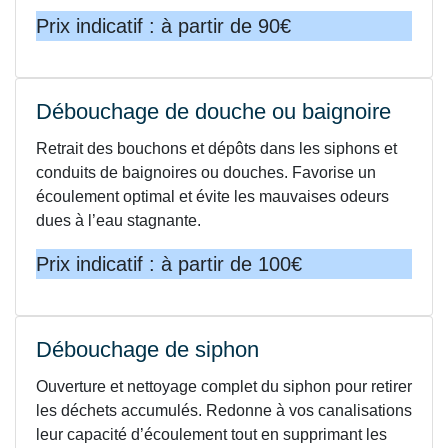
Prix indicatif : à partir de 90€
Débouchage de douche ou baignoire
Retrait des bouchons et dépôts dans les siphons et
conduits de baignoires ou douches. Favorise un
écoulement optimal et évite les mauvaises odeurs
dues à l’eau stagnante.
Prix indicatif : à partir de 100€
Débouchage de siphon
Ouverture et nettoyage complet du siphon pour retirer
les déchets accumulés. Redonne à vos canalisations
leur capacité d’écoulement tout en supprimant les