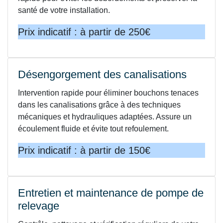
santé de votre installation.
Prix indicatif : à partir de 250€
Désengorgement des canalisations
Intervention rapide pour éliminer bouchons tenaces
dans les canalisations grâce à des techniques
mécaniques et hydrauliques adaptées. Assure un
écoulement fluide et évite tout refoulement.
Prix indicatif : à partir de 150€
Entretien et maintenance de pompe de
relevage