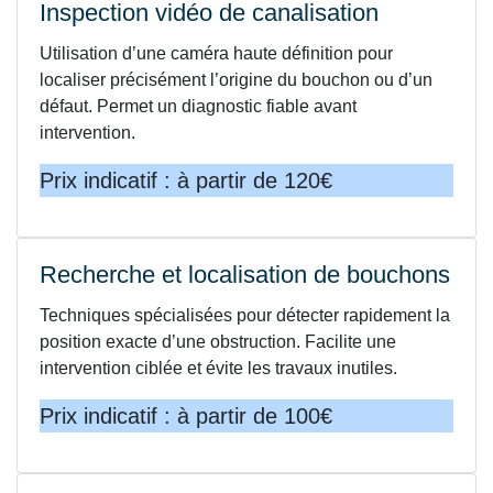
Inspection vidéo de canalisation
Utilisation d’une caméra haute définition pour
localiser précisément l’origine du bouchon ou d’un
défaut. Permet un diagnostic fiable avant
intervention.
Prix indicatif : à partir de 120€
Recherche et localisation de bouchons
Techniques spécialisées pour détecter rapidement la
position exacte d’une obstruction. Facilite une
intervention ciblée et évite les travaux inutiles.
Prix indicatif : à partir de 100€