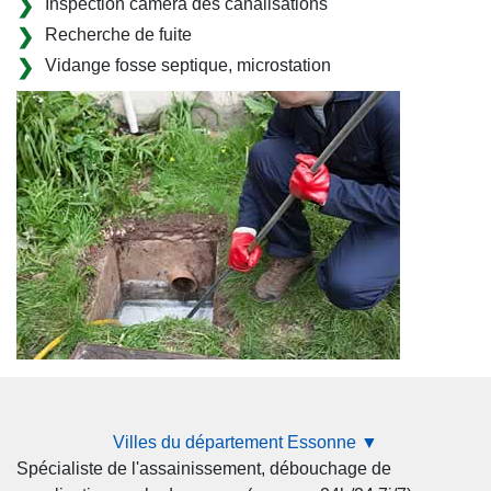
Inspection caméra des canalisations
Recherche de fuite
Vidange fosse septique, microstation
Villes du département Essonne ▼
Spécialiste de l'assainissement, débouchage de