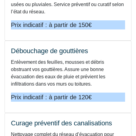
usées ou pluviales. Service préventif ou curatif selon
l’état du réseau.
Prix indicatif : à partir de 150€
Débouchage de gouttières
Enlèvement des feuilles, mousses et débris
obstruant vos gouttières. Assure une bonne
évacuation des eaux de pluie et prévient les
infiltrations dans vos murs ou toitures.
Prix indicatif : à partir de 120€
Curage préventif des canalisations
Nettoyage complet du réseau d’évacuation pour