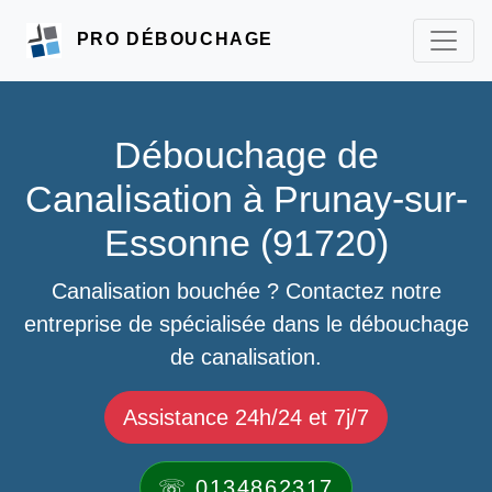
PRO DÉBOUCHAGE
Débouchage de
Canalisation à Prunay-sur-
Essonne (91720)
Canalisation bouchée ? Contactez notre
entreprise de spécialisée dans le débouchage
de canalisation.
Assistance 24h/24 et 7j/7
☏ 0134862317