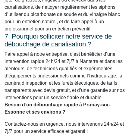
canalisations, de nettoyer régulièrement les siphons,
d’utiliser du bicarbonate de soude et du vinaigre blanc
pour un entretien naturel, et de faire appel à un
professionnel pour un entretien préventif
7. Pourquoi solliciter notre service de
débouchage de canalisation ?
Faire appel à notre entreprise, c’est bénéficier d’une
intervention rapide 24h/24 et 7j/7 à Nanterre et dans les
alentours, de techniciens qualifiés et expérimentés,
d’équipements professionnels comme l’hydrocurage, la
caméra d’inspection et les furets électriques, de tarifs
transparents avec devis gratuit, et d’une garantie sur nos
interventions pour un service fiable et durable
Besoin d’un débouchage rapide à Prunay-sur-
Essonne et ses environs ?
Contactez-nous en urgence, nous intervenons 24h/24 et
7j/7 pour un service efficace et garanti !