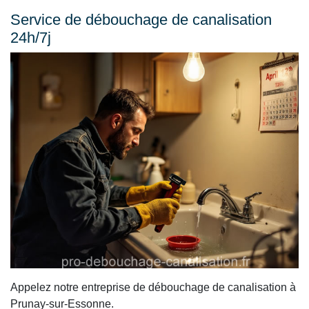
Service de débouchage de canalisation
24h/7j
Appelez notre entreprise de débouchage de canalisation à
Prunay-sur-Essonne.