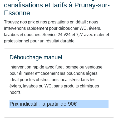
canalisations et tarifs à Prunay-sur-
Essonne
Trouvez nos prix et nos prestations en détail : nous
intervenons rapidement pour déboucher WC, éviers,
lavabos et douches. Service 24h/24 et 7j/7 avec matériel
professionnel pour un résultat durable.
Débouchage manuel
Intervention rapide avec furet, pompe ou ventouse
pour éliminer efficacement les bouchons légers.
Idéal pour les obstructions localisées dans les
éviers, lavabos ou WC, sans produits chimiques
nocifs.
Prix indicatif : à partir de 90€