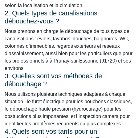
selon la localisation et la circulation.
2. Quels types de canalisations
débouchez-vous ?
Nous prenons en charge le débouchage de tous types de
canalisations : éviers, lavabos, douches, baignoires, WC,
colonnes d’immeubles, regards extérieurs et réseaux
d’assainissement, aussi bien pour les particuliers que pour
les professionnels à à Prunay-sur-Essonne (91720) et ses
environs.
3. Quelles sont vos méthodes de
débouchage ?
Nous utilisons plusieurs techniques adaptées à chaque
situation : le furet électrique pour les bouchons classiques,
le débouchage haute pression (hydrocurage) pour les
obstructions plus importantes, et l’inspection caméra pour
identifier les problèmes récurrents ou plus complexes
4. Quels sont vos tarifs pour un