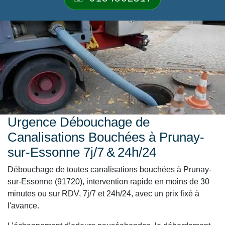
Urgence Débouchage de
Canalisations Bouchées à Prunay-
sur-Essonne 7j/7 & 24h/24
Débouchage de toutes canalisations bouchées à Prunay-
sur-Essonne (91720), intervention rapide en moins de 30
minutes ou sur RDV, 7j/7 et 24h/24, avec un prix fixé à
l'avance.