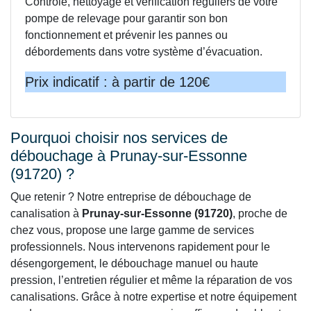
Contrôle, nettoyage et vérification réguliers de votre
pompe de relevage pour garantir son bon
fonctionnement et prévenir les pannes ou
débordements dans votre système d’évacuation.
Prix indicatif : à partir de 120€
Pourquoi choisir nos services de
débouchage à Prunay-sur-Essonne
(91720) ?
Que retenir ? Notre entreprise de débouchage de
canalisation à
Prunay-sur-Essonne (91720)
, proche de
chez vous, propose une large gamme de services
professionnels. Nous intervenons rapidement pour le
désengorgement, le débouchage manuel ou haute
pression, l’entretien régulier et même la réparation de vos
canalisations. Grâce à notre expertise et notre équipement