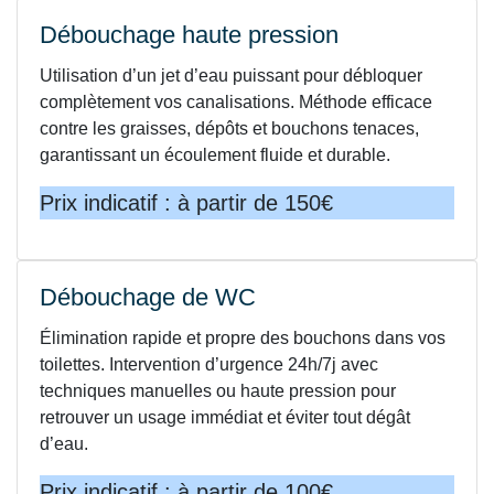
Débouchage haute pression
Utilisation d’un jet d’eau puissant pour débloquer
complètement vos canalisations. Méthode efficace
contre les graisses, dépôts et bouchons tenaces,
garantissant un écoulement fluide et durable.
Prix indicatif : à partir de 150€
Débouchage de WC
Élimination rapide et propre des bouchons dans vos
toilettes. Intervention d’urgence 24h/7j avec
techniques manuelles ou haute pression pour
retrouver un usage immédiat et éviter tout dégât
d’eau.
Prix indicatif : à partir de 100€