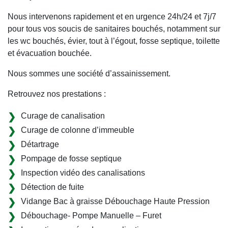
Nous intervenons rapidement et en urgence 24h/24 et 7j/7
pour tous vos soucis de sanitaires bouchés, notamment sur
les wc bouchés, évier, tout à l’égout, fosse septique, toilette
et évacuation bouchée.
Nous sommes une société d’assainissement.
Retrouvez nos prestations :
Curage de canalisation
Curage de colonne d’immeuble
Détartrage
Pompage de fosse septique
Inspection vidéo des canalisations
Détection de fuite
Vidange Bac à graisse Débouchage Haute Pression
Débouchage- Pompe Manuelle – Furet