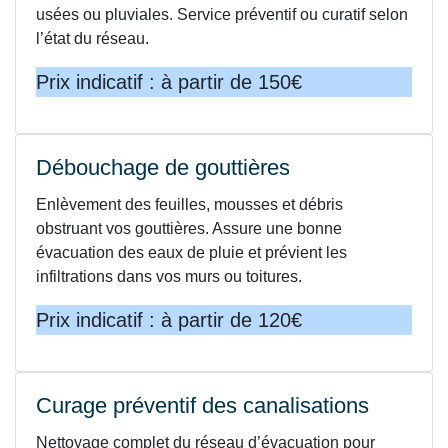
usées ou pluviales. Service préventif ou curatif selon
l’état du réseau.
Prix indicatif : à partir de 150€
Débouchage de gouttières
Enlèvement des feuilles, mousses et débris
obstruant vos gouttières. Assure une bonne
évacuation des eaux de pluie et prévient les
infiltrations dans vos murs ou toitures.
Prix indicatif : à partir de 120€
Curage préventif des canalisations
Nettoyage complet du réseau d’évacuation pour