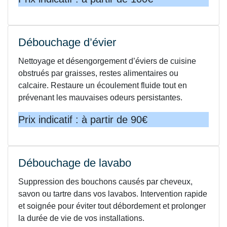
Débouchage d’évier
Nettoyage et désengorgement d’éviers de cuisine
obstrués par graisses, restes alimentaires ou
calcaire. Restaure un écoulement fluide tout en
prévenant les mauvaises odeurs persistantes.
Prix indicatif : à partir de 90€
Débouchage de lavabo
Suppression des bouchons causés par cheveux,
savon ou tartre dans vos lavabos. Intervention rapide
et soignée pour éviter tout débordement et prolonger
la durée de vie de vos installations.