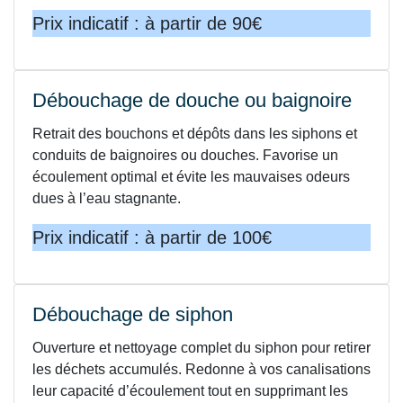
Prix indicatif : à partir de 90€
Débouchage de douche ou baignoire
Retrait des bouchons et dépôts dans les siphons et
conduits de baignoires ou douches. Favorise un
écoulement optimal et évite les mauvaises odeurs
dues à l’eau stagnante.
Prix indicatif : à partir de 100€
Débouchage de siphon
Ouverture et nettoyage complet du siphon pour retirer
les déchets accumulés. Redonne à vos canalisations
leur capacité d’écoulement tout en supprimant les