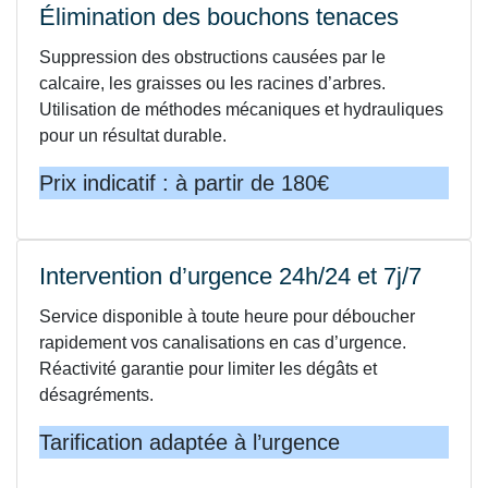
Élimination des bouchons tenaces
Suppression des obstructions causées par le
calcaire, les graisses ou les racines d’arbres.
Utilisation de méthodes mécaniques et hydrauliques
pour un résultat durable.
Prix indicatif : à partir de 180€
Intervention d’urgence 24h/24 et 7j/7
Service disponible à toute heure pour déboucher
rapidement vos canalisations en cas d’urgence.
Réactivité garantie pour limiter les dégâts et
désagréments.
Tarification adaptée à l’urgence