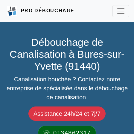
PRO DÉBOUCHAGE
Débouchage de
Canalisation à Bures-sur-
Yvette (91440)
Canalisation bouchée ? Contactez notre
entreprise de spécialisée dans le débouchage
de canalisation.
Assistance 24h/24 et 7j/7
☏ 0134862317