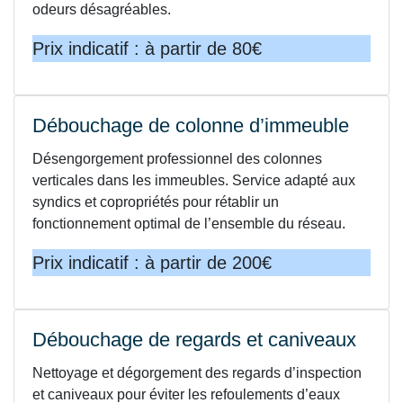
odeurs désagréables.
Prix indicatif : à partir de 80€
Débouchage de colonne d’immeuble
Désengorgement professionnel des colonnes
verticales dans les immeubles. Service adapté aux
syndics et copropriétés pour rétablir un
fonctionnement optimal de l’ensemble du réseau.
Prix indicatif : à partir de 200€
Débouchage de regards et caniveaux
Nettoyage et dégorgement des regards d’inspection
et caniveaux pour éviter les refoulements d’eaux