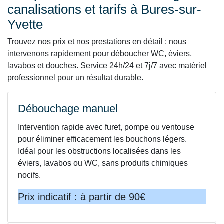
canalisations et tarifs à Bures-sur-
Yvette
Trouvez nos prix et nos prestations en détail : nous
intervenons rapidement pour déboucher WC, éviers,
lavabos et douches. Service 24h/24 et 7j/7 avec matériel
professionnel pour un résultat durable.
Débouchage manuel
Intervention rapide avec furet, pompe ou ventouse
pour éliminer efficacement les bouchons légers.
Idéal pour les obstructions localisées dans les
éviers, lavabos ou WC, sans produits chimiques
nocifs.
Prix indicatif : à partir de 90€