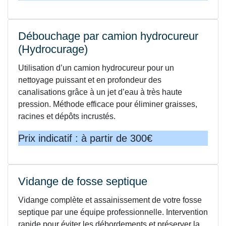
Débouchage par camion hydrocureur
(Hydrocurage)
Utilisation d’un camion hydrocureur pour un
nettoyage puissant et en profondeur des
canalisations grâce à un jet d’eau à très haute
pression. Méthode efficace pour éliminer graisses,
racines et dépôts incrustés.
Prix indicatif : à partir de 300€
Vidange de fosse septique
Vidange complète et assainissement de votre fosse
septique par une équipe professionnelle. Intervention
rapide pour éviter les débordements et préserver la