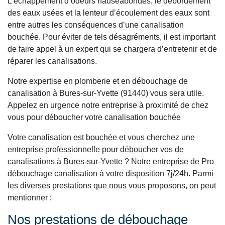
L’échappement d’odeurs nauséabondes, le débordement
des eaux usées et la lenteur d’écoulement des eaux sont
entre autres les conséquences d’une canalisation
bouchée. Pour éviter de tels désagréments, il est important
de faire appel à un expert qui se chargera d’entretenir et de
réparer les canalisations.
Notre expertise en plomberie et en débouchage de
canalisation à Bures-sur-Yvette (91440) vous sera utile.
Appelez en urgence notre entreprise à proximité de chez
vous pour déboucher votre canalisation bouchée
Votre canalisation est bouchée et vous cherchez une
entreprise professionnelle pour déboucher vos de
canalisations à Bures-sur-Yvette ? Notre entreprise de Pro
débouchage canalisation à votre disposition 7j/24h. Parmi
les diverses prestations que nous vous proposons, on peut
mentionner :
Nos prestations de débouchage