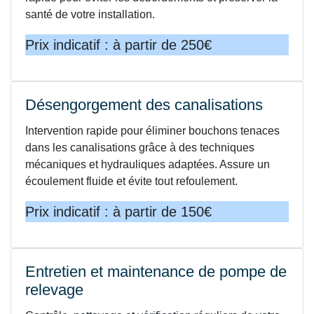
santé de votre installation.
Prix indicatif : à partir de 250€
Désengorgement des canalisations
Intervention rapide pour éliminer bouchons tenaces
dans les canalisations grâce à des techniques
mécaniques et hydrauliques adaptées. Assure un
écoulement fluide et évite tout refoulement.
Prix indicatif : à partir de 150€
Entretien et maintenance de pompe de
relevage