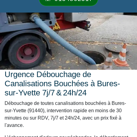
Urgence Débouchage de
Canalisations Bouchées à Bures-
sur-Yvette 7j/7 & 24h/24
Débouchage de toutes canalisations bouchées à Bures-
sur-Yvette (91440), intervention rapide en moins de 30
minutes ou sur RDV, 7j/7 et 24h/24, avec un prix fixé à
l'avance.