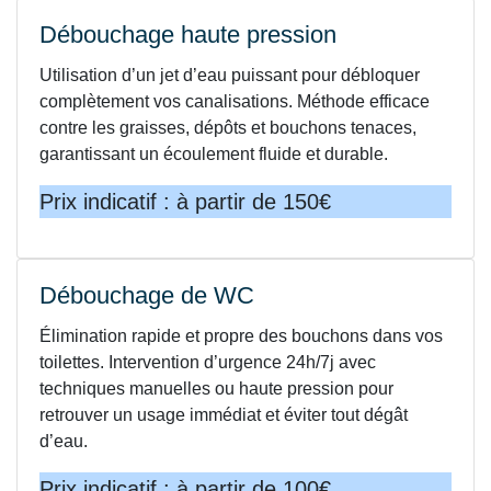
Débouchage haute pression
Utilisation d’un jet d’eau puissant pour débloquer
complètement vos canalisations. Méthode efficace
contre les graisses, dépôts et bouchons tenaces,
garantissant un écoulement fluide et durable.
Prix indicatif : à partir de 150€
Débouchage de WC
Élimination rapide et propre des bouchons dans vos
toilettes. Intervention d’urgence 24h/7j avec
techniques manuelles ou haute pression pour
retrouver un usage immédiat et éviter tout dégât
d’eau.
Prix indicatif : à partir de 100€