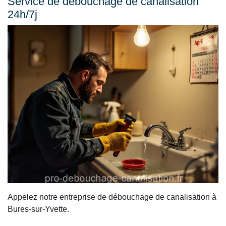
Service de débouchage de canalisation
24h/7j
Appelez notre entreprise de débouchage de canalisation à
Bures-sur-Yvette.