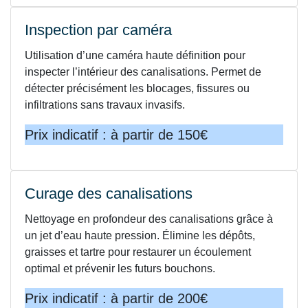
Inspection par caméra
Utilisation d’une caméra haute définition pour
inspecter l’intérieur des canalisations. Permet de
détecter précisément les blocages, fissures ou
infiltrations sans travaux invasifs.
Prix indicatif : à partir de 150€
Curage des canalisations
Nettoyage en profondeur des canalisations grâce à
un jet d’eau haute pression. Élimine les dépôts,
graisses et tartre pour restaurer un écoulement
optimal et prévenir les futurs bouchons.
Prix indicatif : à partir de 200€