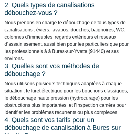
2. Quels types de canalisations
débouchez-vous ?
Nous prenons en charge le débouchage de tous types de
canalisations : éviers, lavabos, douches, baignoires, WC,
colonnes d’immeubles, regards extérieurs et réseaux
d’assainissement, aussi bien pour les particuliers que pour
les professionnels à à Bures-sur-Yvette (91440) et ses
environs.
3. Quelles sont vos méthodes de
débouchage ?
Nous utilisons plusieurs techniques adaptées à chaque
situation : le furet électrique pour les bouchons classiques,
le débouchage haute pression (hydrocurage) pour les
obstructions plus importantes, et l’inspection caméra pour
identifier les problèmes récurrents ou plus complexes
4. Quels sont vos tarifs pour un
débouchage de canalisation à Bures-sur-