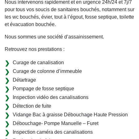
Nous intervenons rapidement et en urgence 24h/24 et 7j/7
pour tous vos soucis de sanitaires bouchés, notamment sur
les wc bouchés, évier, tout à l’égout, fosse septique, toilette
et évacuation bouchée.
Nous sommes une société d’assainissement.
Retrouvez nos prestations :
Curage de canalisation
Curage de colonne d’immeuble
Détartrage
Pompage de fosse septique
Inspection vidéo des canalisations
Détection de fuite
Vidange Bac à graisse Débouchage Haute Pression
Débouchage- Pompe Manuelle – Furet
Inspection caméra des canalisations