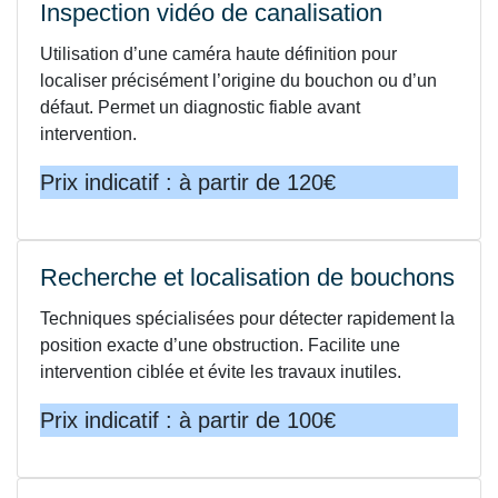
Inspection vidéo de canalisation
Utilisation d’une caméra haute définition pour
localiser précisément l’origine du bouchon ou d’un
défaut. Permet un diagnostic fiable avant
intervention.
Prix indicatif : à partir de 120€
Recherche et localisation de bouchons
Techniques spécialisées pour détecter rapidement la
position exacte d’une obstruction. Facilite une
intervention ciblée et évite les travaux inutiles.
Prix indicatif : à partir de 100€