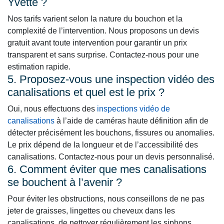
Yvette ?
Nos tarifs varient selon la nature du bouchon et la
complexité de l’intervention. Nous proposons un devis
gratuit avant toute intervention pour garantir un prix
transparent et sans surprise. Contactez-nous pour une
estimation rapide.
5. Proposez-vous une inspection vidéo des
canalisations et quel est le prix ?
Oui, nous effectuons des
inspections vidéo de
canalisations
à l’aide de caméras haute définition afin de
détecter précisément les bouchons, fissures ou anomalies.
Le prix dépend de la longueur et de l’accessibilité des
canalisations. Contactez-nous pour un devis personnalisé.
6. Comment éviter que mes canalisations
se bouchent à l’avenir ?
Pour éviter les obstructions, nous conseillons de ne pas
jeter de graisses, lingettes ou cheveux dans les
canalisations, de nettoyer régulièrement les siphons,