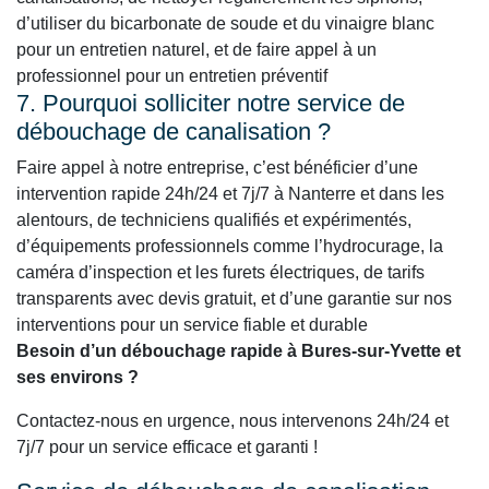
d’utiliser du bicarbonate de soude et du vinaigre blanc
pour un entretien naturel, et de faire appel à un
professionnel pour un entretien préventif
7. Pourquoi solliciter notre service de
débouchage de canalisation ?
Faire appel à notre entreprise, c’est bénéficier d’une
intervention rapide 24h/24 et 7j/7 à Nanterre et dans les
alentours, de techniciens qualifiés et expérimentés,
d’équipements professionnels comme l’hydrocurage, la
caméra d’inspection et les furets électriques, de tarifs
transparents avec devis gratuit, et d’une garantie sur nos
interventions pour un service fiable et durable
Besoin d’un débouchage rapide à Bures-sur-Yvette et
ses environs ?
Contactez-nous en urgence, nous intervenons 24h/24 et
7j/7 pour un service efficace et garanti !