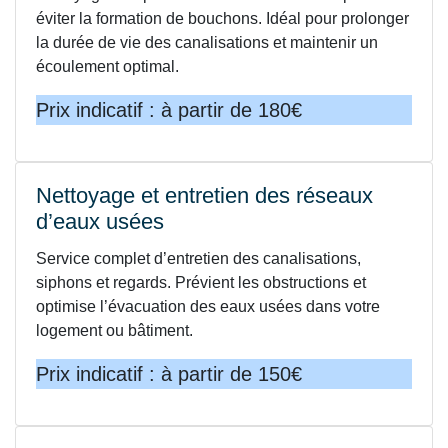
éviter la formation de bouchons. Idéal pour prolonger
la durée de vie des canalisations et maintenir un
écoulement optimal.
Prix indicatif : à partir de 180€
Nettoyage et entretien des réseaux
d’eaux usées
Service complet d’entretien des canalisations,
siphons et regards. Prévient les obstructions et
optimise l’évacuation des eaux usées dans votre
logement ou bâtiment.
Prix indicatif : à partir de 150€