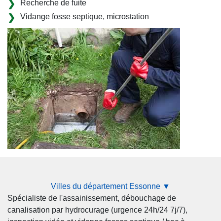
Recherche de fuite
Vidange fosse septique, microstation
Villes du département Essonne ▼
Spécialiste de l'assainissement, débouchage de
canalisation par hydrocurage (urgence 24h/24 7j/7),