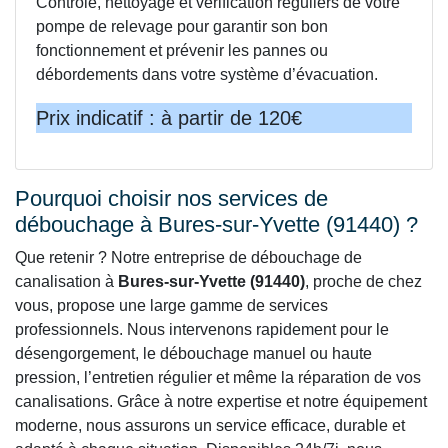
Contrôle, nettoyage et vérification réguliers de votre
pompe de relevage pour garantir son bon
fonctionnement et prévenir les pannes ou
débordements dans votre système d’évacuation.
Prix indicatif : à partir de 120€
Pourquoi choisir nos services de
débouchage à Bures-sur-Yvette (91440) ?
Que retenir ? Notre entreprise de débouchage de
canalisation à
Bures-sur-Yvette (91440)
, proche de chez
vous, propose une large gamme de services
professionnels. Nous intervenons rapidement pour le
désengorgement, le débouchage manuel ou haute
pression, l’entretien régulier et même la réparation de vos
canalisations. Grâce à notre expertise et notre équipement
moderne, nous assurons un service efficace, durable et