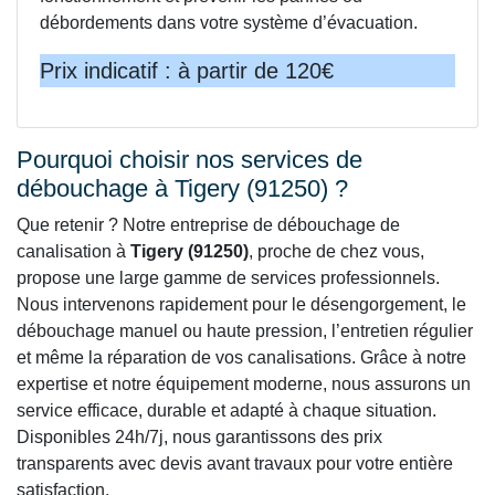
débordements dans votre système d’évacuation.
Prix indicatif : à partir de 120€
Pourquoi choisir nos services de
débouchage à Tigery (91250) ?
Que retenir ? Notre entreprise de débouchage de
canalisation à
Tigery (91250)
, proche de chez vous,
propose une large gamme de services professionnels.
Nous intervenons rapidement pour le désengorgement, le
débouchage manuel ou haute pression, l’entretien régulier
et même la réparation de vos canalisations. Grâce à notre
expertise et notre équipement moderne, nous assurons un
service efficace, durable et adapté à chaque situation.
Disponibles 24h/7j, nous garantissons des prix
transparents avec devis avant travaux pour votre entière
satisfaction.