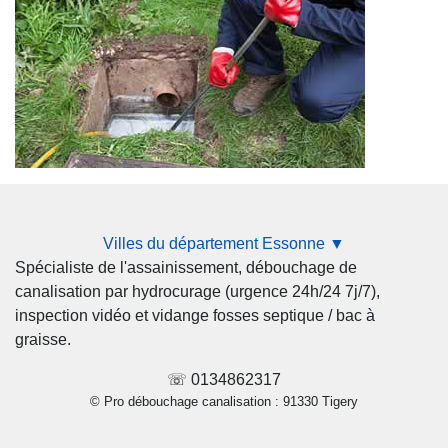
Villes du département Essonne ▼
Spécialiste de l'assainissement, débouchage de
canalisation par hydrocurage (urgence 24h/24 7j/7),
inspection vidéo et vidange fosses septique / bac à
graisse.
☏ 0134862317
© Pro débouchage canalisation : 91330 Tigery