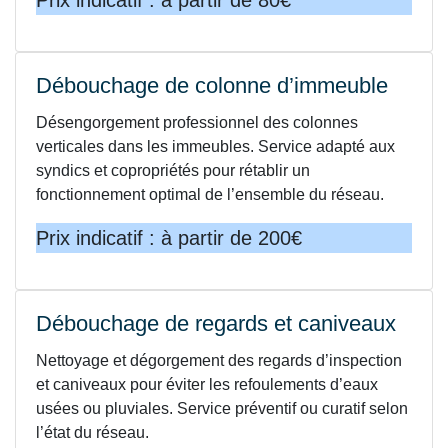
Débouchage de colonne d’immeuble
Désengorgement professionnel des colonnes
verticales dans les immeubles. Service adapté aux
syndics et copropriétés pour rétablir un
fonctionnement optimal de l’ensemble du réseau.
Prix indicatif : à partir de 200€
Débouchage de regards et caniveaux
Nettoyage et dégorgement des regards d’inspection
et caniveaux pour éviter les refoulements d’eaux
usées ou pluviales. Service préventif ou curatif selon
l’état du réseau.