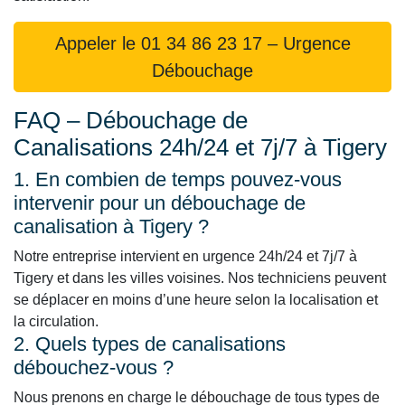
Appeler le 01 34 86 23 17 – Urgence
Débouchage
FAQ – Débouchage de
Canalisations 24h/24 et 7j/7 à Tigery
1. En combien de temps pouvez-vous
intervenir pour un débouchage de
canalisation à Tigery ?
Notre entreprise intervient en urgence 24h/24 et 7j/7 à
Tigery et dans les villes voisines. Nos techniciens peuvent
se déplacer en moins d’une heure selon la localisation et
la circulation.
2. Quels types de canalisations
débouchez-vous ?
Nous prenons en charge le débouchage de tous types de