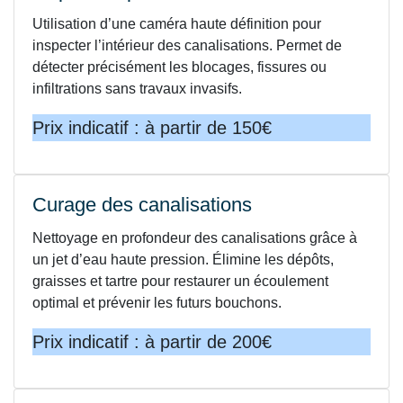
Utilisation d’une caméra haute définition pour
inspecter l’intérieur des canalisations. Permet de
détecter précisément les blocages, fissures ou
infiltrations sans travaux invasifs.
Prix indicatif : à partir de 150€
Curage des canalisations
Nettoyage en profondeur des canalisations grâce à
un jet d’eau haute pression. Élimine les dépôts,
graisses et tartre pour restaurer un écoulement
optimal et prévenir les futurs bouchons.
Prix indicatif : à partir de 200€