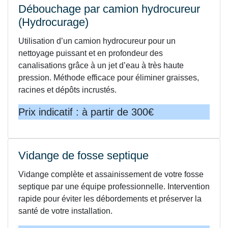
Débouchage par camion hydrocureur
(Hydrocurage)
Utilisation d’un camion hydrocureur pour un
nettoyage puissant et en profondeur des
canalisations grâce à un jet d’eau à très haute
pression. Méthode efficace pour éliminer graisses,
racines et dépôts incrustés.
Prix indicatif : à partir de 300€
Vidange de fosse septique
Vidange complète et assainissement de votre fosse
septique par une équipe professionnelle. Intervention
rapide pour éviter les débordements et préserver la
santé de votre installation.