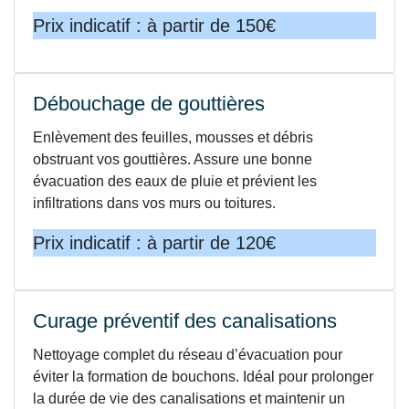
Prix indicatif : à partir de 150€
Débouchage de gouttières
Enlèvement des feuilles, mousses et débris
obstruant vos gouttières. Assure une bonne
évacuation des eaux de pluie et prévient les
infiltrations dans vos murs ou toitures.
Prix indicatif : à partir de 120€
Curage préventif des canalisations
Nettoyage complet du réseau d’évacuation pour
éviter la formation de bouchons. Idéal pour prolonger
la durée de vie des canalisations et maintenir un