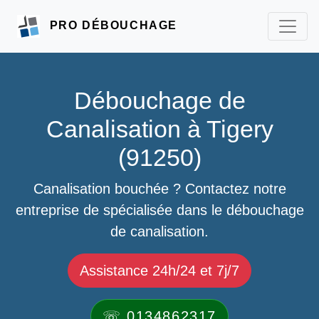
PRO DÉBOUCHAGE
Débouchage de
Canalisation à Tigery
(91250)
Canalisation bouchée ? Contactez notre
entreprise de spécialisée dans le débouchage
de canalisation.
Assistance 24h/24 et 7j/7
☏ 0134862317