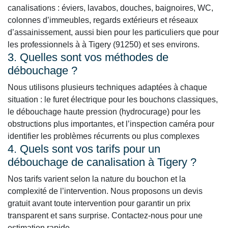
canalisations : éviers, lavabos, douches, baignoires, WC,
colonnes d’immeubles, regards extérieurs et réseaux
d’assainissement, aussi bien pour les particuliers que pour
les professionnels à à Tigery (91250) et ses environs.
3. Quelles sont vos méthodes de
débouchage ?
Nous utilisons plusieurs techniques adaptées à chaque
situation : le furet électrique pour les bouchons classiques,
le débouchage haute pression (hydrocurage) pour les
obstructions plus importantes, et l’inspection caméra pour
identifier les problèmes récurrents ou plus complexes
4. Quels sont vos tarifs pour un
débouchage de canalisation à Tigery ?
Nos tarifs varient selon la nature du bouchon et la
complexité de l’intervention. Nous proposons un devis
gratuit avant toute intervention pour garantir un prix
transparent et sans surprise. Contactez-nous pour une
estimation rapide.