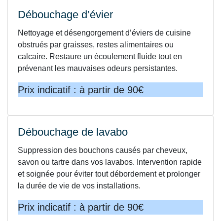
Débouchage d’évier
Nettoyage et désengorgement d’éviers de cuisine
obstrués par graisses, restes alimentaires ou
calcaire. Restaure un écoulement fluide tout en
prévenant les mauvaises odeurs persistantes.
Prix indicatif : à partir de 90€
Débouchage de lavabo
Suppression des bouchons causés par cheveux,
savon ou tartre dans vos lavabos. Intervention rapide
et soignée pour éviter tout débordement et prolonger
la durée de vie de vos installations.
Prix indicatif : à partir de 90€