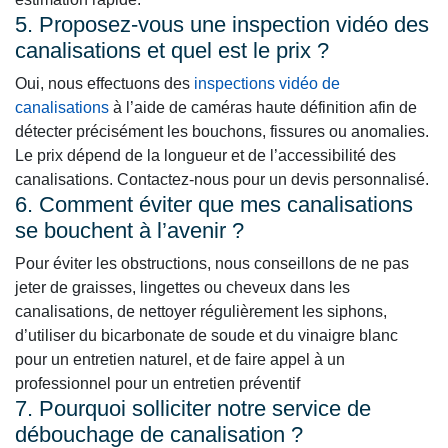
5. Proposez-vous une inspection vidéo des
canalisations et quel est le prix ?
Oui, nous effectuons des
inspections vidéo de
canalisations
à l’aide de caméras haute définition afin de
détecter précisément les bouchons, fissures ou anomalies.
Le prix dépend de la longueur et de l’accessibilité des
canalisations. Contactez-nous pour un devis personnalisé.
6. Comment éviter que mes canalisations
se bouchent à l’avenir ?
Pour éviter les obstructions, nous conseillons de ne pas
jeter de graisses, lingettes ou cheveux dans les
canalisations, de nettoyer régulièrement les siphons,
d’utiliser du bicarbonate de soude et du vinaigre blanc
pour un entretien naturel, et de faire appel à un
professionnel pour un entretien préventif
7. Pourquoi solliciter notre service de
débouchage de canalisation ?