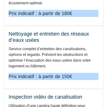
écoulement optimal.
Prix indicatif : à partir de 180€
Nettoyage et entretien des réseaux
d’eaux usées
Service complet d’entretien des canalisations,
siphons et regards. Prévient les obstructions et
optimise l’évacuation des eaux usées dans votre
logement ou bâtiment.
Prix indicatif : à partir de 150€
Inspection vidéo de canalisation
Utilisation d’une caméra haute définition pour