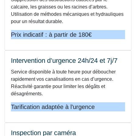
calcaire, les graisses ou les racines d’arbres.
Utilisation de méthodes mécaniques et hydrauliques
pour un résultat durable.
Prix indicatif : à partir de 180€
Intervention d’urgence 24h/24 et 7j/7
Service disponible à toute heure pour déboucher
rapidement vos canalisations en cas d’urgence.
Réactivité garantie pour limiter les dégâts et
désagréments.
Tarification adaptée à l’urgence
Inspection par caméra