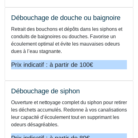
Débouchage de douche ou baignoire
Retrait des bouchons et dépôts dans les siphons et
conduits de baignoires ou douches. Favorise un
écoulement optimal et évite les mauvaises odeurs
dues à l’eau stagnante.
Prix indicatif : à partir de 100€
Débouchage de siphon
Ouverture et nettoyage complet du siphon pour retirer
les déchets accumulés. Redonne à vos canalisations
leur capacité d’écoulement tout en supprimant les
odeurs désagréables.
Prix indicatif : à partir de 80€