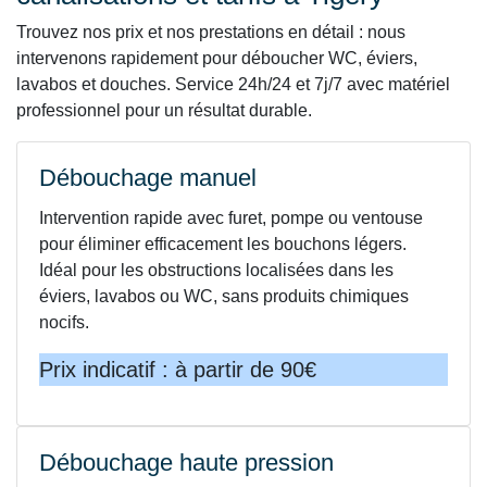
Trouvez nos prix et nos prestations en détail : nous
intervenons rapidement pour déboucher WC, éviers,
lavabos et douches. Service 24h/24 et 7j/7 avec matériel
professionnel pour un résultat durable.
Débouchage manuel
Intervention rapide avec furet, pompe ou ventouse
pour éliminer efficacement les bouchons légers.
Idéal pour les obstructions localisées dans les
éviers, lavabos ou WC, sans produits chimiques
nocifs.
Prix indicatif : à partir de 90€
Débouchage haute pression