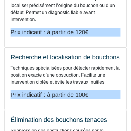
localiser précisément l’origine du bouchon ou d’un
défaut. Permet un diagnostic fiable avant
intervention.
Prix indicatif : à partir de 120€
Recherche et localisation de bouchons
Techniques spécialisées pour détecter rapidement la
position exacte d’une obstruction. Facilite une
intervention ciblée et évite les travaux inutiles.
Prix indicatif : à partir de 100€
Élimination des bouchons tenaces
Suppression des obstructions causées par le