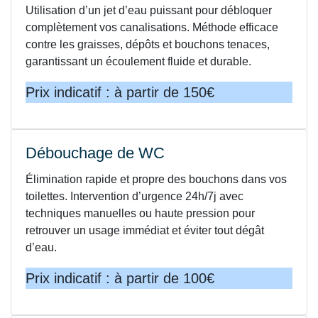
Utilisation d’un jet d’eau puissant pour débloquer
complètement vos canalisations. Méthode efficace
contre les graisses, dépôts et bouchons tenaces,
garantissant un écoulement fluide et durable.
Prix indicatif : à partir de 150€
Débouchage de WC
Élimination rapide et propre des bouchons dans vos
toilettes. Intervention d’urgence 24h/7j avec
techniques manuelles ou haute pression pour
retrouver un usage immédiat et éviter tout dégât
d’eau.
Prix indicatif : à partir de 100€