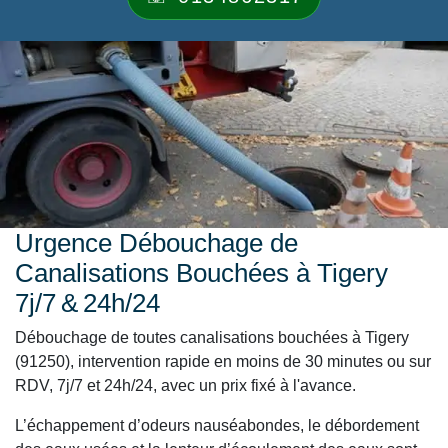
Urgence Débouchage de
Canalisations Bouchées à Tigery
7j/7 & 24h/24
Débouchage de toutes canalisations bouchées à Tigery
(91250), intervention rapide en moins de 30 minutes ou sur
RDV, 7j/7 et 24h/24, avec un prix fixé à l'avance.
L’échappement d’odeurs nauséabondes, le débordement