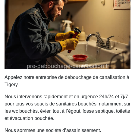
Appelez notre entreprise de débouchage de canalisation à
Tigery.
Nous intervenons rapidement et en urgence 24h/24 et 7j/7
pour tous vos soucis de sanitaires bouchés, notamment sur
les wc bouchés, évier, tout à l’égout, fosse septique, toilette
et évacuation bouchée.
Nous sommes une société d’assainissement.