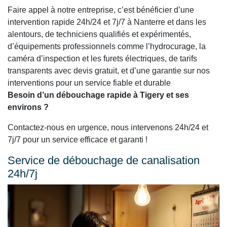
Faire appel à notre entreprise, c’est bénéficier d’une
intervention rapide 24h/24 et 7j/7 à Nanterre et dans les
alentours, de techniciens qualifiés et expérimentés,
d’équipements professionnels comme l’hydrocurage, la
caméra d’inspection et les furets électriques, de tarifs
transparents avec devis gratuit, et d’une garantie sur nos
interventions pour un service fiable et durable
Besoin d’un débouchage rapide à Tigery et ses
environs ?
Contactez-nous en urgence, nous intervenons 24h/24 et
7j/7 pour un service efficace et garanti !
Service de débouchage de canalisation
24h/7j