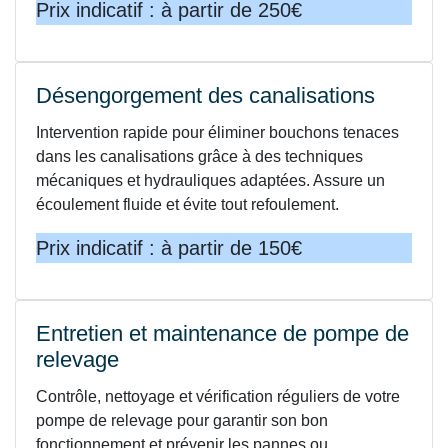
Prix indicatif : à partir de 250€
Désengorgement des canalisations
Intervention rapide pour éliminer bouchons tenaces
dans les canalisations grâce à des techniques
mécaniques et hydrauliques adaptées. Assure un
écoulement fluide et évite tout refoulement.
Prix indicatif : à partir de 150€
Entretien et maintenance de pompe de
relevage
Contrôle, nettoyage et vérification réguliers de votre
pompe de relevage pour garantir son bon
fonctionnement et prévenir les pannes ou