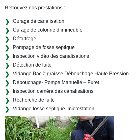
Retrouvez nos prestations :
Curage de canalisation
Curage de colonne d’immeuble
Détartrage
Pompage de fosse septique
Inspection vidéo des canalisations
Détection de fuite
Vidange Bac à graisse Débouchage Haute Pression
Débouchage- Pompe Manuelle – Furet
Inspection caméra des canalisations
Recherche de fuite
Vidange fosse septique, microstation