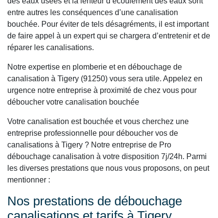
des eaux usées et la lenteur d’écoulement des eaux sont
entre autres les conséquences d’une canalisation
bouchée. Pour éviter de tels désagréments, il est important
de faire appel à un expert qui se chargera d’entretenir et de
réparer les canalisations.
Notre expertise en plomberie et en débouchage de
canalisation à Tigery (91250) vous sera utile. Appelez en
urgence notre entreprise à proximité de chez vous pour
déboucher votre canalisation bouchée
Votre canalisation est bouchée et vous cherchez une
entreprise professionnelle pour déboucher vos de
canalisations à Tigery ? Notre entreprise de Pro
débouchage canalisation à votre disposition 7j/24h. Parmi
les diverses prestations que nous vous proposons, on peut
mentionner :
Nos prestations de débouchage
canalisations et tarifs à Tigery