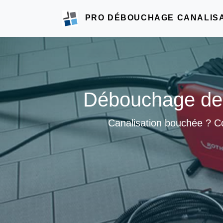
PRO DÉBOUCHAGE CANALIS
Débouchage de 
Canalisation bouchée ? Co