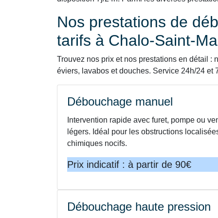
Nos prestations de déb
tarifs à Chalo-Saint-Ma
Trouvez nos prix et nos prestations en détail
éviers, lavabos et douches. Service 24h/24 et 7
Débouchage manuel
Intervention rapide avec furet, pompe ou v
légers. Idéal pour les obstructions localisé
chimiques nocifs.
Prix indicatif : à partir de 90€
Débouchage haute pression