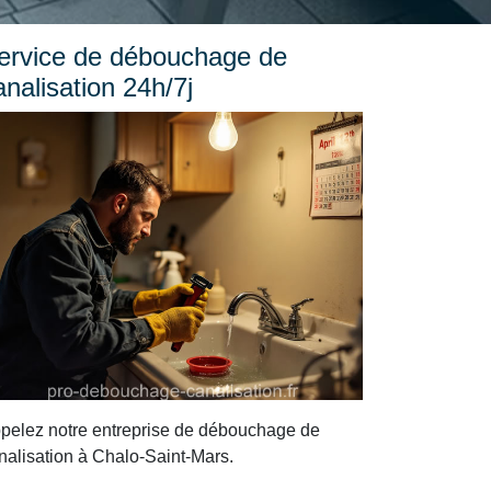
ervice de débouchage de
analisation 24h/7j
pelez notre entreprise de débouchage de
nalisation à Chalo-Saint-Mars.