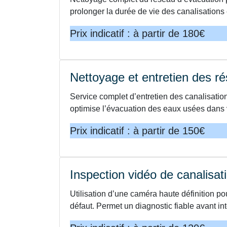
prolonger la durée de vie des canalisations
Prix indicatif : à partir de 180€
Nettoyage et entretien des r
Service complet d’entretien des canalisation
optimise l’évacuation des eaux usées dans 
Prix indicatif : à partir de 150€
Inspection vidéo de canalisat
Utilisation d’une caméra haute définition po
défaut. Permet un diagnostic fiable avant in