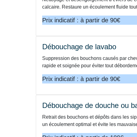
calcaire. Restaure un écoulement fluide tou
Prix indicatif : à partir de 90€
Débouchage de lavabo
Suppression des bouchons causés par cheve
rapide et soignée pour éviter tout débordeme
Prix indicatif : à partir de 90€
Débouchage de douche ou ba
Retrait des bouchons et dépôts dans les si
un écoulement optimal et évite les mauvais