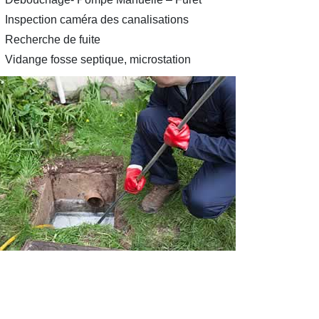
Inspection caméra des canalisations
Recherche de fuite
Vidange fosse septique, microstation