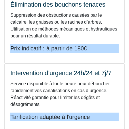
Élimination des bouchons tenaces
Suppression des obstructions causées par le
calcaire, les graisses ou les racines d’arbres.
Utilisation de méthodes mécaniques et hydrauliques
pour un résultat durable.
Prix indicatif : à partir de 180€
Intervention d’urgence 24h/24 et 7j/7
Service disponible à toute heure pour déboucher
rapidement vos canalisations en cas d’urgence.
Réactivité garantie pour limiter les dégâts et
désagréments.
Tarification adaptée à l’urgence