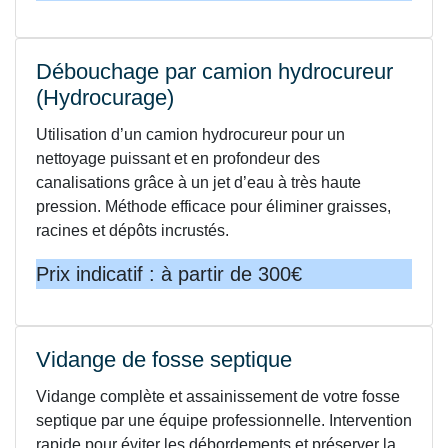
Débouchage par camion hydrocureur
(Hydrocurage)
Utilisation d’un camion hydrocureur pour un
nettoyage puissant et en profondeur des
canalisations grâce à un jet d’eau à très haute
pression. Méthode efficace pour éliminer graisses,
racines et dépôts incrustés.
Prix indicatif : à partir de 300€
Vidange de fosse septique
Vidange complète et assainissement de votre fosse
septique par une équipe professionnelle. Intervention
rapide pour éviter les débordements et préserver la