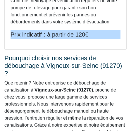
Contrôle, nettoyage et vérification réguliers de votre
pompe de relevage pour garantir son bon
fonctionnement et prévenir les pannes ou
débordements dans votre système d’évacuation.
Prix indicatif : à partir de 120€
Pourquoi choisir nos services de
débouchage à Vigneux-sur-Seine (91270)
?
Que retenir ? Notre entreprise de débouchage de
canalisation à
Vigneux-sur-Seine (91270)
, proche de
chez vous, propose une large gamme de services
professionnels. Nous intervenons rapidement pour le
désengorgement, le débouchage manuel ou haute
pression, l’entretien régulier et même la réparation de vos
canalisations. Grâce à notre expertise et notre équipement