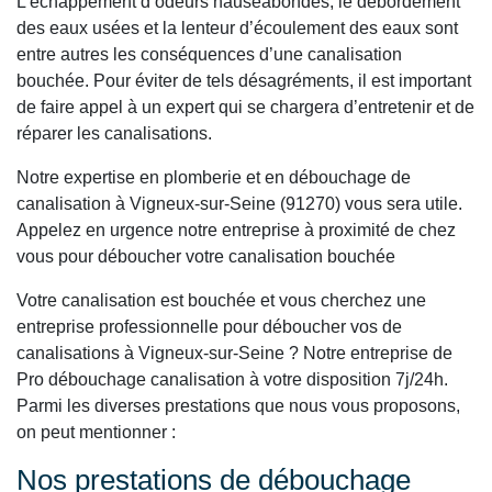
L’échappement d’odeurs nauséabondes, le débordement
des eaux usées et la lenteur d’écoulement des eaux sont
entre autres les conséquences d’une canalisation
bouchée. Pour éviter de tels désagréments, il est important
de faire appel à un expert qui se chargera d’entretenir et de
réparer les canalisations.
Notre expertise en plomberie et en débouchage de
canalisation à Vigneux-sur-Seine (91270) vous sera utile.
Appelez en urgence notre entreprise à proximité de chez
vous pour déboucher votre canalisation bouchée
Votre canalisation est bouchée et vous cherchez une
entreprise professionnelle pour déboucher vos de
canalisations à Vigneux-sur-Seine ? Notre entreprise de
Pro débouchage canalisation à votre disposition 7j/24h.
Parmi les diverses prestations que nous vous proposons,
on peut mentionner :
Nos prestations de débouchage