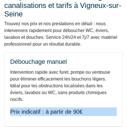
canalisations et tarifs à Vigneux-sur-
Seine
Trouvez nos prix et nos prestations en détail : nous
intervenons rapidement pour déboucher WC, éviers,
lavabos et douches. Service 24h/24 et 7j/7 avec matériel
professionnel pour un résultat durable.
Débouchage manuel
Intervention rapide avec furet, pompe ou ventouse
pour éliminer efficacement les bouchons légers.
Idéal pour les obstructions localisées dans les
éviers, lavabos ou WC, sans produits chimiques
nocifs.
Prix indicatif : à partir de 90€