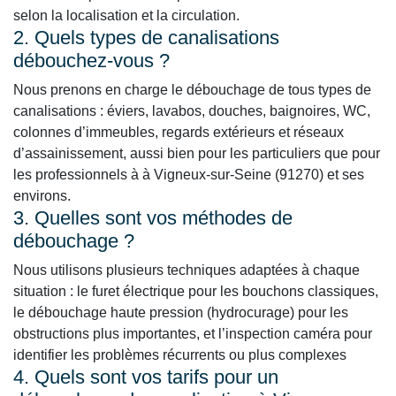
selon la localisation et la circulation.
2. Quels types de canalisations
débouchez-vous ?
Nous prenons en charge le débouchage de tous types de
canalisations : éviers, lavabos, douches, baignoires, WC,
colonnes d’immeubles, regards extérieurs et réseaux
d’assainissement, aussi bien pour les particuliers que pour
les professionnels à à Vigneux-sur-Seine (91270) et ses
environs.
3. Quelles sont vos méthodes de
débouchage ?
Nous utilisons plusieurs techniques adaptées à chaque
situation : le furet électrique pour les bouchons classiques,
le débouchage haute pression (hydrocurage) pour les
obstructions plus importantes, et l’inspection caméra pour
identifier les problèmes récurrents ou plus complexes
4. Quels sont vos tarifs pour un