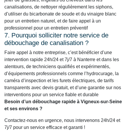
canalisations, de nettoyer régulièrement les siphons,
d’utiliser du bicarbonate de soude et du vinaigre blanc
pour un entretien naturel, et de faire appel à un
professionnel pour un entretien préventif
7. Pourquoi solliciter notre service de
débouchage de canalisation ?
Faire appel à notre entreprise, c’est bénéficier d’une
intervention rapide 24h/24 et 7j/7 à Nanterre et dans les
alentours, de techniciens qualifiés et expérimentés,
d’équipements professionnels comme l’hydrocurage, la
caméra d’inspection et les furets électriques, de tarifs
transparents avec devis gratuit, et d’une garantie sur nos
interventions pour un service fiable et durable
Besoin d’un débouchage rapide à Vigneux-sur-Seine
et ses environs ?
Contactez-nous en urgence, nous intervenons 24h/24 et
7j/7 pour un service efficace et garanti !