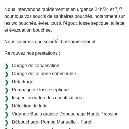
Nous intervenons rapidement et en urgence 24h/24 et 7j/7
pour tous vos soucis de sanitaires bouchés, notamment sur
les wc bouchés, évier, tout à l’égout, fosse septique, toilette
et évacuation bouchée.
Nous sommes une société d’assainissement.
Retrouvez nos prestations :
Curage de canalisation
Curage de colonne d’immeuble
Détartrage
Pompage de fosse septique
Inspection vidéo des canalisations
Détection de fuite
Vidange Bac à graisse Débouchage Haute Pression
Débouchage- Pompe Manuelle – Furet