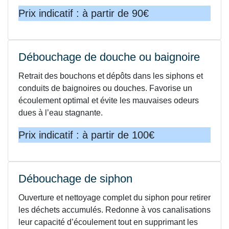
Prix indicatif : à partir de 90€
Débouchage de douche ou baignoire
Retrait des bouchons et dépôts dans les siphons et
conduits de baignoires ou douches. Favorise un
écoulement optimal et évite les mauvaises odeurs
dues à l’eau stagnante.
Prix indicatif : à partir de 100€
Débouchage de siphon
Ouverture et nettoyage complet du siphon pour retirer
les déchets accumulés. Redonne à vos canalisations
leur capacité d’écoulement tout en supprimant les