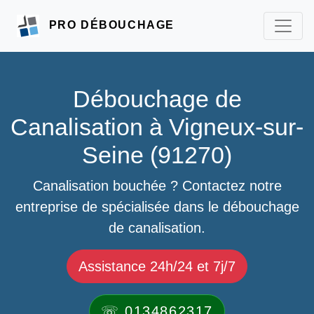
PRO DÉBOUCHAGE
Débouchage de
Canalisation à Vigneux-sur-
Seine (91270)
Canalisation bouchée ? Contactez notre
entreprise de spécialisée dans le débouchage
de canalisation.
Assistance 24h/24 et 7j/7
☏ 0134862317