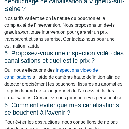
débouchage de canalisation à Vigneux-sur-
Seine ?
Nos tarifs varient selon la nature du bouchon et la
complexité de l’intervention. Nous proposons un devis
gratuit avant toute intervention pour garantir un prix
transparent et sans surprise. Contactez-nous pour une
estimation rapide.
5. Proposez-vous une inspection vidéo des
canalisations et quel est le prix ?
Oui, nous effectuons des
inspections vidéo de
canalisations
à l’aide de caméras haute définition afin de
détecter précisément les bouchons, fissures ou anomalies.
Le prix dépend de la longueur et de l’accessibilité des
canalisations. Contactez-nous pour un devis personnalisé.
6. Comment éviter que mes canalisations
se bouchent à l’avenir ?
Pour éviter les obstructions, nous conseillons de ne pas
jeter de graisses, lingettes ou cheveux dans les