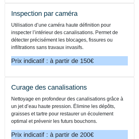
Inspection par caméra
Utilisation d’une caméra haute définition pour
inspecter l’intérieur des canalisations. Permet de
détecter précisément les blocages, fissures ou
infiltrations sans travaux invasifs.
Prix indicatif : à partir de 150€
Curage des canalisations
Nettoyage en profondeur des canalisations grâce à
un jet d’eau haute pression. Élimine les dépôts,
graisses et tartre pour restaurer un écoulement
optimal et prévenir les futurs bouchons.
Prix indicatif : à partir de 200€