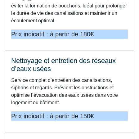
éviter la formation de bouchons. Idéal pour prolonger
la durée de vie des canalisations et maintenir un
écoulement optimal.
Prix indicatif : à partir de 180€
Nettoyage et entretien des réseaux
d’eaux usées
Service complet d’entretien des canalisations,
siphons et regards. Prévient les obstructions et
optimise l’évacuation des eaux usées dans votre
logement ou bâtiment.
Prix indicatif : à partir de 150€