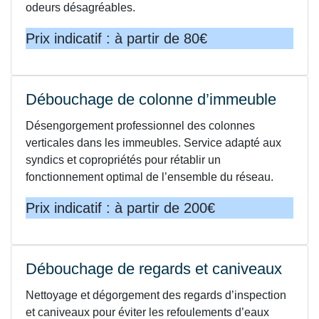
odeurs désagréables.
Prix indicatif : à partir de 80€
Débouchage de colonne d’immeuble
Désengorgement professionnel des colonnes
verticales dans les immeubles. Service adapté aux
syndics et copropriétés pour rétablir un
fonctionnement optimal de l’ensemble du réseau.
Prix indicatif : à partir de 200€
Débouchage de regards et caniveaux
Nettoyage et dégorgement des regards d’inspection
et caniveaux pour éviter les refoulements d’eaux