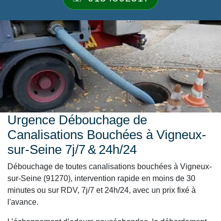
Urgence Débouchage de
Canalisations Bouchées à Vigneux-
sur-Seine 7j/7 & 24h/24
Débouchage de toutes canalisations bouchées à Vigneux-
sur-Seine (91270), intervention rapide en moins de 30
minutes ou sur RDV, 7j/7 et 24h/24, avec un prix fixé à
l'avance.