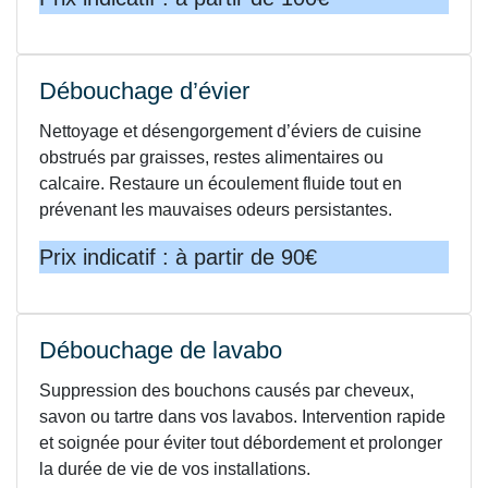
Débouchage d’évier
Nettoyage et désengorgement d’éviers de cuisine
obstrués par graisses, restes alimentaires ou
calcaire. Restaure un écoulement fluide tout en
prévenant les mauvaises odeurs persistantes.
Prix indicatif : à partir de 90€
Débouchage de lavabo
Suppression des bouchons causés par cheveux,
savon ou tartre dans vos lavabos. Intervention rapide
et soignée pour éviter tout débordement et prolonger
la durée de vie de vos installations.