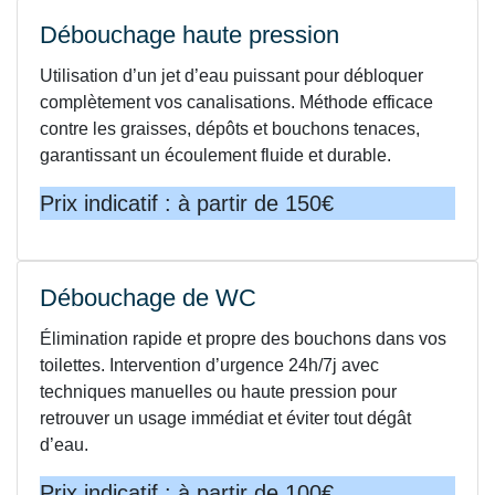
Débouchage haute pression
Utilisation d’un jet d’eau puissant pour débloquer
complètement vos canalisations. Méthode efficace
contre les graisses, dépôts et bouchons tenaces,
garantissant un écoulement fluide et durable.
Prix indicatif : à partir de 150€
Débouchage de WC
Élimination rapide et propre des bouchons dans vos
toilettes. Intervention d’urgence 24h/7j avec
techniques manuelles ou haute pression pour
retrouver un usage immédiat et éviter tout dégât
d’eau.
Prix indicatif : à partir de 100€