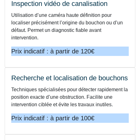
Inspection vidéo de canalisation
Utilisation d’une caméra haute définition pour
localiser précisément l’origine du bouchon ou d’un
défaut. Permet un diagnostic fiable avant
intervention.
Prix indicatif : à partir de 120€
Recherche et localisation de bouchons
Techniques spécialisées pour détecter rapidement la
position exacte d’une obstruction. Facilite une
intervention ciblée et évite les travaux inutiles.
Prix indicatif : à partir de 100€