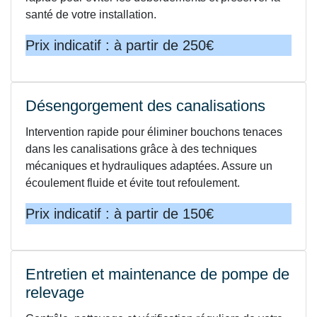
santé de votre installation.
Prix indicatif : à partir de 250€
Désengorgement des canalisations
Intervention rapide pour éliminer bouchons tenaces
dans les canalisations grâce à des techniques
mécaniques et hydrauliques adaptées. Assure un
écoulement fluide et évite tout refoulement.
Prix indicatif : à partir de 150€
Entretien et maintenance de pompe de
relevage