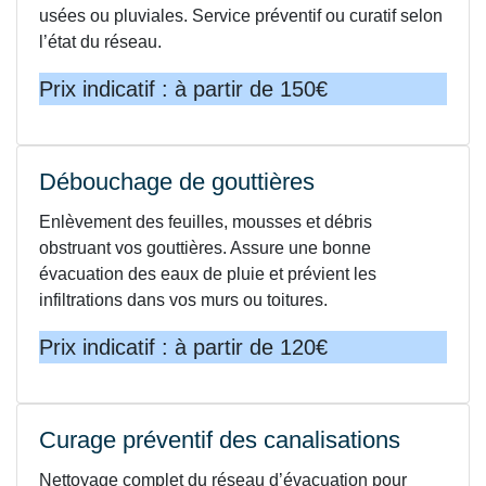
usées ou pluviales. Service préventif ou curatif selon
l’état du réseau.
Prix indicatif : à partir de 150€
Débouchage de gouttières
Enlèvement des feuilles, mousses et débris
obstruant vos gouttières. Assure une bonne
évacuation des eaux de pluie et prévient les
infiltrations dans vos murs ou toitures.
Prix indicatif : à partir de 120€
Curage préventif des canalisations
Nettoyage complet du réseau d’évacuation pour