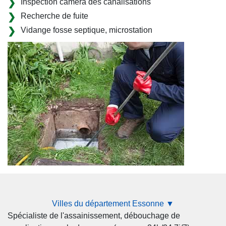
Inspection caméra des canalisations
Recherche de fuite
Vidange fosse septique, microstation
Villes du département Essonne ▼
Spécialiste de l'assainissement, débouchage de