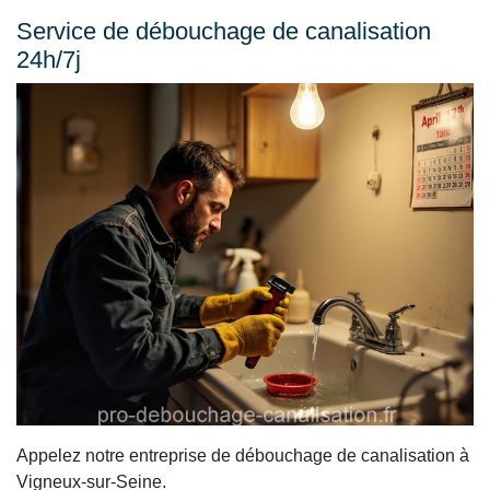
Service de débouchage de canalisation
24h/7j
Appelez notre entreprise de débouchage de canalisation à
Vigneux-sur-Seine.