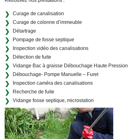
Retrouvez nos prestations :
Curage de canalisation
Curage de colonne d’immeuble
Détartrage
Pompage de fosse septique
Inspection vidéo des canalisations
Détection de fuite
Vidange Bac à graisse Débouchage Haute Pression
Débouchage- Pompe Manuelle – Furet
Inspection caméra des canalisations
Recherche de fuite
Vidange fosse septique, microstation