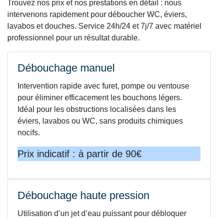
Trouvez nos prix et nos prestations en détail : nous
intervenons rapidement pour déboucher WC, éviers,
lavabos et douches. Service 24h/24 et 7j/7 avec matériel
professionnel pour un résultat durable.
Débouchage manuel
Intervention rapide avec furet, pompe ou ventouse
pour éliminer efficacement les bouchons légers.
Idéal pour les obstructions localisées dans les
éviers, lavabos ou WC, sans produits chimiques
nocifs.
Prix indicatif : à partir de 90€
Débouchage haute pression
Utilisation d’un jet d’eau puissant pour débloquer