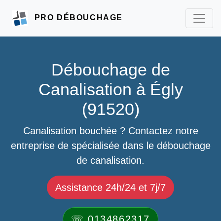
PRO DÉBOUCHAGE
Débouchage de
Canalisation à Égly
(91520)
Canalisation bouchée ? Contactez notre
entreprise de spécialisée dans le débouchage
de canalisation.
Assistance 24h/24 et 7j/7
☏ 0134862317