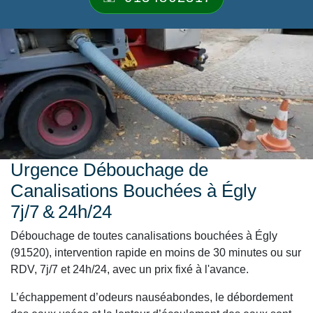
Urgence Débouchage de
Canalisations Bouchées à Égly
7j/7 & 24h/24
Débouchage de toutes canalisations bouchées à Égly
(91520), intervention rapide en moins de 30 minutes ou sur
RDV, 7j/7 et 24h/24, avec un prix fixé à l'avance.
L’échappement d’odeurs nauséabondes, le débordement