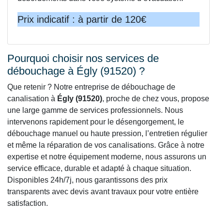
Prix indicatif : à partir de 120€
Pourquoi choisir nos services de
débouchage à Égly (91520) ?
Que retenir ? Notre entreprise de débouchage de
canalisation à
Égly (91520)
, proche de chez vous, propose
une large gamme de services professionnels. Nous
intervenons rapidement pour le désengorgement, le
débouchage manuel ou haute pression, l’entretien régulier
et même la réparation de vos canalisations. Grâce à notre
expertise et notre équipement moderne, nous assurons un
service efficace, durable et adapté à chaque situation.
Disponibles 24h/7j, nous garantissons des prix
transparents avec devis avant travaux pour votre entière
satisfaction.