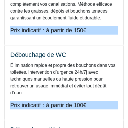
complètement vos canalisations. Méthode efficace
contre les graisses, dépôts et bouchons tenaces,
garantissant un écoulement fluide et durable.
Prix indicatif : à partir de 150€
Débouchage de WC
Élimination rapide et propre des bouchons dans vos
toilettes. Intervention d’urgence 24h/7j avec
techniques manuelles ou haute pression pour
retrouver un usage immédiat et éviter tout dégât
d’eau.
Prix indicatif : à partir de 100€