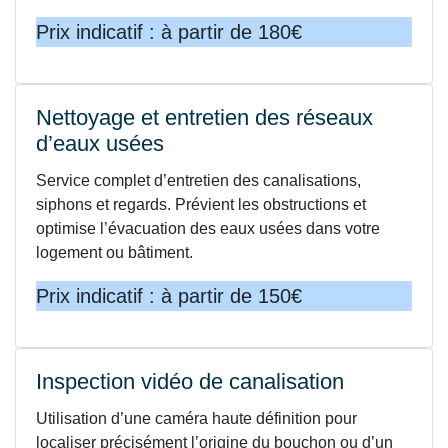
Prix indicatif : à partir de 180€
Nettoyage et entretien des réseaux
d’eaux usées
Service complet d’entretien des canalisations,
siphons et regards. Prévient les obstructions et
optimise l’évacuation des eaux usées dans votre
logement ou bâtiment.
Prix indicatif : à partir de 150€
Inspection vidéo de canalisation
Utilisation d’une caméra haute définition pour
localiser précisément l’origine du bouchon ou d’un