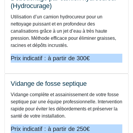
(Hydrocurage)
Utilisation d’un camion hydrocureur pour un
nettoyage puissant et en profondeur des
canalisations grâce à un jet d’eau à très haute
pression. Méthode efficace pour éliminer graisses,
racines et dépôts incrustés.
Prix indicatif : à partir de 300€
Vidange de fosse septique
Vidange complète et assainissement de votre fosse
septique par une équipe professionnelle. Intervention
rapide pour éviter les débordements et préserver la
santé de votre installation.
Prix indicatif : à partir de 250€