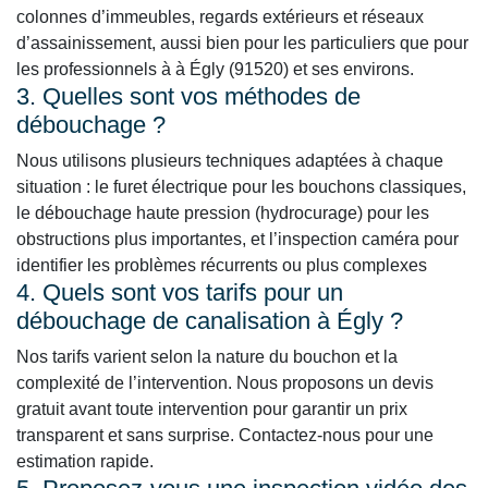
colonnes d’immeubles, regards extérieurs et réseaux
d’assainissement, aussi bien pour les particuliers que pour
les professionnels à à Égly (91520) et ses environs.
3. Quelles sont vos méthodes de
débouchage ?
Nous utilisons plusieurs techniques adaptées à chaque
situation : le furet électrique pour les bouchons classiques,
le débouchage haute pression (hydrocurage) pour les
obstructions plus importantes, et l’inspection caméra pour
identifier les problèmes récurrents ou plus complexes
4. Quels sont vos tarifs pour un
débouchage de canalisation à Égly ?
Nos tarifs varient selon la nature du bouchon et la
complexité de l’intervention. Nous proposons un devis
gratuit avant toute intervention pour garantir un prix
transparent et sans surprise. Contactez-nous pour une
estimation rapide.