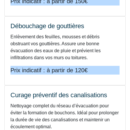
Prix indicatif : à partir de 150€
Débouchage de gouttières
Enlèvement des feuilles, mousses et débris
obstruant vos gouttières. Assure une bonne
évacuation des eaux de pluie et prévient les
infiltrations dans vos murs ou toitures.
Prix indicatif : à partir de 120€
Curage préventif des canalisations
Nettoyage complet du réseau d’évacuation pour
éviter la formation de bouchons. Idéal pour prolonger
la durée de vie des canalisations et maintenir un
écoulement optimal.