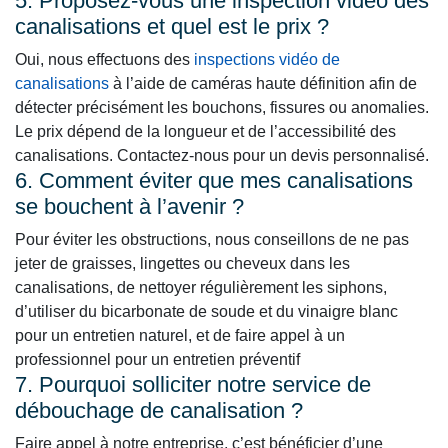
5. Proposez-vous une inspection vidéo des
canalisations et quel est le prix ?
Oui, nous effectuons des
inspections vidéo de
canalisations
à l’aide de caméras haute définition afin de
détecter précisément les bouchons, fissures ou anomalies.
Le prix dépend de la longueur et de l’accessibilité des
canalisations. Contactez-nous pour un devis personnalisé.
6. Comment éviter que mes canalisations
se bouchent à l’avenir ?
Pour éviter les obstructions, nous conseillons de ne pas
jeter de graisses, lingettes ou cheveux dans les
canalisations, de nettoyer régulièrement les siphons,
d’utiliser du bicarbonate de soude et du vinaigre blanc
pour un entretien naturel, et de faire appel à un
professionnel pour un entretien préventif
7. Pourquoi solliciter notre service de
débouchage de canalisation ?
Faire appel à notre entreprise, c’est bénéficier d’une