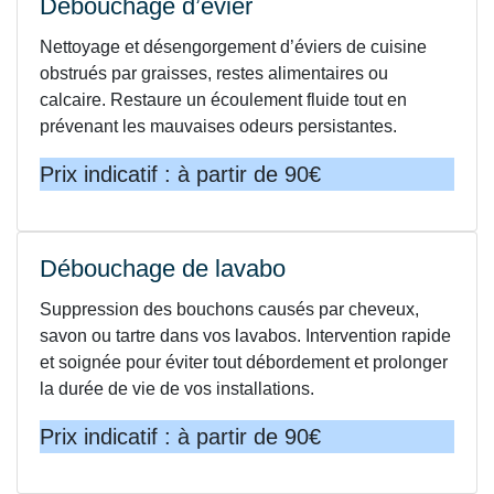
Débouchage d’évier
Nettoyage et désengorgement d’éviers de cuisine
obstrués par graisses, restes alimentaires ou
calcaire. Restaure un écoulement fluide tout en
prévenant les mauvaises odeurs persistantes.
Prix indicatif : à partir de 90€
Débouchage de lavabo
Suppression des bouchons causés par cheveux,
savon ou tartre dans vos lavabos. Intervention rapide
et soignée pour éviter tout débordement et prolonger
la durée de vie de vos installations.
Prix indicatif : à partir de 90€