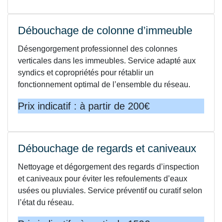
Débouchage de colonne d’immeuble
Désengorgement professionnel des colonnes
verticales dans les immeubles. Service adapté aux
syndics et copropriétés pour rétablir un
fonctionnement optimal de l’ensemble du réseau.
Prix indicatif : à partir de 200€
Débouchage de regards et caniveaux
Nettoyage et dégorgement des regards d’inspection
et caniveaux pour éviter les refoulements d’eaux
usées ou pluviales. Service préventif ou curatif selon
l’état du réseau.