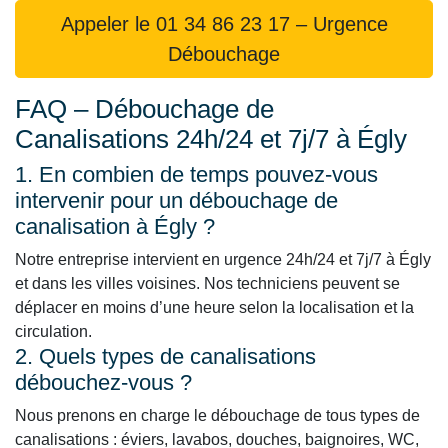
Appeler le 01 34 86 23 17 – Urgence
Débouchage
FAQ – Débouchage de
Canalisations 24h/24 et 7j/7 à Égly
1. En combien de temps pouvez-vous
intervenir pour un débouchage de
canalisation à Égly ?
Notre entreprise intervient en urgence 24h/24 et 7j/7 à Égly
et dans les villes voisines. Nos techniciens peuvent se
déplacer en moins d’une heure selon la localisation et la
circulation.
2. Quels types de canalisations
débouchez-vous ?
Nous prenons en charge le débouchage de tous types de
canalisations : éviers, lavabos, douches, baignoires, WC,