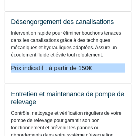
Désengorgement des canalisations
Intervention rapide pour éliminer bouchons tenaces
dans les canalisations grâce à des techniques
mécaniques et hydrauliques adaptées. Assure un
écoulement fluide et évite tout refoulement.
Prix indicatif : à partir de 150€
Entretien et maintenance de pompe de
relevage
Contrôle, nettoyage et vérification réguliers de votre
pompe de relevage pour garantir son bon
fonctionnement et prévenir les pannes ou
débordements dans votre système d’évacuation.