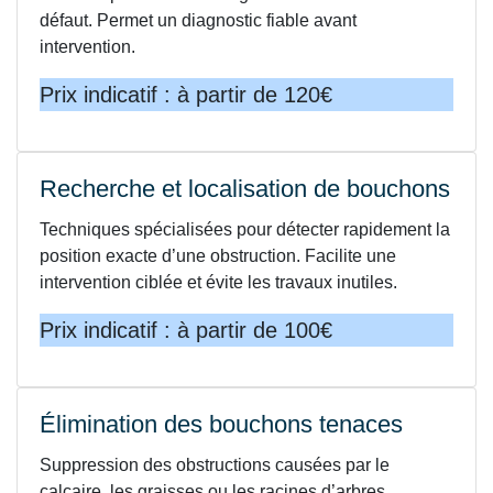
défaut. Permet un diagnostic fiable avant
intervention.
Prix indicatif : à partir de 120€
Recherche et localisation de bouchons
Techniques spécialisées pour détecter rapidement la
position exacte d’une obstruction. Facilite une
intervention ciblée et évite les travaux inutiles.
Prix indicatif : à partir de 100€
Élimination des bouchons tenaces
Suppression des obstructions causées par le
calcaire, les graisses ou les racines d’arbres.