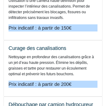
Utilisation d’une caméra haute définition pour
inspecter l’intérieur des canalisations. Permet de
détecter précisément les blocages, fissures ou
infiltrations sans travaux invasifs.
Prix indicatif : à partir de 150€
Curage des canalisations
Nettoyage en profondeur des canalisations grâce à
un jet d’eau haute pression. Élimine les dépôts,
graisses et tartre pour restaurer un écoulement
optimal et prévenir les futurs bouchons.
Prix indicatif : à partir de 200€
Débouchage par camion hydrocureur