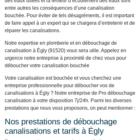
des eaux usées et la lenteur d’écoulement des eaux sont
entre autres les conséquences d’une canalisation
bouchée. Pour éviter de tels désagréments, il est important
de faire appel à un expert qui se chargera d’entretenir et de
réparer les canalisations.
Notre expertise en plomberie et en débouchage de
canalisation à Égly (91520) vous sera utile. Appelez en
urgence notre entreprise à proximité de chez vous pour
déboucher votre canalisation bouchée
Votre canalisation est bouchée et vous cherchez une
entreprise professionnelle pour déboucher vos de
canalisations à Égly ? Notre entreprise de Pro débouchage
canalisation à votre disposition 7j/24h. Parmi les diverses
prestations que nous vous proposons, on peut mentionner :
Nos prestations de débouchage
canalisations et tarifs à Égly