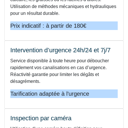
Utilisation de méthodes mécaniques et hydrauliques
pour un résultat durable.
Prix indicatif : à partir de 180€
Intervention d’urgence 24h/24 et 7j/7
Service disponible à toute heure pour déboucher
rapidement vos canalisations en cas d’urgence.
Réactivité garantie pour limiter les dégâts et
désagréments.
Tarification adaptée à l’urgence
Inspection par caméra