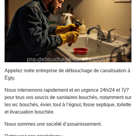
Appelez notre entreprise de débouchage de canalisation à
Égly.
Nous intervenons rapidement et en urgence 24h/24 et 7j/7
pour tous vos soucis de sanitaires bouchés, notamment sur
les wc bouchés, évier, tout à l’égout, fosse septique, toilette
et évacuation bouchée.
Nous sommes une société d’assainissement.