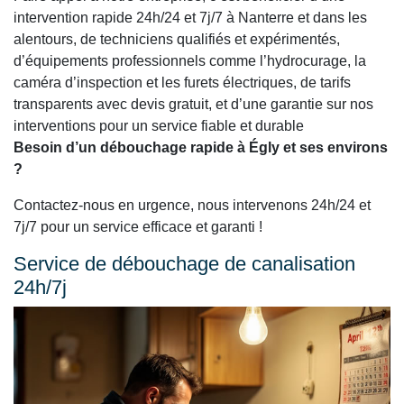
intervention rapide 24h/24 et 7j/7 à Nanterre et dans les
alentours, de techniciens qualifiés et expérimentés,
d’équipements professionnels comme l’hydrocurage, la
caméra d’inspection et les furets électriques, de tarifs
transparents avec devis gratuit, et d’une garantie sur nos
interventions pour un service fiable et durable
Besoin d’un débouchage rapide à Égly et ses environs
?
Contactez-nous en urgence, nous intervenons 24h/24 et
7j/7 pour un service efficace et garanti !
Service de débouchage de canalisation
24h/7j