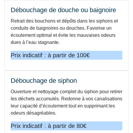
Débouchage de douche ou baignoire
Retrait des bouchons et dépôts dans les siphons et
conduits de baignoires ou douches. Favorise un
écoulement optimal et évite les mauvaises odeurs
dues à l’eau stagnante.
Prix indicatif : à partir de 100€
Débouchage de siphon
Ouverture et nettoyage complet du siphon pour retirer
les déchets accumulés. Redonne à vos canalisations
leur capacité d’écoulement tout en supprimant les
odeurs désagréables.
Prix indicatif : à partir de 80€