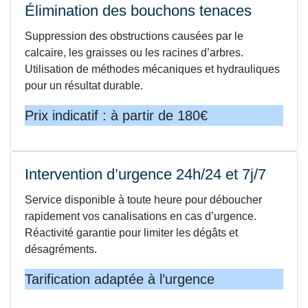
Élimination des bouchons tenaces
Suppression des obstructions causées par le
calcaire, les graisses ou les racines d’arbres.
Utilisation de méthodes mécaniques et hydrauliques
pour un résultat durable.
Prix indicatif : à partir de 180€
Intervention d’urgence 24h/24 et 7j/7
Service disponible à toute heure pour déboucher
rapidement vos canalisations en cas d’urgence.
Réactivité garantie pour limiter les dégâts et
désagréments.
Tarification adaptée à l’urgence