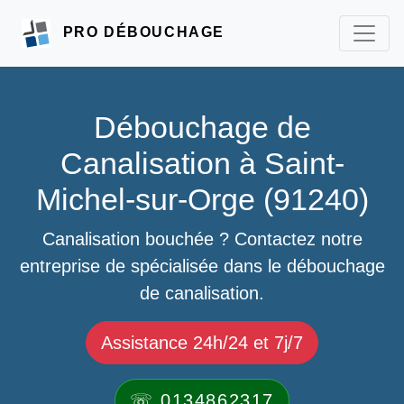
PRO DÉBOUCHAGE
Débouchage de
Canalisation à Saint-
Michel-sur-Orge (91240)
Canalisation bouchée ? Contactez notre
entreprise de spécialisée dans le débouchage
de canalisation.
Assistance 24h/24 et 7j/7
☏ 0134862317