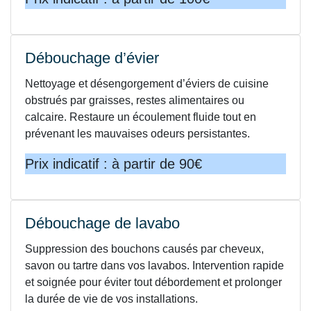
Débouchage d’évier
Nettoyage et désengorgement d’éviers de cuisine
obstrués par graisses, restes alimentaires ou
calcaire. Restaure un écoulement fluide tout en
prévenant les mauvaises odeurs persistantes.
Prix indicatif : à partir de 90€
Débouchage de lavabo
Suppression des bouchons causés par cheveux,
savon ou tartre dans vos lavabos. Intervention rapide
et soignée pour éviter tout débordement et prolonger
la durée de vie de vos installations.