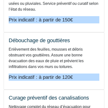
usées ou pluviales. Service préventif ou curatif selon
l’état du réseau.
Prix indicatif : à partir de 150€
Débouchage de gouttières
Enlèvement des feuilles, mousses et débris
obstruant vos gouttières. Assure une bonne
évacuation des eaux de pluie et prévient les
infiltrations dans vos murs ou toitures.
Prix indicatif : à partir de 120€
Curage préventif des canalisations
Nettoyage complet du réseau d’évacuation pour