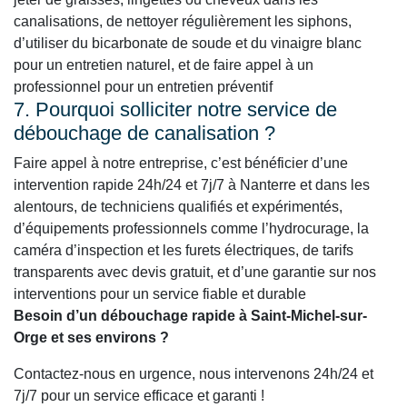
canalisations, de nettoyer régulièrement les siphons,
d’utiliser du bicarbonate de soude et du vinaigre blanc
pour un entretien naturel, et de faire appel à un
professionnel pour un entretien préventif
7. Pourquoi solliciter notre service de
débouchage de canalisation ?
Faire appel à notre entreprise, c’est bénéficier d’une
intervention rapide 24h/24 et 7j/7 à Nanterre et dans les
alentours, de techniciens qualifiés et expérimentés,
d’équipements professionnels comme l’hydrocurage, la
caméra d’inspection et les furets électriques, de tarifs
transparents avec devis gratuit, et d’une garantie sur nos
interventions pour un service fiable et durable
Besoin d’un débouchage rapide à Saint-Michel-sur-
Orge et ses environs ?
Contactez-nous en urgence, nous intervenons 24h/24 et
7j/7 pour un service efficace et garanti !