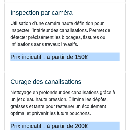
Inspection par caméra
Utilisation d’une caméra haute définition pour
inspecter l’intérieur des canalisations. Permet de
détecter précisément les blocages, fissures ou
infiltrations sans travaux invasifs.
Prix indicatif : à partir de 150€
Curage des canalisations
Nettoyage en profondeur des canalisations grâce à
un jet d’eau haute pression. Élimine les dépôts,
graisses et tartre pour restaurer un écoulement
optimal et prévenir les futurs bouchons.
Prix indicatif : à partir de 200€