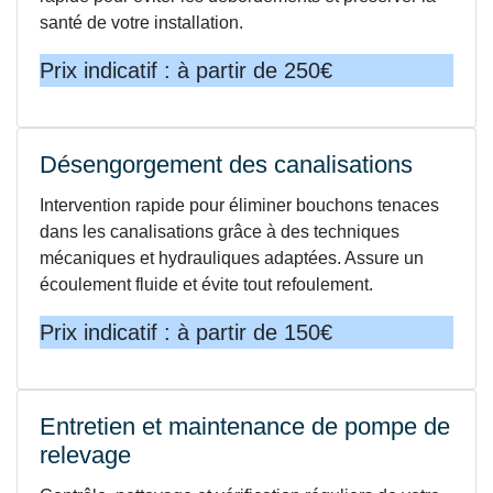
santé de votre installation.
Prix indicatif : à partir de 250€
Désengorgement des canalisations
Intervention rapide pour éliminer bouchons tenaces
dans les canalisations grâce à des techniques
mécaniques et hydrauliques adaptées. Assure un
écoulement fluide et évite tout refoulement.
Prix indicatif : à partir de 150€
Entretien et maintenance de pompe de
relevage