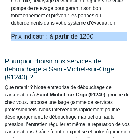
Contrôle, nettoyage et vérification réguliers de votre
pompe de relevage pour garantir son bon
fonctionnement et prévenir les pannes ou
débordements dans votre système d’évacuation.
Prix indicatif : à partir de 120€
Pourquoi choisir nos services de
débouchage à Saint-Michel-sur-Orge
(91240) ?
Que retenir ? Notre entreprise de débouchage de
canalisation à
Saint-Michel-sur-Orge (91240)
, proche de
chez vous, propose une large gamme de services
professionnels. Nous intervenons rapidement pour le
désengorgement, le débouchage manuel ou haute
pression, l’entretien régulier et même la réparation de vos
canalisations. Grâce à notre expertise et notre équipement