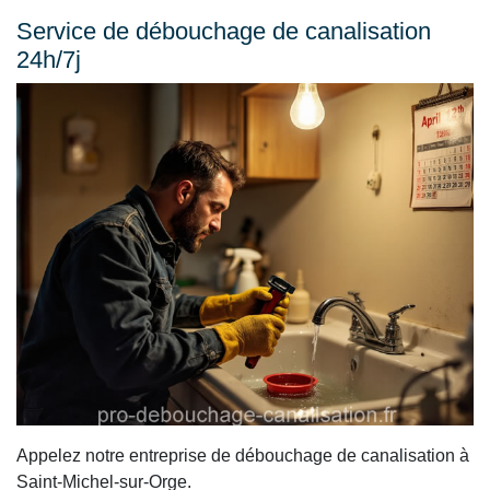
Service de débouchage de canalisation
24h/7j
Appelez notre entreprise de débouchage de canalisation à
Saint-Michel-sur-Orge.