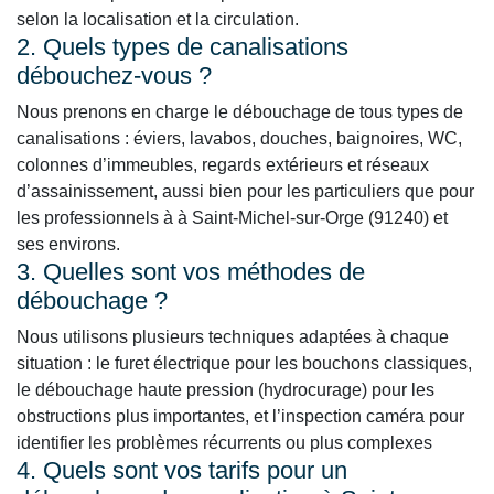
selon la localisation et la circulation.
2. Quels types de canalisations
débouchez-vous ?
Nous prenons en charge le débouchage de tous types de
canalisations : éviers, lavabos, douches, baignoires, WC,
colonnes d’immeubles, regards extérieurs et réseaux
d’assainissement, aussi bien pour les particuliers que pour
les professionnels à à Saint-Michel-sur-Orge (91240) et
ses environs.
3. Quelles sont vos méthodes de
débouchage ?
Nous utilisons plusieurs techniques adaptées à chaque
situation : le furet électrique pour les bouchons classiques,
le débouchage haute pression (hydrocurage) pour les
obstructions plus importantes, et l’inspection caméra pour
identifier les problèmes récurrents ou plus complexes
4. Quels sont vos tarifs pour un