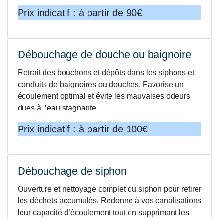
Prix indicatif : à partir de 90€
Débouchage de douche ou baignoire
Retrait des bouchons et dépôts dans les siphons et
conduits de baignoires ou douches. Favorise un
écoulement optimal et évite les mauvaises odeurs
dues à l’eau stagnante.
Prix indicatif : à partir de 100€
Débouchage de siphon
Ouverture et nettoyage complet du siphon pour retirer
les déchets accumulés. Redonne à vos canalisations
leur capacité d’écoulement tout en supprimant les