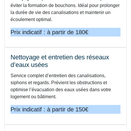
éviter la formation de bouchons. Idéal pour prolonger
la durée de vie des canalisations et maintenir un
écoulement optimal.
Prix indicatif : à partir de 180€
Nettoyage et entretien des réseaux
d’eaux usées
Service complet d’entretien des canalisations,
siphons et regards. Prévient les obstructions et
optimise l’évacuation des eaux usées dans votre
logement ou bâtiment.
Prix indicatif : à partir de 150€