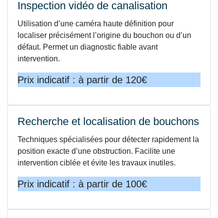
Inspection vidéo de canalisation
Utilisation d’une caméra haute définition pour
localiser précisément l’origine du bouchon ou d’un
défaut. Permet un diagnostic fiable avant
intervention.
Prix indicatif : à partir de 120€
Recherche et localisation de bouchons
Techniques spécialisées pour détecter rapidement la
position exacte d’une obstruction. Facilite une
intervention ciblée et évite les travaux inutiles.
Prix indicatif : à partir de 100€