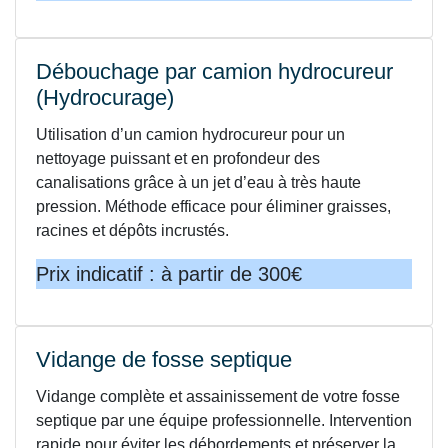
Débouchage par camion hydrocureur
(Hydrocurage)
Utilisation d’un camion hydrocureur pour un
nettoyage puissant et en profondeur des
canalisations grâce à un jet d’eau à très haute
pression. Méthode efficace pour éliminer graisses,
racines et dépôts incrustés.
Prix indicatif : à partir de 300€
Vidange de fosse septique
Vidange complète et assainissement de votre fosse
septique par une équipe professionnelle. Intervention
rapide pour éviter les débordements et préserver la