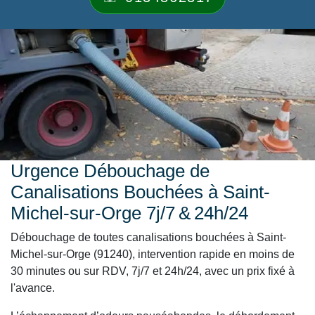
Urgence Débouchage de
Canalisations Bouchées à Saint-
Michel-sur-Orge 7j/7 & 24h/24
Débouchage de toutes canalisations bouchées à Saint-
Michel-sur-Orge (91240), intervention rapide en moins de
30 minutes ou sur RDV, 7j/7 et 24h/24, avec un prix fixé à
l'avance.