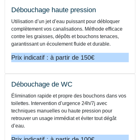
Débouchage haute pression
Utilisation d’un jet d’eau puissant pour débloquer
complètement vos canalisations. Méthode efficace
contre les graisses, dépôts et bouchons tenaces,
garantissant un écoulement fluide et durable.
Prix indicatif : à partir de 150€
Débouchage de WC
Élimination rapide et propre des bouchons dans vos
toilettes. Intervention d’urgence 24h/7j avec
techniques manuelles ou haute pression pour
retrouver un usage immédiat et éviter tout dégât
d’eau.
Prix indicatif : à partir de 100€