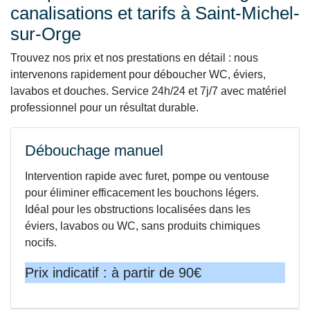
canalisations et tarifs à Saint-Michel-
sur-Orge
Trouvez nos prix et nos prestations en détail : nous
intervenons rapidement pour déboucher WC, éviers,
lavabos et douches. Service 24h/24 et 7j/7 avec matériel
professionnel pour un résultat durable.
Débouchage manuel
Intervention rapide avec furet, pompe ou ventouse
pour éliminer efficacement les bouchons légers.
Idéal pour les obstructions localisées dans les
éviers, lavabos ou WC, sans produits chimiques
nocifs.
Prix indicatif : à partir de 90€