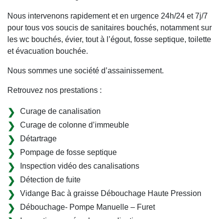
Nous intervenons rapidement et en urgence 24h/24 et 7j/7
pour tous vos soucis de sanitaires bouchés, notamment sur
les wc bouchés, évier, tout à l’égout, fosse septique, toilette
et évacuation bouchée.
Nous sommes une société d’assainissement.
Retrouvez nos prestations :
Curage de canalisation
Curage de colonne d’immeuble
Détartrage
Pompage de fosse septique
Inspection vidéo des canalisations
Détection de fuite
Vidange Bac à graisse Débouchage Haute Pression
Débouchage- Pompe Manuelle – Furet