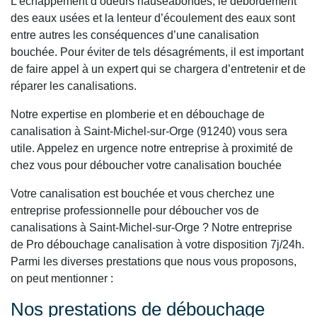
L’échappement d’odeurs nauséabondes, le débordement
des eaux usées et la lenteur d’écoulement des eaux sont
entre autres les conséquences d’une canalisation
bouchée. Pour éviter de tels désagréments, il est important
de faire appel à un expert qui se chargera d’entretenir et de
réparer les canalisations.
Notre expertise en plomberie et en débouchage de
canalisation à Saint-Michel-sur-Orge (91240) vous sera
utile. Appelez en urgence notre entreprise à proximité de
chez vous pour déboucher votre canalisation bouchée
Votre canalisation est bouchée et vous cherchez une
entreprise professionnelle pour déboucher vos de
canalisations à Saint-Michel-sur-Orge ? Notre entreprise
de Pro débouchage canalisation à votre disposition 7j/24h.
Parmi les diverses prestations que nous vous proposons,
on peut mentionner :
Nos prestations de débouchage