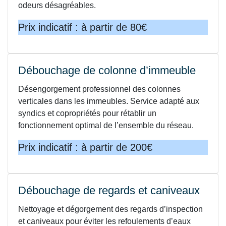
odeurs désagréables.
Prix indicatif : à partir de 80€
Débouchage de colonne d’immeuble
Désengorgement professionnel des colonnes
verticales dans les immeubles. Service adapté aux
syndics et copropriétés pour rétablir un
fonctionnement optimal de l’ensemble du réseau.
Prix indicatif : à partir de 200€
Débouchage de regards et caniveaux
Nettoyage et dégorgement des regards d’inspection
et caniveaux pour éviter les refoulements d’eaux