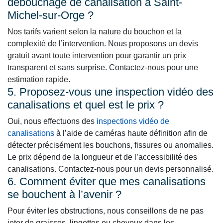
débouchage de canalisation à Saint-
Michel-sur-Orge ?
Nos tarifs varient selon la nature du bouchon et la
complexité de l’intervention. Nous proposons un devis
gratuit avant toute intervention pour garantir un prix
transparent et sans surprise. Contactez-nous pour une
estimation rapide.
5. Proposez-vous une inspection vidéo des
canalisations et quel est le prix ?
Oui, nous effectuons des
inspections vidéo de
canalisations
à l’aide de caméras haute définition afin de
détecter précisément les bouchons, fissures ou anomalies.
Le prix dépend de la longueur et de l’accessibilité des
canalisations. Contactez-nous pour un devis personnalisé.
6. Comment éviter que mes canalisations
se bouchent à l’avenir ?
Pour éviter les obstructions, nous conseillons de ne pas
jeter de graisses, lingettes ou cheveux dans les