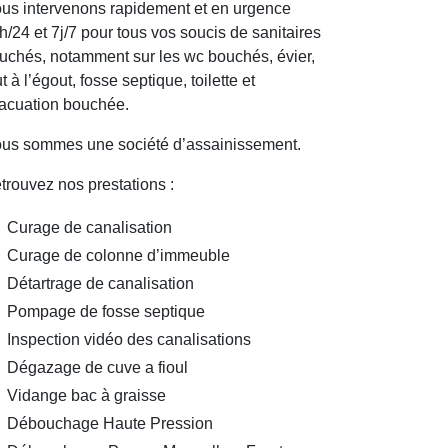
us intervenons rapidement et en urgence
h/24 et 7j/7 pour tous vos soucis de sanitaires
uchés, notamment sur les wc bouchés, évier,
ut à l’égout, fosse septique, toilette et
acuation bouchée.
us sommes une société d’assainissement.
trouvez nos prestations :
Curage de canalisation
Curage de colonne d’immeuble
Détartrage de canalisation
Pompage de fosse septique
Inspection vidéo des canalisations
Dégazage de cuve a fioul
Vidange bac à graisse
Débouchage Haute Pression