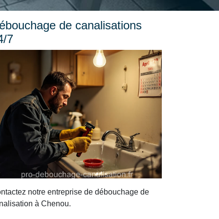
ébouchage de canalisations
4/7
ntactez notre entreprise de débouchage de
nalisation à Chenou.