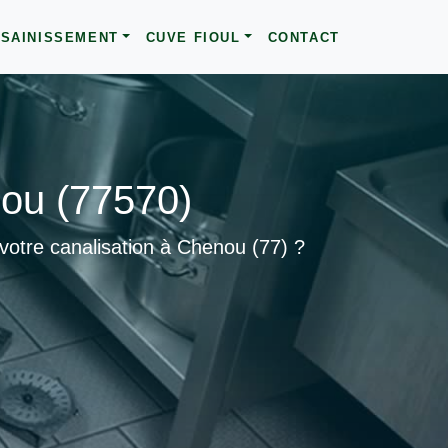
SAINISSEMENT
CUVE FIOUL
CONTACT
ou (77570)
votre canalisation à Chenou (77) ?