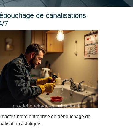
ébouchage de canalisations
4/7
ntactez notre entreprise de débouchage de
nalisation à Jutigny.