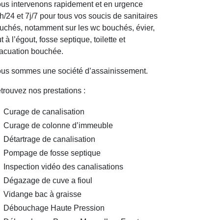
us intervenons rapidement et en urgence
h/24 et 7j/7 pour tous vos soucis de sanitaires
uchés, notamment sur les wc bouchés, évier,
ut à l’égout, fosse septique, toilette et
acuation bouchée.
us sommes une société d’assainissement.
trouvez nos prestations :
Curage de canalisation
Curage de colonne d’immeuble
Détartrage de canalisation
Pompage de fosse septique
Inspection vidéo des canalisations
Dégazage de cuve a fioul
Vidange bac à graisse
Débouchage Haute Pression