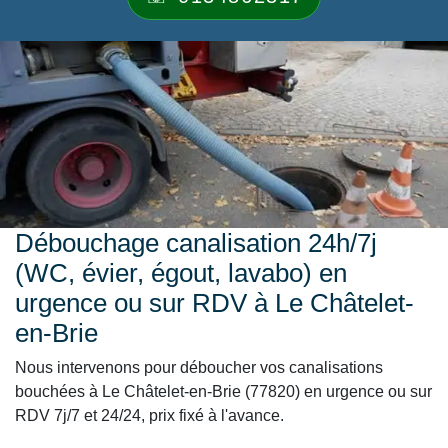
Débouchage canalisation 24h/7j
(WC, évier, égout, lavabo) en
urgence ou sur RDV à Le Châtelet-
en-Brie
Nous intervenons pour déboucher vos canalisations
bouchées à Le Châtelet-en-Brie (77820) en urgence ou sur
RDV 7j/7 et 24/24, prix fixé à l'avance.