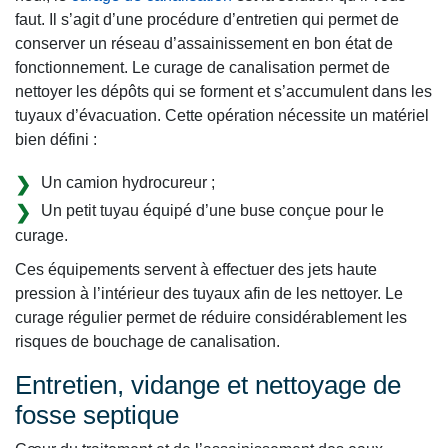
faut. Il s’agit d’une procédure d’entretien qui permet de
conserver un réseau d’assainissement en bon état de
fonctionnement. Le curage de canalisation permet de
nettoyer les dépôts qui se forment et s’accumulent dans les
tuyaux d’évacuation. Cette opération nécessite un matériel
bien défini :
Un camion hydrocureur ;
Un petit tuyau équipé d’une buse conçue pour le
curage.
Ces équipements servent à effectuer des jets haute
pression à l’intérieur des tuyaux afin de les nettoyer. Le
curage régulier permet de réduire considérablement les
risques de bouchage de canalisation.
Entretien, vidange et nettoyage de
fosse septique