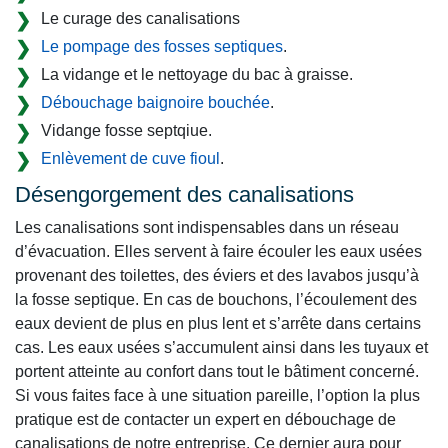
Le curage des canalisations
Le pompage des fosses septiques
.
La vidange et le nettoyage du bac à graisse.
Débouchage baignoire bouchée
.
Vidange fosse septqiue.
Enlèvement de cuve fioul
.
Désengorgement des canalisations
Les canalisations sont indispensables dans un réseau
d’évacuation. Elles servent à faire écouler les eaux usées
provenant des toilettes, des éviers et des lavabos jusqu’à
la fosse septique. En cas de bouchons, l’écoulement des
eaux devient de plus en plus lent et s’arrête dans certains
cas. Les eaux usées s’accumulent ainsi dans les tuyaux et
portent atteinte au confort dans tout le bâtiment concerné.
Si vous faites face à une situation pareille, l’option la plus
pratique est de contacter un expert en débouchage de
canalisations de notre entreprise. Ce dernier aura pour