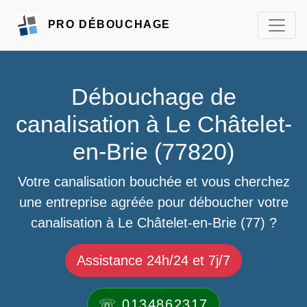
PRO DÉBOUCHAGE
Débouchage de
canalisation à Le Châtelet-
en-Brie (77820)
Votre canalisation bouchée et vous cherchez
une entreprise agréée pour déboucher votre
canalisation à Le Châtelet-en-Brie (77) ?
Assistance 24h/24 et 7j/7
☏ 0134862317