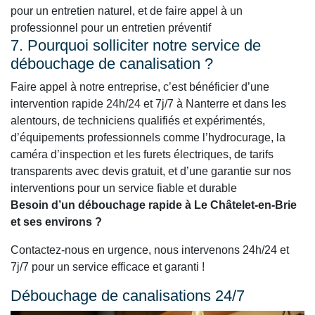
pour un entretien naturel, et de faire appel à un
professionnel pour un entretien préventif
7. Pourquoi solliciter notre service de
débouchage de canalisation ?
Faire appel à notre entreprise, c’est bénéficier d’une
intervention rapide 24h/24 et 7j/7 à Nanterre et dans les
alentours, de techniciens qualifiés et expérimentés,
d’équipements professionnels comme l’hydrocurage, la
caméra d’inspection et les furets électriques, de tarifs
transparents avec devis gratuit, et d’une garantie sur nos
interventions pour un service fiable et durable
Besoin d’un débouchage rapide à Le Châtelet-en-Brie
et ses environs ?
Contactez-nous en urgence, nous intervenons 24h/24 et
7j/7 pour un service efficace et garanti !
Débouchage de canalisations 24/7