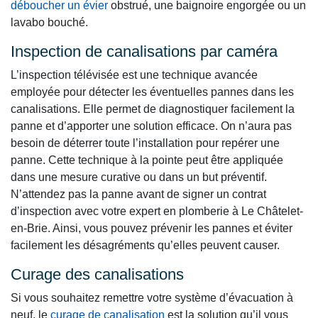
déboucher un évier
obstrué, une baignoire engorgée ou un
lavabo bouché.
Inspection de canalisations par caméra
L’inspection télévisée est une technique avancée
employée pour détecter les éventuelles pannes dans les
canalisations. Elle permet de diagnostiquer facilement la
panne et d’apporter une solution efficace. On n’aura pas
besoin de déterrer toute l’installation pour repérer une
panne. Cette technique à la pointe peut être appliquée
dans une mesure curative ou dans un but préventif.
N’attendez pas la panne avant de signer un contrat
d’inspection avec votre expert en plomberie à Le Châtelet-
en-Brie. Ainsi, vous pouvez prévenir les pannes et éviter
facilement les désagréments qu’elles peuvent causer.
Curage des canalisations
Si vous souhaitez remettre votre système d’évacuation à
neuf, le
curage de canalisation
est la solution qu’il vous