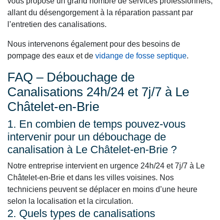
vous propose un grand nombre de services professionnels,
allant du désengorgement à la réparation passant par
l’entretien des canalisations.
Nous intervenons également pour des besoins de
pompage des eaux et de
vidange de fosse septique
.
FAQ – Débouchage de
Canalisations 24h/24 et 7j/7 à Le
Châtelet-en-Brie
1. En combien de temps pouvez-vous
intervenir pour un débouchage de
canalisation à Le Châtelet-en-Brie ?
Notre entreprise intervient en urgence 24h/24 et 7j/7 à Le
Châtelet-en-Brie et dans les villes voisines. Nos
techniciens peuvent se déplacer en moins d’une heure
selon la localisation et la circulation.
2. Quels types de canalisations