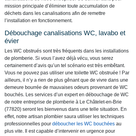
mission principale d’éliminer toute accumulation de
déchets dans les canalisations afin de remettre
l’installation en fonctionnement.
Débouchage canalisations WC, lavabo et
évier
Les WC obstrués sont très fréquents dans les installations
de plomberie. Si vous l’avez déjà vécu, vous serez
certainement d’avis qu’un tel scénario est très embêtant.
Vous ne pouvez pas utiliser une toilette WC obstruée ! Par
ailleurs, il n’y a rien de plus gênant que de vivre dans une
demeure bourrée de mauvaises odeurs provenant de WC
bouchés. Les services d’un expert en débouchage de WC
de notre entreprise de plomberie à Le Châtelet-en-Brie
(77820) seront les bienvenus dans une telle situation. En
effet, notre artisan plombier saura utiliser les techniques
professionnelles pour
déboucher les WC bouchées
au
plus vite. Il est capable d’intervenir en urgence pour