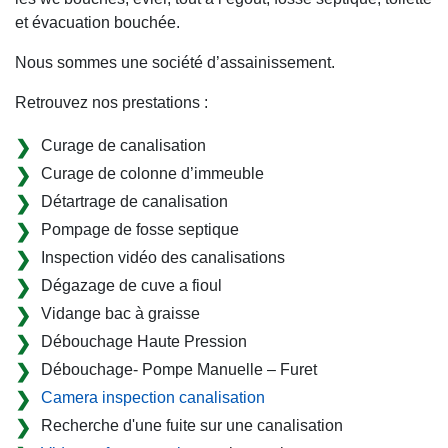
et évacuation bouchée.
Nous sommes une société d’assainissement.
Retrouvez nos prestations :
Curage de canalisation
Curage de colonne d’immeuble
Détartrage de canalisation
Pompage de fosse septique
Inspection vidéo des canalisations
Dégazage de cuve a fioul
Vidange bac à graisse
Débouchage Haute Pression
Débouchage- Pompe Manuelle – Furet
Camera inspection canalisation
Recherche d'une fuite sur une canalisation