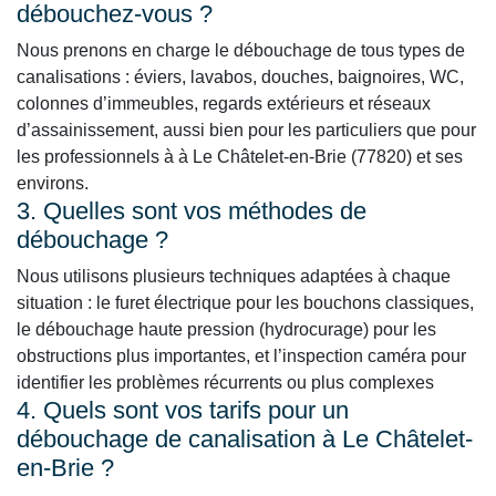
débouchez-vous ?
Nous prenons en charge le débouchage de tous types de
canalisations : éviers, lavabos, douches, baignoires, WC,
colonnes d’immeubles, regards extérieurs et réseaux
d’assainissement, aussi bien pour les particuliers que pour
les professionnels à à Le Châtelet-en-Brie (77820) et ses
environs.
3. Quelles sont vos méthodes de
débouchage ?
Nous utilisons plusieurs techniques adaptées à chaque
situation : le furet électrique pour les bouchons classiques,
le débouchage haute pression (hydrocurage) pour les
obstructions plus importantes, et l’inspection caméra pour
identifier les problèmes récurrents ou plus complexes
4. Quels sont vos tarifs pour un
débouchage de canalisation à Le Châtelet-
en-Brie ?