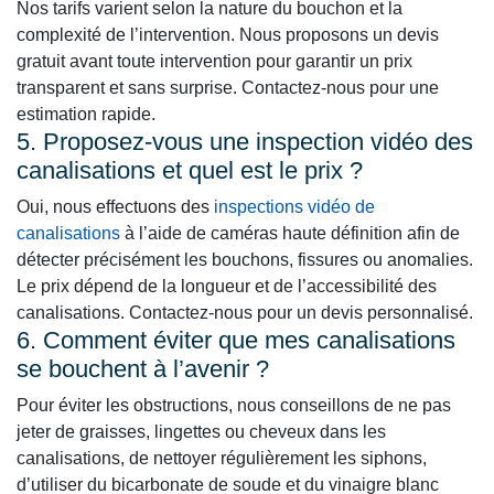
Nos tarifs varient selon la nature du bouchon et la
complexité de l’intervention. Nous proposons un devis
gratuit avant toute intervention pour garantir un prix
transparent et sans surprise. Contactez-nous pour une
estimation rapide.
5. Proposez-vous une inspection vidéo des
canalisations et quel est le prix ?
Oui, nous effectuons des
inspections vidéo de
canalisations
à l’aide de caméras haute définition afin de
détecter précisément les bouchons, fissures ou anomalies.
Le prix dépend de la longueur et de l’accessibilité des
canalisations. Contactez-nous pour un devis personnalisé.
6. Comment éviter que mes canalisations
se bouchent à l’avenir ?
Pour éviter les obstructions, nous conseillons de ne pas
jeter de graisses, lingettes ou cheveux dans les
canalisations, de nettoyer régulièrement les siphons,
d’utiliser du bicarbonate de soude et du vinaigre blanc