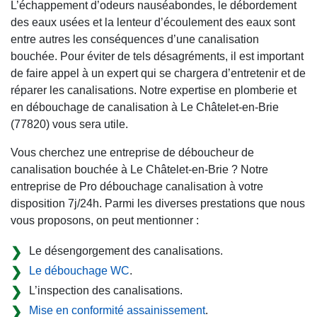
L’échappement d’odeurs nauséabondes, le débordement
des eaux usées et la lenteur d’écoulement des eaux sont
entre autres les conséquences d’une canalisation
bouchée. Pour éviter de tels désagréments, il est important
de faire appel à un expert qui se chargera d’entretenir et de
réparer les canalisations. Notre expertise en plomberie et
en débouchage de canalisation à Le Châtelet-en-Brie
(77820) vous sera utile.
Vous cherchez une entreprise de déboucheur de
canalisation bouchée à Le Châtelet-en-Brie ? Notre
entreprise de Pro débouchage canalisation à votre
disposition 7j/24h. Parmi les diverses prestations que nous
vous proposons, on peut mentionner :
Le désengorgement des canalisations.
Le débouchage WC
.
L’inspection des canalisations.
Mise en conformité assainissement
.