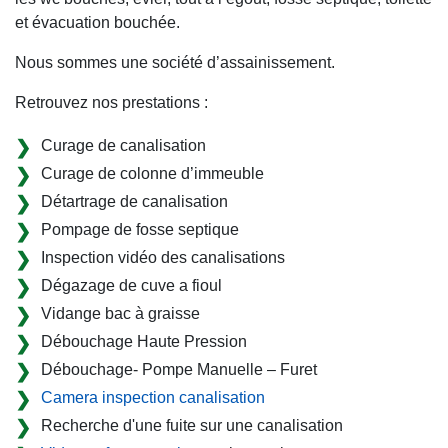
et évacuation bouchée.
Nous sommes une société d’assainissement.
Retrouvez nos prestations :
Curage de canalisation
Curage de colonne d’immeuble
Détartrage de canalisation
Pompage de fosse septique
Inspection vidéo des canalisations
Dégazage de cuve a fioul
Vidange bac à graisse
Débouchage Haute Pression
Débouchage- Pompe Manuelle – Furet
Camera inspection canalisation
Recherche d'une fuite sur une canalisation