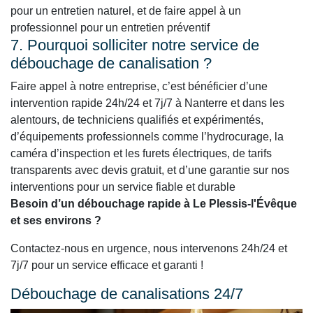
pour un entretien naturel, et de faire appel à un
professionnel pour un entretien préventif
7. Pourquoi solliciter notre service de
débouchage de canalisation ?
Faire appel à notre entreprise, c’est bénéficier d’une
intervention rapide 24h/24 et 7j/7 à Nanterre et dans les
alentours, de techniciens qualifiés et expérimentés,
d’équipements professionnels comme l’hydrocurage, la
caméra d’inspection et les furets électriques, de tarifs
transparents avec devis gratuit, et d’une garantie sur nos
interventions pour un service fiable et durable
Besoin d’un débouchage rapide à Le Plessis-l'Évêque
et ses environs ?
Contactez-nous en urgence, nous intervenons 24h/24 et
7j/7 pour un service efficace et garanti !
Débouchage de canalisations 24/7