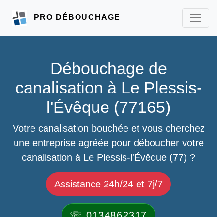
PRO DÉBOUCHAGE
Débouchage de
canalisation à Le Plessis-
l'Évêque (77165)
Votre canalisation bouchée et vous cherchez
une entreprise agréée pour déboucher votre
canalisation à Le Plessis-l'Évêque (77) ?
Assistance 24h/24 et 7j/7
☏ 0134862317