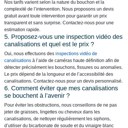
Nos tarifs varient selon la nature du bouchon et la
complexité de l’intervention. Nous proposons un devis
gratuit avant toute intervention pour garantir un prix
transparent et sans surprise. Contactez-nous pour une
estimation rapide.
5. Proposez-vous une inspection vidéo des
canalisations et quel est le prix ?
Oui, nous effectuons des
inspections vidéo de
canalisations
à l’aide de caméras haute définition afin de
détecter précisément les bouchons, fissures ou anomalies.
Le prix dépend de la longueur et de l’accessibilité des
canalisations. Contactez-nous pour un devis personnalisé.
6. Comment éviter que mes canalisations
se bouchent à l’avenir ?
Pour éviter les obstructions, nous conseillons de ne pas
jeter de graisses, lingettes ou cheveux dans les
canalisations, de nettoyer régulièrement les siphons,
d’utiliser du bicarbonate de soude et du vinaigre blanc