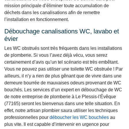
mission principale d’éliminer toute accumulation de
déchets dans les canalisations afin de remettre
l’installation en fonctionnement.
Débouchage canalisations WC, lavabo et
évier
Les WC obstrués sont très fréquents dans les installations
de plomberie. Si vous l’avez déjà vécu, vous serez
certainement d’avis qu’un tel scénario est très embêtant.
Vous ne pouvez pas utiliser une toilette WC obstruée ! Par
ailleurs, il n’y a rien de plus gênant que de vivre dans une
demeure bourrée de mauvaises odeurs provenant de WC
bouchés. Les services d’un expert en débouchage de WC
de notre entreprise de plomberie à Le Plessis-l'Évêque
(77165) seront les bienvenus dans une telle situation. En
effet, notre artisan plombier saura utiliser les techniques
professionnelles pour
déboucher les WC bouchées
au
plus vite. Il est capable d’intervenir en urgence pour