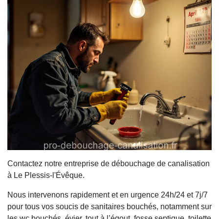
Contactez notre entreprise de débouchage de canalisation
à Le Plessis-l'Évêque.
Nous intervenons rapidement et en urgence 24h/24 et 7j/7
pour tous vos soucis de sanitaires bouchés, notamment sur
les wc bouchés, évier, tout à l’égout, fosse septique, toilette