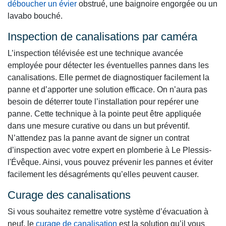
déboucher un évier
obstrué, une baignoire engorgée ou un
lavabo bouché.
Inspection de canalisations par caméra
L’inspection télévisée est une technique avancée
employée pour détecter les éventuelles pannes dans les
canalisations. Elle permet de diagnostiquer facilement la
panne et d’apporter une solution efficace. On n’aura pas
besoin de déterrer toute l’installation pour repérer une
panne. Cette technique à la pointe peut être appliquée
dans une mesure curative ou dans un but préventif.
N’attendez pas la panne avant de signer un contrat
d’inspection avec votre expert en plomberie à Le Plessis-
l'Évêque. Ainsi, vous pouvez prévenir les pannes et éviter
facilement les désagréments qu’elles peuvent causer.
Curage des canalisations
Si vous souhaitez remettre votre système d’évacuation à
neuf, le
curage de canalisation
est la solution qu’il vous