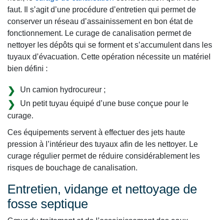
faut. Il s’agit d’une procédure d’entretien qui permet de
conserver un réseau d’assainissement en bon état de
fonctionnement. Le curage de canalisation permet de
nettoyer les dépôts qui se forment et s’accumulent dans les
tuyaux d’évacuation. Cette opération nécessite un matériel
bien défini :
Un camion hydrocureur ;
Un petit tuyau équipé d’une buse conçue pour le
curage.
Ces équipements servent à effectuer des jets haute
pression à l’intérieur des tuyaux afin de les nettoyer. Le
curage régulier permet de réduire considérablement les
risques de bouchage de canalisation.
Entretien, vidange et nettoyage de
fosse septique