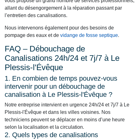
vous propose un grand nombre de services professionnels,
allant du désengorgement à la réparation passant par
l’entretien des canalisations.
Nous intervenons également pour des besoins de
pompage des eaux et de
vidange de fosse septique
.
FAQ – Débouchage de
Canalisations 24h/24 et 7j/7 à Le
Plessis-l'Évêque
1. En combien de temps pouvez-vous
intervenir pour un débouchage de
canalisation à Le Plessis-l'Évêque ?
Notre entreprise intervient en urgence 24h/24 et 7j/7 à Le
Plessis-l'Évêque et dans les villes voisines. Nos
techniciens peuvent se déplacer en moins d’une heure
selon la localisation et la circulation.
2. Quels types de canalisations