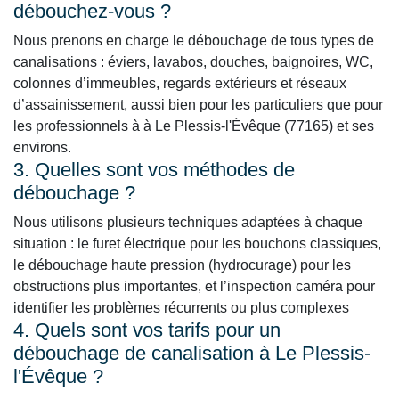
débouchez-vous ?
Nous prenons en charge le débouchage de tous types de
canalisations : éviers, lavabos, douches, baignoires, WC,
colonnes d’immeubles, regards extérieurs et réseaux
d’assainissement, aussi bien pour les particuliers que pour
les professionnels à à Le Plessis-l'Évêque (77165) et ses
environs.
3. Quelles sont vos méthodes de
débouchage ?
Nous utilisons plusieurs techniques adaptées à chaque
situation : le furet électrique pour les bouchons classiques,
le débouchage haute pression (hydrocurage) pour les
obstructions plus importantes, et l’inspection caméra pour
identifier les problèmes récurrents ou plus complexes
4. Quels sont vos tarifs pour un
débouchage de canalisation à Le Plessis-
l'Évêque ?