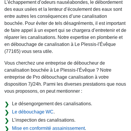
L’échappement d’odeurs nauséabondes, le débordement
des eaux usées et la lenteur d’écoulement des eaux sont
entre autres les conséquences d’une canalisation
bouchée. Pour éviter de tels désagréments, il est important
de faire appel à un expert qui se chargera d’entretenir et de
réparer les canalisations. Notre expertise en plomberie et
en débouchage de canalisation à Le Plessis-l'Évêque
(77165) vous sera utile.
Vous cherchez une entreprise de déboucheur de
canalisation bouchée à Le Plessis-l'Évêque ? Notre
entreprise de Pro débouchage canalisation à votre
disposition 7j/24h. Parmi les diverses prestations que nous
vous proposons, on peut mentionner :
Le désengorgement des canalisations.
Le débouchage WC
.
L’inspection des canalisations.
Mise en conformité assainissement
.