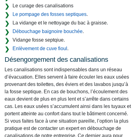
Le curage des canalisations
Le pompage des fosses septiques
.
La vidange et le nettoyage du bac à graisse.
Débouchage baignoire bouchée
.
Vidange fosse septqiue.
Enlèvement de cuve fioul
.
Désengorgement des canalisations
Les canalisations sont indispensables dans un réseau
d’évacuation. Elles servent à faire écouler les eaux usées
provenant des toilettes, des éviers et des lavabos jusqu’à
la fosse septique. En cas de bouchons, l’écoulement des
eaux devient de plus en plus lent et s’arrête dans certains
cas. Les eaux usées s’accumulent ainsi dans les tuyaux et
portent atteinte au confort dans tout le bâtiment concerné.
Si vous faites face à une situation pareille, l’option la plus
pratique est de contacter un expert en débouchage de
canalisations de notre entreprise. Ce dernier aura pour