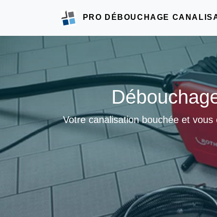
PRO DÉBOUCHAGE CANALIS
Débouchage 
Votre canalisation bouchée et vous