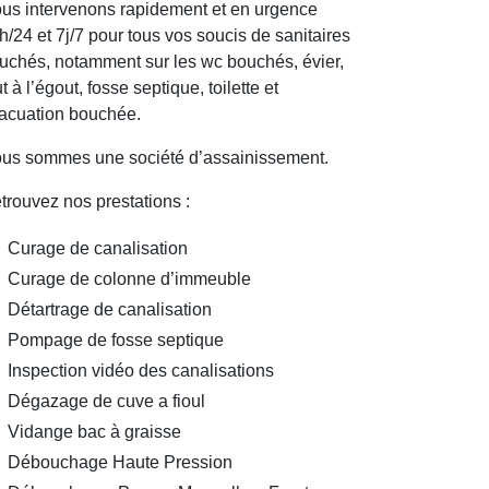
us intervenons rapidement et en urgence
h/24 et 7j/7 pour tous vos soucis de sanitaires
uchés, notamment sur les wc bouchés, évier,
ut à l’égout, fosse septique, toilette et
acuation bouchée.
us sommes une société d’assainissement.
trouvez nos prestations :
Curage de canalisation
Curage de colonne d’immeuble
Détartrage de canalisation
Pompage de fosse septique
Inspection vidéo des canalisations
Dégazage de cuve a fioul
Vidange bac à graisse
Débouchage Haute Pression