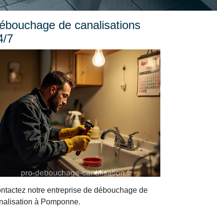
ébouchage de canalisations
4/7
ntactez notre entreprise de débouchage de
nalisation à Pomponne.