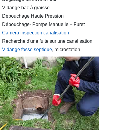
Vidange bac à graisse
Débouchage Haute Pression
Débouchage- Pompe Manuelle – Furet
Camera inspection canalisation
Recherche d'une fuite sur une canalisation
Vidange fosse septique
, microstation