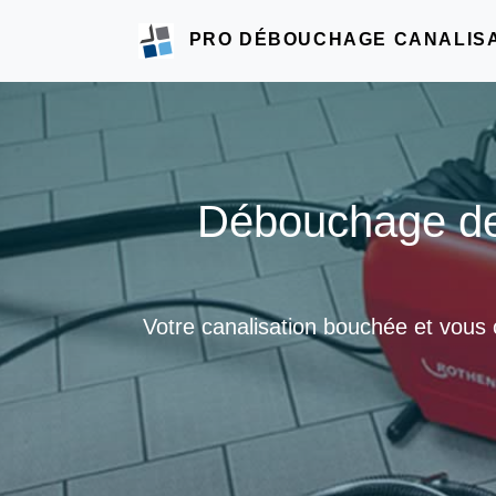
PRO DÉBOUCHAGE CANALIS
Débouchage de 
Votre canalisation bouchée et vous 