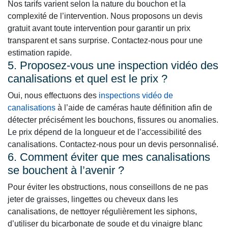
Nos tarifs varient selon la nature du bouchon et la
complexité de l’intervention. Nous proposons un devis
gratuit avant toute intervention pour garantir un prix
transparent et sans surprise. Contactez-nous pour une
estimation rapide.
5. Proposez-vous une inspection vidéo des
canalisations et quel est le prix ?
Oui, nous effectuons des
inspections vidéo de
canalisations
à l’aide de caméras haute définition afin de
détecter précisément les bouchons, fissures ou anomalies.
Le prix dépend de la longueur et de l’accessibilité des
canalisations. Contactez-nous pour un devis personnalisé.
6. Comment éviter que mes canalisations
se bouchent à l’avenir ?
Pour éviter les obstructions, nous conseillons de ne pas
jeter de graisses, lingettes ou cheveux dans les
canalisations, de nettoyer régulièrement les siphons,
d’utiliser du bicarbonate de soude et du vinaigre blanc