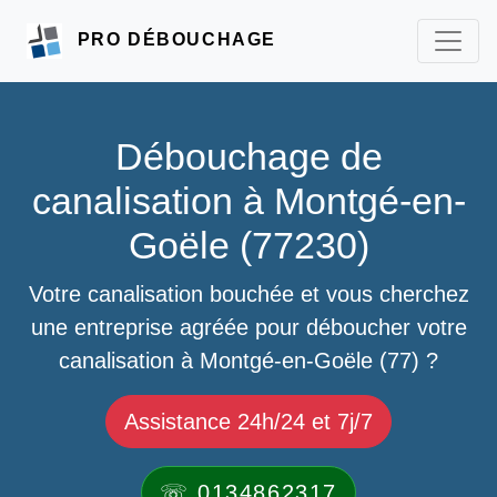
PRO DÉBOUCHAGE
Débouchage de
canalisation à Montgé-en-
Goële (77230)
Votre canalisation bouchée et vous cherchez
une entreprise agréée pour déboucher votre
canalisation à Montgé-en-Goële (77) ?
Assistance 24h/24 et 7j/7
☏ 0134862317