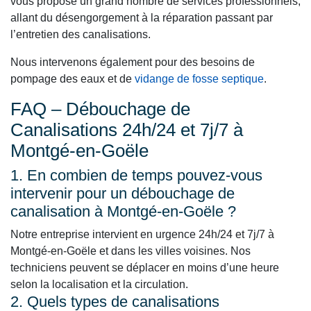
vous propose un grand nombre de services professionnels,
allant du désengorgement à la réparation passant par
l’entretien des canalisations.
Nous intervenons également pour des besoins de
pompage des eaux et de
vidange de fosse septique
.
FAQ – Débouchage de
Canalisations 24h/24 et 7j/7 à
Montgé-en-Goële
1. En combien de temps pouvez-vous
intervenir pour un débouchage de
canalisation à Montgé-en-Goële ?
Notre entreprise intervient en urgence 24h/24 et 7j/7 à
Montgé-en-Goële et dans les villes voisines. Nos
techniciens peuvent se déplacer en moins d’une heure
selon la localisation et la circulation.
2. Quels types de canalisations