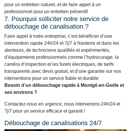
pour un entretien naturel, et de faire appel à un
professionnel pour un entretien préventif
7. Pourquoi solliciter notre service de
débouchage de canalisation ?
Faire appel à notre entreprise, c’est bénéficier d’une
intervention rapide 24h/24 et 7j/7 à Nanterre et dans les
alentours, de techniciens qualifiés et expérimentés,
d’équipements professionnels comme l’hydrocurage, la
caméra d’inspection et les furets électriques, de tarifs
transparents avec devis gratuit, et d’une garantie sur nos
interventions pour un service fiable et durable
Besoin d’un débouchage rapide à Montgé-en-Goële et
ses environs ?
Contactez-nous en urgence, nous intervenons 24h/24 et
7j/7 pour un service efficace et garanti !
Débouchage de canalisations 24/7