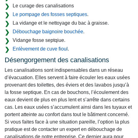
Le curage des canalisations
Le pompage des fosses septiques
.
La vidange et le nettoyage du bac à graisse.
Débouchage baignoire bouchée
.
Vidange fosse septqiue.
Enlèvement de cuve fioul
.
Désengorgement des canalisations
Les canalisations sont indispensables dans un réseau
d’évacuation. Elles servent à faire écouler les eaux usées
provenant des toilettes, des éviers et des lavabos jusqu’à
la fosse septique. En cas de bouchons, l’écoulement des
eaux devient de plus en plus lent et s’arrête dans certains
cas. Les eaux usées s’accumulent ainsi dans les tuyaux et
portent atteinte au confort dans tout le bâtiment concerné.
Si vous faites face à une situation pareille, l’option la plus
pratique est de contacter un expert en débouchage de
canalisations de notre entreprise. Ce dernier aura pour