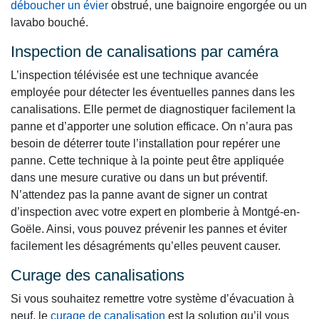
déboucher un évier
obstrué, une baignoire engorgée ou un
lavabo bouché.
Inspection de canalisations par caméra
L’inspection télévisée est une technique avancée
employée pour détecter les éventuelles pannes dans les
canalisations. Elle permet de diagnostiquer facilement la
panne et d’apporter une solution efficace. On n’aura pas
besoin de déterrer toute l’installation pour repérer une
panne. Cette technique à la pointe peut être appliquée
dans une mesure curative ou dans un but préventif.
N’attendez pas la panne avant de signer un contrat
d’inspection avec votre expert en plomberie à Montgé-en-
Goële. Ainsi, vous pouvez prévenir les pannes et éviter
facilement les désagréments qu’elles peuvent causer.
Curage des canalisations
Si vous souhaitez remettre votre système d’évacuation à
neuf, le
curage de canalisation
est la solution qu’il vous