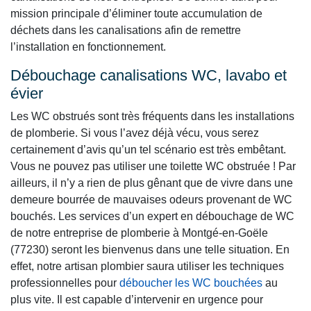
mission principale d’éliminer toute accumulation de
déchets dans les canalisations afin de remettre
l’installation en fonctionnement.
Débouchage canalisations WC, lavabo et
évier
Les WC obstrués sont très fréquents dans les installations
de plomberie. Si vous l’avez déjà vécu, vous serez
certainement d’avis qu’un tel scénario est très embêtant.
Vous ne pouvez pas utiliser une toilette WC obstruée ! Par
ailleurs, il n’y a rien de plus gênant que de vivre dans une
demeure bourrée de mauvaises odeurs provenant de WC
bouchés. Les services d’un expert en débouchage de WC
de notre entreprise de plomberie à Montgé-en-Goële
(77230) seront les bienvenus dans une telle situation. En
effet, notre artisan plombier saura utiliser les techniques
professionnelles pour
déboucher les WC bouchées
au
plus vite. Il est capable d’intervenir en urgence pour