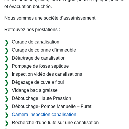
et évacuation bouchée.
Nous sommes une société d’assainissement.
Retrouvez nos prestations :
Curage de canalisation
Curage de colonne d’immeuble
Détartrage de canalisation
Pompage de fosse septique
Inspection vidéo des canalisations
Dégazage de cuve a fioul
Vidange bac à graisse
Débouchage Haute Pression
Débouchage- Pompe Manuelle – Furet
Camera inspection canalisation
Recherche d'une fuite sur une canalisation