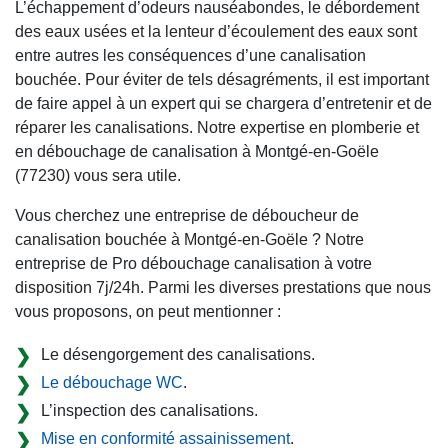
L’échappement d’odeurs nauséabondes, le débordement
des eaux usées et la lenteur d’écoulement des eaux sont
entre autres les conséquences d’une canalisation
bouchée. Pour éviter de tels désagréments, il est important
de faire appel à un expert qui se chargera d’entretenir et de
réparer les canalisations. Notre expertise en plomberie et
en débouchage de canalisation à Montgé-en-Goële
(77230) vous sera utile.
Vous cherchez une entreprise de déboucheur de
canalisation bouchée à Montgé-en-Goële ? Notre
entreprise de Pro débouchage canalisation à votre
disposition 7j/24h. Parmi les diverses prestations que nous
vous proposons, on peut mentionner :
Le désengorgement des canalisations.
Le débouchage WC
.
L’inspection des canalisations.
Mise en conformité assainissement
.