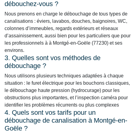
débouchez-vous ?
Nous prenons en charge le débouchage de tous types de
canalisations : éviers, lavabos, douches, baignoires, WC,
colonnes d’immeubles, regards extérieurs et réseaux
d’assainissement, aussi bien pour les particuliers que pour
les professionnels à à Montgé-en-Goële (77230) et ses
environs.
3. Quelles sont vos méthodes de
débouchage ?
Nous utilisons plusieurs techniques adaptées à chaque
situation : le furet électrique pour les bouchons classiques,
le débouchage haute pression (hydrocurage) pour les
obstructions plus importantes, et l’inspection caméra pour
identifier les problèmes récurrents ou plus complexes
4. Quels sont vos tarifs pour un
débouchage de canalisation à Montgé-en-
Goële ?