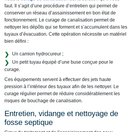
faut. Il s’agit d’une procédure d’entretien qui permet de
conserver un réseau d’assainissement en bon état de
fonctionnement. Le curage de canalisation permet de
nettoyer les dépôts qui se forment et s’accumulent dans les
tuyaux d’évacuation. Cette opération nécessite un matériel
bien défini :
Un camion hydrocureur ;
Un petit tuyau équipé d’une buse conçue pour le
curage.
Ces équipements servent à effectuer des jets haute
pression à l’intérieur des tuyaux afin de les nettoyer. Le
curage régulier permet de réduire considérablement les
risques de bouchage de canalisation.
Entretien, vidange et nettoyage de
fosse septique