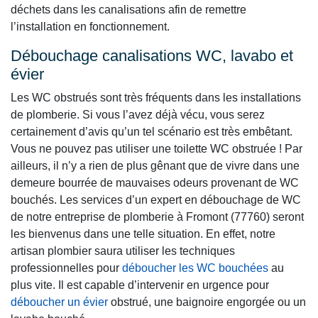
déchets dans les canalisations afin de remettre
l’installation en fonctionnement.
Débouchage canalisations WC, lavabo et
évier
Les WC obstrués sont très fréquents dans les installations
de plomberie. Si vous l’avez déjà vécu, vous serez
certainement d’avis qu’un tel scénario est très embêtant.
Vous ne pouvez pas utiliser une toilette WC obstruée ! Par
ailleurs, il n’y a rien de plus gênant que de vivre dans une
demeure bourrée de mauvaises odeurs provenant de WC
bouchés. Les services d’un expert en débouchage de WC
de notre entreprise de plomberie à Fromont (77760) seront
les bienvenus dans une telle situation. En effet, notre
artisan plombier saura utiliser les techniques
professionnelles pour
déboucher les WC bouchées
au
plus vite. Il est capable d’intervenir en urgence pour
déboucher un évier
obstrué, une baignoire engorgée ou un