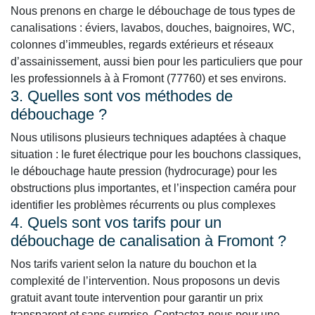
Nous prenons en charge le débouchage de tous types de
canalisations : éviers, lavabos, douches, baignoires, WC,
colonnes d’immeubles, regards extérieurs et réseaux
d’assainissement, aussi bien pour les particuliers que pour
les professionnels à à Fromont (77760) et ses environs.
3. Quelles sont vos méthodes de
débouchage ?
Nous utilisons plusieurs techniques adaptées à chaque
situation : le furet électrique pour les bouchons classiques,
le débouchage haute pression (hydrocurage) pour les
obstructions plus importantes, et l’inspection caméra pour
identifier les problèmes récurrents ou plus complexes
4. Quels sont vos tarifs pour un
débouchage de canalisation à Fromont ?
Nos tarifs varient selon la nature du bouchon et la
complexité de l’intervention. Nous proposons un devis
gratuit avant toute intervention pour garantir un prix
transparent et sans surprise. Contactez-nous pour une