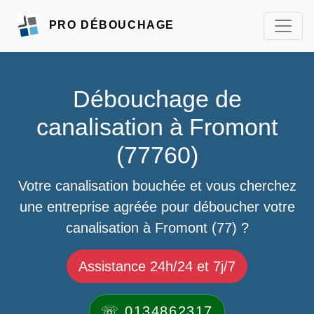
PRO DÉBOUCHAGE
Débouchage de
canalisation à Fromont
(77760)
Votre canalisation bouchée et vous cherchez
une entreprise agréée pour déboucher votre
canalisation à Fromont (77) ?
Assistance 24h/24 et 7j/7
☏ 0134862317