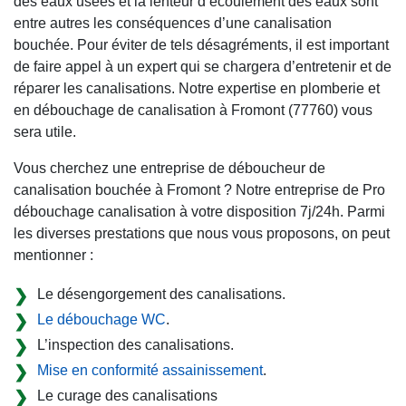
des eaux usées et la lenteur d’écoulement des eaux sont
entre autres les conséquences d’une canalisation
bouchée. Pour éviter de tels désagréments, il est important
de faire appel à un expert qui se chargera d’entretenir et de
réparer les canalisations. Notre expertise en plomberie et
en débouchage de canalisation à Fromont (77760) vous
sera utile.
Vous cherchez une entreprise de déboucheur de
canalisation bouchée à Fromont ? Notre entreprise de Pro
débouchage canalisation à votre disposition 7j/24h. Parmi
les diverses prestations que nous vous proposons, on peut
mentionner :
Le désengorgement des canalisations.
Le débouchage WC
.
L’inspection des canalisations.
Mise en conformité assainissement
.
Le curage des canalisations