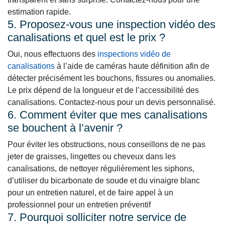
estimation rapide.
5. Proposez-vous une inspection vidéo des
canalisations et quel est le prix ?
Oui, nous effectuons des
inspections vidéo de
canalisations
à l’aide de caméras haute définition afin de
détecter précisément les bouchons, fissures ou anomalies.
Le prix dépend de la longueur et de l’accessibilité des
canalisations. Contactez-nous pour un devis personnalisé.
6. Comment éviter que mes canalisations
se bouchent à l’avenir ?
Pour éviter les obstructions, nous conseillons de ne pas
jeter de graisses, lingettes ou cheveux dans les
canalisations, de nettoyer régulièrement les siphons,
d’utiliser du bicarbonate de soude et du vinaigre blanc
pour un entretien naturel, et de faire appel à un
professionnel pour un entretien préventif
7. Pourquoi solliciter notre service de