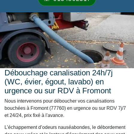
Débouchage canalisation 24h/7j
(WC, évier, égout, lavabo) en
urgence ou sur RDV à Fromont
Nous intervenons pour déboucher vos canalisations
bouchées à Fromont (77760) en urgence ou sur RDV 7j/7
et 24/24, prix fixé à l'avance.
L’échappement d’odeurs nauséabondes, le débordement