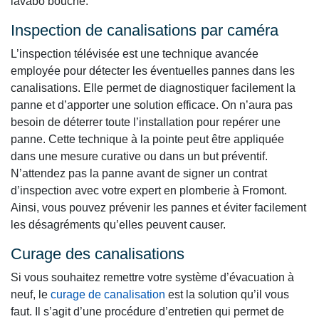
lavabo bouché.
Inspection de canalisations par caméra
L’inspection télévisée est une technique avancée
employée pour détecter les éventuelles pannes dans les
canalisations. Elle permet de diagnostiquer facilement la
panne et d’apporter une solution efficace. On n’aura pas
besoin de déterrer toute l’installation pour repérer une
panne. Cette technique à la pointe peut être appliquée
dans une mesure curative ou dans un but préventif.
N’attendez pas la panne avant de signer un contrat
d’inspection avec votre expert en plomberie à Fromont.
Ainsi, vous pouvez prévenir les pannes et éviter facilement
les désagréments qu’elles peuvent causer.
Curage des canalisations
Si vous souhaitez remettre votre système d’évacuation à
neuf, le
curage de canalisation
est la solution qu’il vous
faut. Il s’agit d’une procédure d’entretien qui permet de