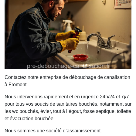
Contactez notre entreprise de débouchage de canalisation
à Fromont.
Nous intervenons rapidement et en urgence 24h/24 et 7j/7
pour tous vos soucis de sanitaires bouchés, notamment sur
les wc bouchés, évier, tout à l’égout, fosse septique, toilette
et évacuation bouchée.
Nous sommes une société d’assainissement.