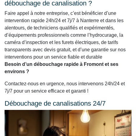
débouchage de canalisation ?
Faire appel à notre entreprise, c’est bénéficier d’une
intervention rapide 24h/24 et 7j/7 à Nanterre et dans les
alentours, de techniciens qualifiés et expérimentés,
d’équipements professionnels comme l’hydrocurage, la
caméra d’inspection et les furets électriques, de tarifs
transparents avec devis gratuit, et d’une garantie sur nos
interventions pour un service fiable et durable
Besoin d’un débouchage rapide à Fromont et ses
environs ?
Contactez-nous en urgence, nous intervenons 24h/24 et
7j/7 pour un service efficace et garanti !
Débouchage de canalisations 24/7