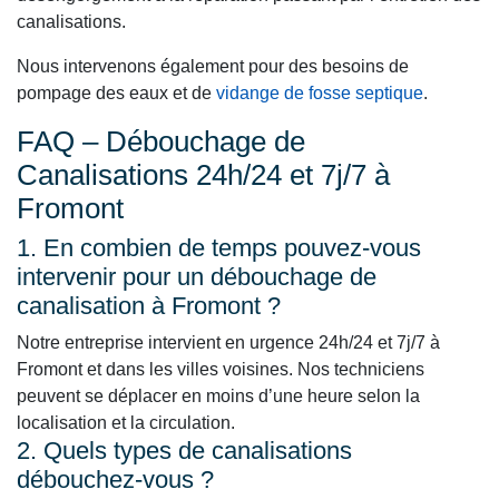
canalisations.
Nous intervenons également pour des besoins de
pompage des eaux et de
vidange de fosse septique
.
FAQ – Débouchage de
Canalisations 24h/24 et 7j/7 à
Fromont
1. En combien de temps pouvez-vous
intervenir pour un débouchage de
canalisation à Fromont ?
Notre entreprise intervient en urgence 24h/24 et 7j/7 à
Fromont et dans les villes voisines. Nos techniciens
peuvent se déplacer en moins d’une heure selon la
localisation et la circulation.
2. Quels types de canalisations
débouchez-vous ?