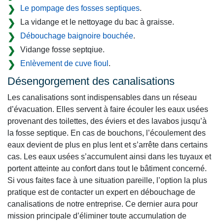
Le pompage des fosses septiques
.
La vidange et le nettoyage du bac à graisse.
Débouchage baignoire bouchée
.
Vidange fosse septqiue.
Enlèvement de cuve fioul
.
Désengorgement des canalisations
Les canalisations sont indispensables dans un réseau
d’évacuation. Elles servent à faire écouler les eaux usées
provenant des toilettes, des éviers et des lavabos jusqu’à
la fosse septique. En cas de bouchons, l’écoulement des
eaux devient de plus en plus lent et s’arrête dans certains
cas. Les eaux usées s’accumulent ainsi dans les tuyaux et
portent atteinte au confort dans tout le bâtiment concerné.
Si vous faites face à une situation pareille, l’option la plus
pratique est de contacter un expert en débouchage de
canalisations de notre entreprise. Ce dernier aura pour
mission principale d’éliminer toute accumulation de