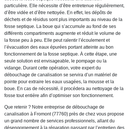
particulière. Elle nécessite d’être entretenue régulièrement,
d’être vidée et d’être nettoyée. En effet, les dépôts de
déchets et de résidus sont plus importants au niveau de la
fosse septique. La boue qui s’accumule au fond de ses
différents compartiments augmente et réduit le volume de
la fosse peu à peu. Elle peut ralentir l’écoulement et
l’évacuation des eaux épurées portant atteinte au bon
fonctionnement de la fosse septique. À cette étape, une
seule solution est envisageable, le pompage ou la
vidange. Durant cette opération, votre expert du
débouchage de canalisation se servira d’un matériel de
pointe pour extraire les eaux usagées, la mousse et la
boue. En cas de nécessité, il procédera au nettoyage de la
fosse tout entière afin d’optimiser son fonctionnement.
Que retenir ? Notre entreprise de débouchage de
canalisation à Fromont (77760) près de chez vous propose
un grand nombre de services professionnels, allant du
désengorgement à la réparation passant par l’entretien des