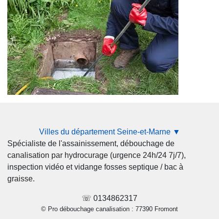
Villes du département Seine-et-Marne ▼
Spécialiste de l'assainissement, débouchage de
canalisation par hydrocurage (urgence 24h/24 7j/7),
inspection vidéo et vidange fosses septique / bac à
graisse.
☏ 0134862317
© Pro débouchage canalisation : 77390 Fromont