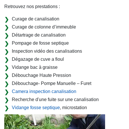
Retrouvez nos prestations :
Curage de canalisation
Curage de colonne d’immeuble
Détartrage de canalisation
Pompage de fosse septique
Inspection vidéo des canalisations
Dégazage de cuve a fioul
Vidange bac à graisse
Débouchage Haute Pression
Débouchage- Pompe Manuelle – Furet
Camera inspection canalisation
Recherche d'une fuite sur une canalisation
Vidange fosse septique
, microstation