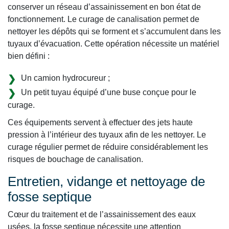
conserver un réseau d’assainissement en bon état de
fonctionnement. Le curage de canalisation permet de
nettoyer les dépôts qui se forment et s’accumulent dans les
tuyaux d’évacuation. Cette opération nécessite un matériel
bien défini :
Un camion hydrocureur ;
Un petit tuyau équipé d’une buse conçue pour le
curage.
Ces équipements servent à effectuer des jets haute
pression à l’intérieur des tuyaux afin de les nettoyer. Le
curage régulier permet de réduire considérablement les
risques de bouchage de canalisation.
Entretien, vidange et nettoyage de
fosse septique
Cœur du traitement et de l’assainissement des eaux
usées, la fosse septique nécessite une attention