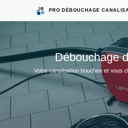
PRO DÉBOUCHAGE CANALIS
Débouchage de
Votre canalisation bouchée et vous 