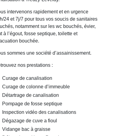
us intervenons rapidement et en urgence
h/24 et 7j/7 pour tous vos soucis de sanitaires
uchés, notamment sur les wc bouchés, évier,
ut à l’égout, fosse septique, toilette et
acuation bouchée.
us sommes une société d’assainissement.
trouvez nos prestations :
Curage de canalisation
Curage de colonne d’immeuble
Détartrage de canalisation
Pompage de fosse septique
Inspection vidéo des canalisations
Dégazage de cuve a fioul
Vidange bac à graisse