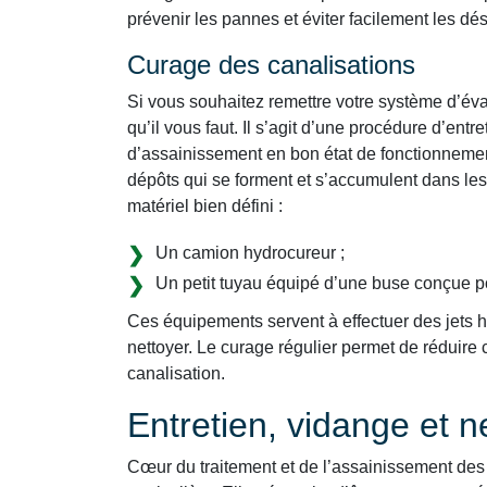
prévenir les pannes et éviter facilement les d
Curage des canalisations
Si vous souhaitez remettre votre système d’éva
qu’il vous faut. Il s’agit d’une procédure d’ent
d’assainissement en bon état de fonctionnemen
dépôts qui se forment et s’accumulent dans les
matériel bien défini :
Un camion hydrocureur ;
Un petit tuyau équipé d’une buse conçue p
Ces équipements servent à effectuer des jets ha
nettoyer. Le curage régulier permet de réduir
canalisation.
Entretien, vidange et 
Cœur du traitement et de l’assainissement des 