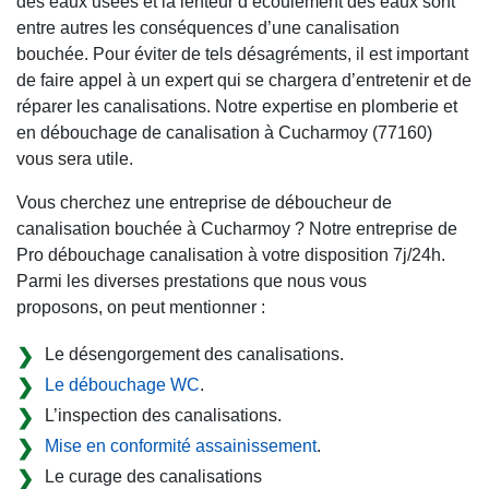
des eaux usées et la lenteur d’écoulement des eaux sont
entre autres les conséquences d’une canalisation
bouchée. Pour éviter de tels désagréments, il est important
de faire appel à un expert qui se chargera d’entretenir et de
réparer les canalisations. Notre expertise en plomberie et
en débouchage de canalisation à Cucharmoy (77160)
vous sera utile.
Vous cherchez une entreprise de déboucheur de
canalisation bouchée à Cucharmoy ? Notre entreprise de
Pro débouchage canalisation à votre disposition 7j/24h.
Parmi les diverses prestations que nous vous
proposons, on peut mentionner :
Le désengorgement des canalisations.
Le débouchage WC
.
L’inspection des canalisations.
Mise en conformité assainissement
.
Le curage des canalisations