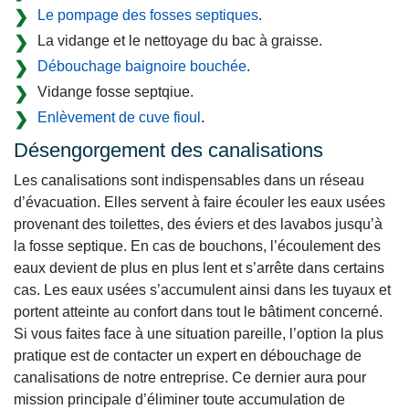
Le pompage des fosses septiques
.
La vidange et le nettoyage du bac à graisse.
Débouchage baignoire bouchée
.
Vidange fosse septqiue.
Enlèvement de cuve fioul
.
Désengorgement des canalisations
Les canalisations sont indispensables dans un réseau
d’évacuation. Elles servent à faire écouler les eaux usées
provenant des toilettes, des éviers et des lavabos jusqu’à
la fosse septique. En cas de bouchons, l’écoulement des
eaux devient de plus en plus lent et s’arrête dans certains
cas. Les eaux usées s’accumulent ainsi dans les tuyaux et
portent atteinte au confort dans tout le bâtiment concerné.
Si vous faites face à une situation pareille, l’option la plus
pratique est de contacter un expert en débouchage de
canalisations de notre entreprise. Ce dernier aura pour
mission principale d’éliminer toute accumulation de