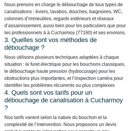
Nous prenons en charge le débouchage de tous types de
canalisations : éviers, lavabos, douches, baignoires, WC,
colonnes d’immeubles, regards extérieurs et réseaux
d’assainissement, aussi bien pour les particuliers que pour
les professionnels à à Cucharmoy (77160) et ses environs.
3. Quelles sont vos méthodes de
débouchage ?
Nous utilisons plusieurs techniques adaptées à chaque
situation : le furet électrique pour les bouchons classiques,
le débouchage haute pression (hydrocurage) pour les
obstructions plus importantes, et l’inspection caméra pour
identifier les problèmes récurrents ou plus complexes
4. Quels sont vos tarifs pour un
débouchage de canalisation à Cucharmoy
?
Nos tarifs varient selon la nature du bouchon et la
complexité de l’intervention. Nous proposons un devis