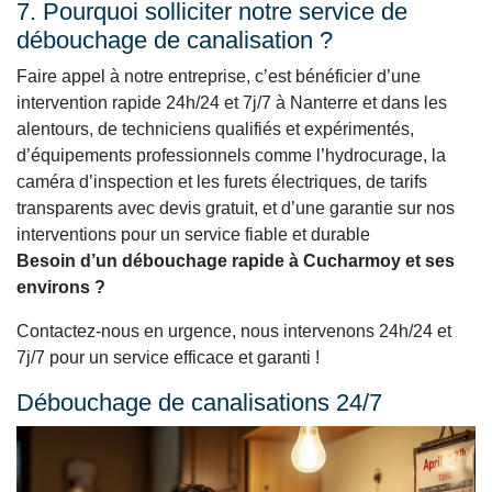
7. Pourquoi solliciter notre service de
débouchage de canalisation ?
Faire appel à notre entreprise, c’est bénéficier d’une
intervention rapide 24h/24 et 7j/7 à Nanterre et dans les
alentours, de techniciens qualifiés et expérimentés,
d’équipements professionnels comme l’hydrocurage, la
caméra d’inspection et les furets électriques, de tarifs
transparents avec devis gratuit, et d’une garantie sur nos
interventions pour un service fiable et durable
Besoin d’un débouchage rapide à Cucharmoy et ses
environs ?
Contactez-nous en urgence, nous intervenons 24h/24 et
7j/7 pour un service efficace et garanti !
Débouchage de canalisations 24/7