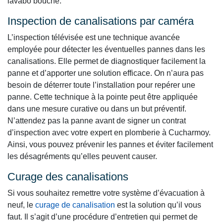
lavabo bouché.
Inspection de canalisations par caméra
L’inspection télévisée est une technique avancée
employée pour détecter les éventuelles pannes dans les
canalisations. Elle permet de diagnostiquer facilement la
panne et d’apporter une solution efficace. On n’aura pas
besoin de déterrer toute l’installation pour repérer une
panne. Cette technique à la pointe peut être appliquée
dans une mesure curative ou dans un but préventif.
N’attendez pas la panne avant de signer un contrat
d’inspection avec votre expert en plomberie à Cucharmoy.
Ainsi, vous pouvez prévenir les pannes et éviter facilement
les désagréments qu’elles peuvent causer.
Curage des canalisations
Si vous souhaitez remettre votre système d’évacuation à
neuf, le
curage de canalisation
est la solution qu’il vous
faut. Il s’agit d’une procédure d’entretien qui permet de