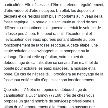
particulière. Elle nécessite d’être entretenue régulièrement,
d’être vidée et d’être nettoyée. En effet, les dépôts de
déchets et de résidus sont plus importants au niveau de la
fosse septique. La boue qui s’accumule au fond de ses
différents compartiments augmente et réduit le volume de
la fosse peu à peu. Elle peut ralentir l’écoulement et
l’évacuation des eaux épurées portant atteinte au bon
fonctionnement de la fosse septique. À cette étape, une
seule solution est envisageable, le pompage ou la
vidange. Durant cette opération, votre expert du
débouchage de canalisation se servira d’un matériel de
pointe pour extraire les eaux usagées, la mousse et la
boue. En cas de nécessité, il procédera au nettoyage de la
fosse tout entière afin d’optimiser son fonctionnement.
Que retenir ? Notre entreprise de débouchage de
canalisation à Cucharmoy (77160) près de chez vous
propose un grand nombre de services professionnels,
allant du désengorgement à la réparation passant par