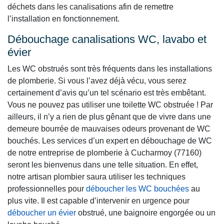
déchets dans les canalisations afin de remettre
l’installation en fonctionnement.
Débouchage canalisations WC, lavabo et
évier
Les WC obstrués sont très fréquents dans les installations
de plomberie. Si vous l’avez déjà vécu, vous serez
certainement d’avis qu’un tel scénario est très embêtant.
Vous ne pouvez pas utiliser une toilette WC obstruée ! Par
ailleurs, il n’y a rien de plus gênant que de vivre dans une
demeure bourrée de mauvaises odeurs provenant de WC
bouchés. Les services d’un expert en débouchage de WC
de notre entreprise de plomberie à Cucharmoy (77160)
seront les bienvenus dans une telle situation. En effet,
notre artisan plombier saura utiliser les techniques
professionnelles pour
déboucher les WC bouchées
au
plus vite. Il est capable d’intervenir en urgence pour
déboucher un évier
obstrué, une baignoire engorgée ou un