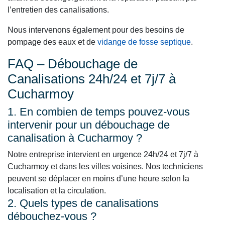
l’entretien des canalisations.
Nous intervenons également pour des besoins de
pompage des eaux et de
vidange de fosse septique
.
FAQ – Débouchage de
Canalisations 24h/24 et 7j/7 à
Cucharmoy
1. En combien de temps pouvez-vous
intervenir pour un débouchage de
canalisation à Cucharmoy ?
Notre entreprise intervient en urgence 24h/24 et 7j/7 à
Cucharmoy et dans les villes voisines. Nos techniciens
peuvent se déplacer en moins d’une heure selon la
localisation et la circulation.
2. Quels types de canalisations
débouchez-vous ?