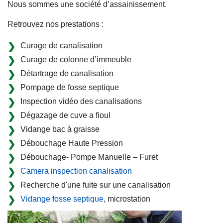
Nous sommes une société d’assainissement.
Retrouvez nos prestations :
Curage de canalisation
Curage de colonne d’immeuble
Détartrage de canalisation
Pompage de fosse septique
Inspection vidéo des canalisations
Dégazage de cuve a fioul
Vidange bac à graisse
Débouchage Haute Pression
Débouchage- Pompe Manuelle – Furet
Camera inspection canalisation
Recherche d'une fuite sur une canalisation
Vidange fosse septique
, microstation