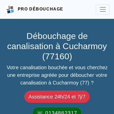
PRO DÉBOUCHAGE
Débouchage de
canalisation à Cucharmoy
(77160)
Votre canalisation bouchée et vous cherchez
une entreprise agréée pour déboucher votre
canalisation à Cucharmoy (77) ?
Assistance 24h/24 et 7j/7
☏ 0134862317