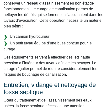
conserver un réseau d’assainissement en bon état de
fonctionnement. Le curage de canalisation permet de
nettoyer les dépôts qui se forment et s’accumulent dans les
tuyaux d’évacuation. Cette opération nécessite un matériel
bien défini :
Un camion hydrocureur ;
Un petit tuyau équipé d’une buse conçue pour le
curage.
Ces équipements servent à effectuer des jets haute
pression à l’intérieur des tuyaux afin de les nettoyer. Le
curage régulier permet de réduire considérablement les
risques de bouchage de canalisation.
Entretien, vidange et nettoyage de
fosse septique
Cœur du traitement et de l’assainissement des eaux
usées, la fosse septique nécessite une attention