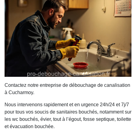
Contactez notre entreprise de débouchage de canalisation
à Cucharmoy.
Nous intervenons rapidement et en urgence 24h/24 et 7j/7
pour tous vos soucis de sanitaires bouchés, notamment sur
les wc bouchés, évier, tout à l’égout, fosse septique, toilette
et évacuation bouchée.