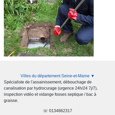
Villes du département Seine-et-Marne ▼
Spécialiste de l'assainissement, débouchage de
canalisation par hydrocurage (urgence 24h/24 7j/7),
inspection vidéo et vidange fosses septique / bac à
graisse.
☏ 0134862317