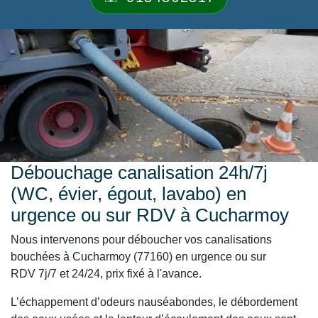
Débouchage canalisation 24h/7j
(WC, évier, égout, lavabo) en
urgence ou sur RDV à Cucharmoy
Nous intervenons pour déboucher vos canalisations
bouchées à Cucharmoy (77160) en urgence ou sur
RDV 7j/7 et 24/24, prix fixé à l'avance.
L’échappement d’odeurs nauséabondes, le débordement