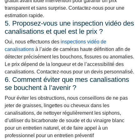
gratuit avant toute intervention pour garantir un prix
transparent et sans surprise. Contactez-nous pour une
estimation rapide.
5. Proposez-vous une inspection vidéo des
canalisations et quel est le prix ?
Oui, nous effectuons des
inspections vidéo de
canalisations
à l’aide de caméras haute définition afin de
détecter précisément les bouchons, fissures ou anomalies.
Le prix dépend de la longueur et de l’accessibilité des
canalisations. Contactez-nous pour un devis personnalisé.
6. Comment éviter que mes canalisations
se bouchent à l’avenir ?
Pour éviter les obstructions, nous conseillons de ne pas
jeter de graisses, lingettes ou cheveux dans les
canalisations, de nettoyer régulièrement les siphons,
d’utiliser du bicarbonate de soude et du vinaigre blanc
pour un entretien naturel, et de faire appel à un
professionnel pour un entretien préventif