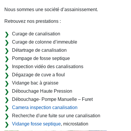
Nous sommes une société d’assainissement.
Retrouvez nos prestations :
Curage de canalisation
Curage de colonne d’immeuble
Détartrage de canalisation
Pompage de fosse septique
Inspection vidéo des canalisations
Dégazage de cuve a fioul
Vidange bac à graisse
Débouchage Haute Pression
Débouchage- Pompe Manuelle – Furet
Camera inspection canalisation
Recherche d'une fuite sur une canalisation
Vidange fosse septique
, microstation