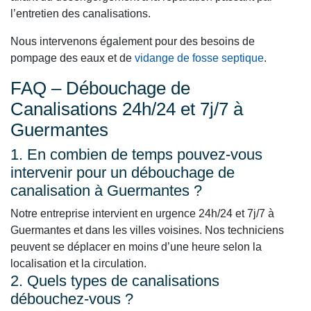
l’entretien des canalisations.
Nous intervenons également pour des besoins de
pompage des eaux et de
vidange de fosse septique
.
FAQ – Débouchage de
Canalisations 24h/24 et 7j/7 à
Guermantes
1. En combien de temps pouvez-vous
intervenir pour un débouchage de
canalisation à Guermantes ?
Notre entreprise intervient en urgence 24h/24 et 7j/7 à
Guermantes et dans les villes voisines. Nos techniciens
peuvent se déplacer en moins d’une heure selon la
localisation et la circulation.
2. Quels types de canalisations
débouchez-vous ?