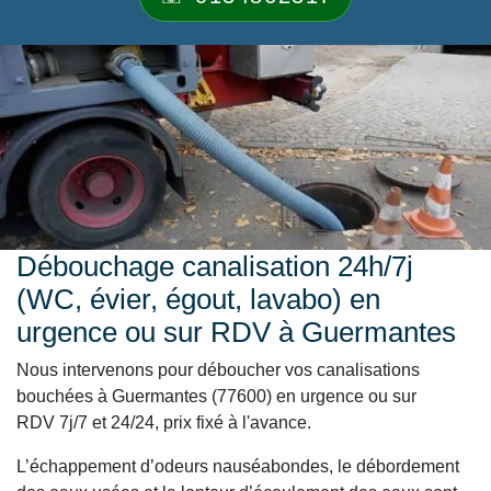
Débouchage canalisation 24h/7j
(WC, évier, égout, lavabo) en
urgence ou sur RDV à Guermantes
Nous intervenons pour déboucher vos canalisations
bouchées à Guermantes (77600) en urgence ou sur
RDV 7j/7 et 24/24, prix fixé à l'avance.
L’échappement d’odeurs nauséabondes, le débordement