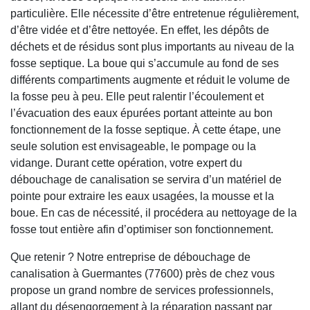
particulière. Elle nécessite d’être entretenue régulièrement,
d’être vidée et d’être nettoyée. En effet, les dépôts de
déchets et de résidus sont plus importants au niveau de la
fosse septique. La boue qui s’accumule au fond de ses
différents compartiments augmente et réduit le volume de
la fosse peu à peu. Elle peut ralentir l’écoulement et
l’évacuation des eaux épurées portant atteinte au bon
fonctionnement de la fosse septique. À cette étape, une
seule solution est envisageable, le pompage ou la
vidange. Durant cette opération, votre expert du
débouchage de canalisation se servira d’un matériel de
pointe pour extraire les eaux usagées, la mousse et la
boue. En cas de nécessité, il procédera au nettoyage de la
fosse tout entière afin d’optimiser son fonctionnement.
Que retenir ? Notre entreprise de débouchage de
canalisation à Guermantes (77600) près de chez vous
propose un grand nombre de services professionnels,
allant du désengorgement à la réparation passant par