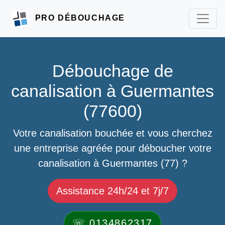
PRO DÉBOUCHAGE
Débouchage de
canalisation à Guermantes
(77600)
Votre canalisation bouchée et vous cherchez
une entreprise agréée pour déboucher votre
canalisation à Guermantes (77) ?
Assistance 24h/24 et 7j/7
☏ 0134862317