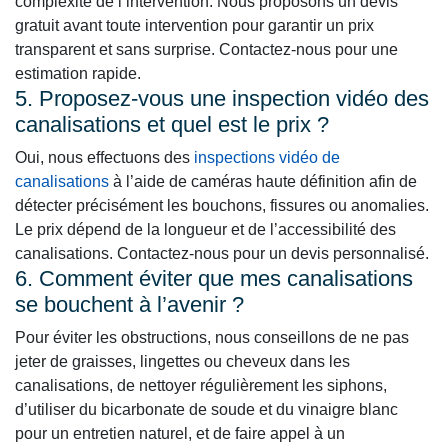
complexité de l’intervention. Nous proposons un devis
gratuit avant toute intervention pour garantir un prix
transparent et sans surprise. Contactez-nous pour une
estimation rapide.
5. Proposez-vous une inspection vidéo des
canalisations et quel est le prix ?
Oui, nous effectuons des
inspections vidéo de
canalisations
à l’aide de caméras haute définition afin de
détecter précisément les bouchons, fissures ou anomalies.
Le prix dépend de la longueur et de l’accessibilité des
canalisations. Contactez-nous pour un devis personnalisé.
6. Comment éviter que mes canalisations
se bouchent à l’avenir ?
Pour éviter les obstructions, nous conseillons de ne pas
jeter de graisses, lingettes ou cheveux dans les
canalisations, de nettoyer régulièrement les siphons,
d’utiliser du bicarbonate de soude et du vinaigre blanc
pour un entretien naturel, et de faire appel à un