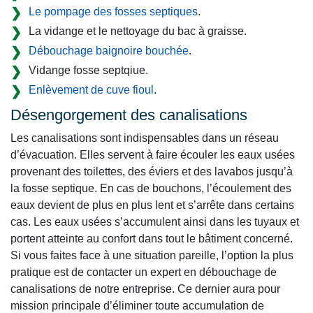
Le pompage des fosses septiques
.
La vidange et le nettoyage du bac à graisse.
Débouchage baignoire bouchée
.
Vidange fosse septqiue.
Enlèvement de cuve fioul
.
Désengorgement des canalisations
Les canalisations sont indispensables dans un réseau
d’évacuation. Elles servent à faire écouler les eaux usées
provenant des toilettes, des éviers et des lavabos jusqu’à
la fosse septique. En cas de bouchons, l’écoulement des
eaux devient de plus en plus lent et s’arrête dans certains
cas. Les eaux usées s’accumulent ainsi dans les tuyaux et
portent atteinte au confort dans tout le bâtiment concerné.
Si vous faites face à une situation pareille, l’option la plus
pratique est de contacter un expert en débouchage de
canalisations de notre entreprise. Ce dernier aura pour
mission principale d’éliminer toute accumulation de