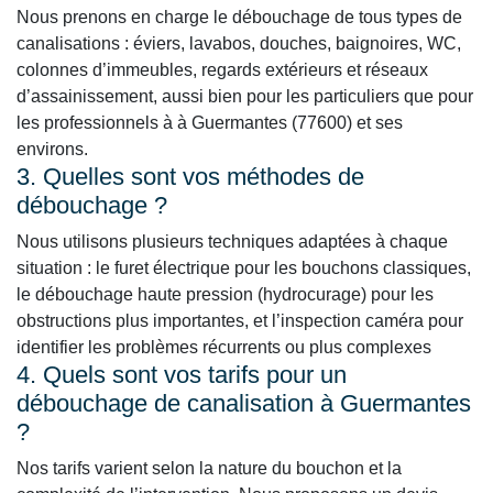
Nous prenons en charge le débouchage de tous types de
canalisations : éviers, lavabos, douches, baignoires, WC,
colonnes d’immeubles, regards extérieurs et réseaux
d’assainissement, aussi bien pour les particuliers que pour
les professionnels à à Guermantes (77600) et ses
environs.
3. Quelles sont vos méthodes de
débouchage ?
Nous utilisons plusieurs techniques adaptées à chaque
situation : le furet électrique pour les bouchons classiques,
le débouchage haute pression (hydrocurage) pour les
obstructions plus importantes, et l’inspection caméra pour
identifier les problèmes récurrents ou plus complexes
4. Quels sont vos tarifs pour un
débouchage de canalisation à Guermantes
?
Nos tarifs varient selon la nature du bouchon et la