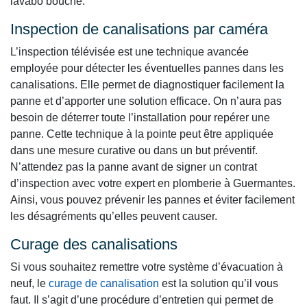
lavabo bouché.
Inspection de canalisations par caméra
L’inspection télévisée est une technique avancée
employée pour détecter les éventuelles pannes dans les
canalisations. Elle permet de diagnostiquer facilement la
panne et d’apporter une solution efficace. On n’aura pas
besoin de déterrer toute l’installation pour repérer une
panne. Cette technique à la pointe peut être appliquée
dans une mesure curative ou dans un but préventif.
N’attendez pas la panne avant de signer un contrat
d’inspection avec votre expert en plomberie à Guermantes.
Ainsi, vous pouvez prévenir les pannes et éviter facilement
les désagréments qu’elles peuvent causer.
Curage des canalisations
Si vous souhaitez remettre votre système d’évacuation à
neuf, le
curage de canalisation
est la solution qu’il vous
faut. Il s’agit d’une procédure d’entretien qui permet de