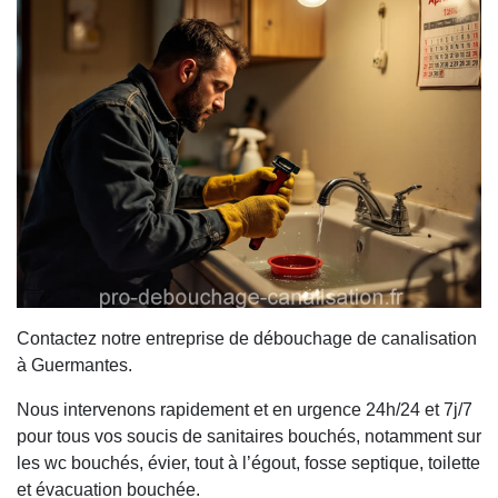
Contactez notre entreprise de débouchage de canalisation
à Guermantes.
Nous intervenons rapidement et en urgence 24h/24 et 7j/7
pour tous vos soucis de sanitaires bouchés, notamment sur
les wc bouchés, évier, tout à l’égout, fosse septique, toilette
et évacuation bouchée.