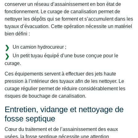
conserver un réseau d’assainissement en bon état de
fonctionnement. Le curage de canalisation permet de
nettoyer les dépôts qui se forment et s’accumulent dans les
tuyaux d’évacuation. Cette opération nécessite un matériel
bien défini :
Un camion hydrocureur ;
Un petit tuyau équipé d’une buse conçue pour le
curage.
Ces équipements servent à effectuer des jets haute
pression à l’intérieur des tuyaux afin de les nettoyer. Le
curage régulier permet de réduire considérablement les
risques de bouchage de canalisation.
Entretien, vidange et nettoyage de
fosse septique
Cœur du traitement et de l’assainissement des eaux
usées, la fosse septique nécessite une attention