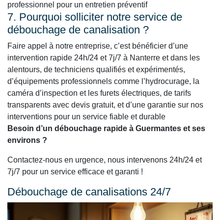
professionnel pour un entretien préventif
7. Pourquoi solliciter notre service de
débouchage de canalisation ?
Faire appel à notre entreprise, c’est bénéficier d’une
intervention rapide 24h/24 et 7j/7 à Nanterre et dans les
alentours, de techniciens qualifiés et expérimentés,
d’équipements professionnels comme l’hydrocurage, la
caméra d’inspection et les furets électriques, de tarifs
transparents avec devis gratuit, et d’une garantie sur nos
interventions pour un service fiable et durable
Besoin d’un débouchage rapide à Guermantes et ses
environs ?
Contactez-nous en urgence, nous intervenons 24h/24 et
7j/7 pour un service efficace et garanti !
Débouchage de canalisations 24/7