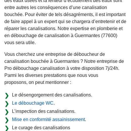
des eaux usées et la lenteur d’écoulement des eaux sont
entre autres les conséquences d’une canalisation
bouchée. Pour éviter de tels désagréments, il est important
de faire appel à un expert qui se chargera d’entretenir et de
réparer les canalisations. Notre expertise en plomberie et
en débouchage de canalisation à Guermantes (77600)
vous sera utile.
Vous cherchez une entreprise de déboucheur de
canalisation bouchée à Guermantes ? Notre entreprise de
Pro débouchage canalisation à votre disposition 7j/24h.
Parmi les diverses prestations que nous vous
proposons, on peut mentionner :
Le désengorgement des canalisations.
Le débouchage WC
.
L’inspection des canalisations.
Mise en conformité assainissement
.
Le curage des canalisations