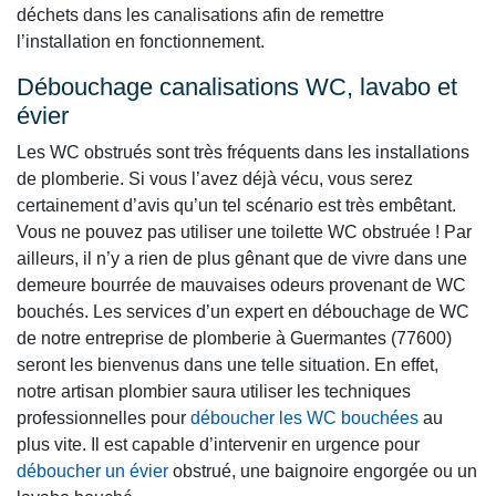
déchets dans les canalisations afin de remettre
l’installation en fonctionnement.
Débouchage canalisations WC, lavabo et
évier
Les WC obstrués sont très fréquents dans les installations
de plomberie. Si vous l’avez déjà vécu, vous serez
certainement d’avis qu’un tel scénario est très embêtant.
Vous ne pouvez pas utiliser une toilette WC obstruée ! Par
ailleurs, il n’y a rien de plus gênant que de vivre dans une
demeure bourrée de mauvaises odeurs provenant de WC
bouchés. Les services d’un expert en débouchage de WC
de notre entreprise de plomberie à Guermantes (77600)
seront les bienvenus dans une telle situation. En effet,
notre artisan plombier saura utiliser les techniques
professionnelles pour
déboucher les WC bouchées
au
plus vite. Il est capable d’intervenir en urgence pour
déboucher un évier
obstrué, une baignoire engorgée ou un