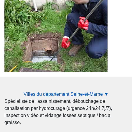
Villes du département Seine-et-Marne ▼
Spécialiste de l'assainissement, débouchage de
canalisation par hydrocurage (urgence 24h/24 7j/7),
inspection vidéo et vidange fosses septique / bac à
graisse.